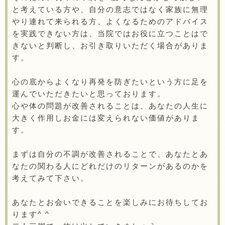
と考えている方や、自分の意志ではなく家族に無理
やり連れて来られる方、よくなるためのアドバイス
を実践できない方は、当院ではお役に立つことはで
きないと判断し、お引き取りいただく場合がありま
す。
心の底からよくなり再発を防ぎたいという方に足を
運んでいただきたいと思っております。
心や体の問題が改善されることは、あなたの人生に
大きく作用しお金には変えられない価値がありま
す。
まずは自分の不調が改善されることで、あなたとあ
なたの関わる人にどれだけのリターンがあるのかを
考えてみて下さい。
あなたとお会いできることを楽しみにお待ちしてお
ります^ ^