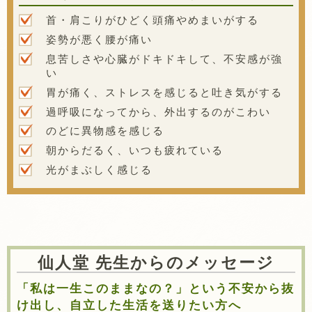
首・肩こりがひどく頭痛やめまいがする
姿勢が悪く腰が痛い
息苦しさや心臓がドキドキして、不安感が強
い
胃が痛く、ストレスを感じると吐き気がする
過呼吸になってから、外出するのがこわい
のどに異物感を感じる
朝からだるく、いつも疲れている
光がまぶしく感じる
仙人堂 先生からのメッセージ
「私は一生このままなの？」という不安から抜
け出し、自立した生活を送りたい方へ