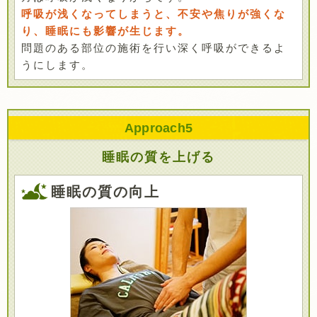
呼吸が浅くなってしまうと、不安や焦りが強くな
り、睡眠にも影響が生じます。
問題のある部位の施術を行い深く呼吸ができるよ
うにします。
Approach
5
睡眠の質を上げる
睡眠の質の向上