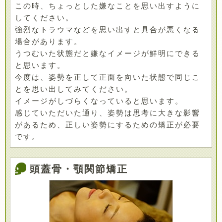
この時、ちょっとした嫌なことを思い出すように
してください。
強烈なトラウマなどを思い出すと具合が悪くなる
場合があります。
うつむいた状態だと嫌なイメージが鮮明にできる
と思います。
今度は、姿勢を正して正面を向いた状態で同じこ
とを思い出してみてください。
イメージがしづらくなっていると思います。
感じていただいた通り、姿勢は思考に大きな影響
があるため、正しい姿勢にするための矯正が必要
です。
頭蓋骨・顎関節矯正