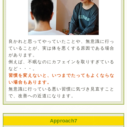
良かれと思ってやっていたことや、無意識に行っ
ていることが、実は体を悪くする原因である場合
があります。
例えば、不眠なのにカフェインを取りすぎている
など・・・。
習慣を変えないと、いつまでたってもよくならな
い場合もあります。
無意識に行っている悪い習慣に気づき見直すこと
で、改善への近道になります。
Approach
7