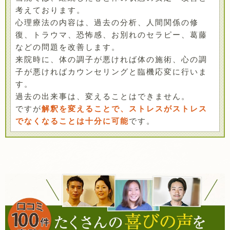
考えております。
心理療法の内容は、過去の分析、人間関係の修
復、トラウマ、恐怖感、お別れのセラピー、葛藤
などの問題を改善します。
来院時に、体の調子が悪ければ体の施術、心の調
子が悪ければカウンセリングと臨機応変に行いま
す。
過去の出来事は、変えることはできません。
ですが
解釈を変えることで、ストレスがストレス
でなくなることは十分に可能
です。