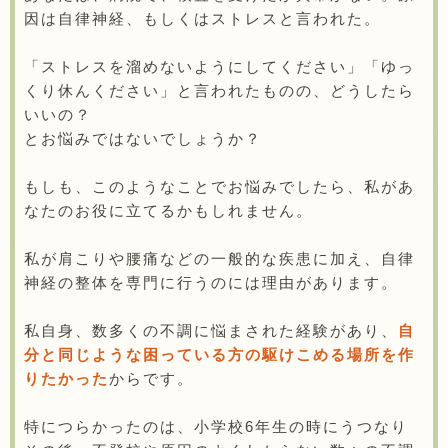
因は自律神経、もしくはストレスと言われた。
「ストレスを溜めないようにしてください」「ゆっ
くり休んください」と言われたものの、どうしたら
いいの？
とお悩みではないでしょうか？
もしも、このようなことでお悩みでしたら、私があ
なたのお役に立てるかもしれません。
私が肩こりや腰痛などの一般的な疾患に加え、自律
神経の整体を専門に行うのには理由があります。
私自身、数多くの不調に悩まされた経験があり、
自
分と同じような困っている方の駆けこめる場所を作
りたかった
からです。
特につらかったのは、小学校6年生の時にうつなり