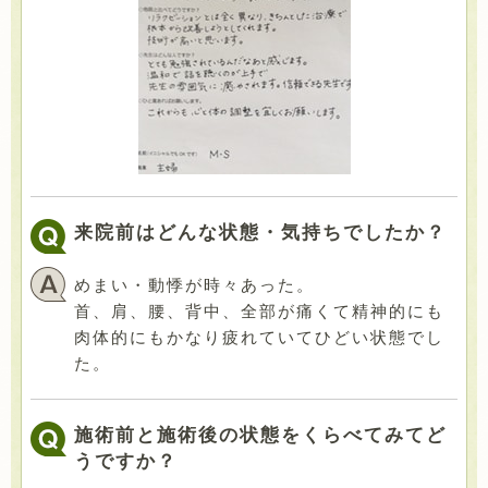
来院前はどんな状態・気持ちでしたか？
めまい・動悸が時々あった。
首、肩、腰、背中、全部が痛くて精神的にも
肉体的にもかなり疲れていてひどい状態でし
た。
施術前と施術後の状態をくらべてみてど
うですか？