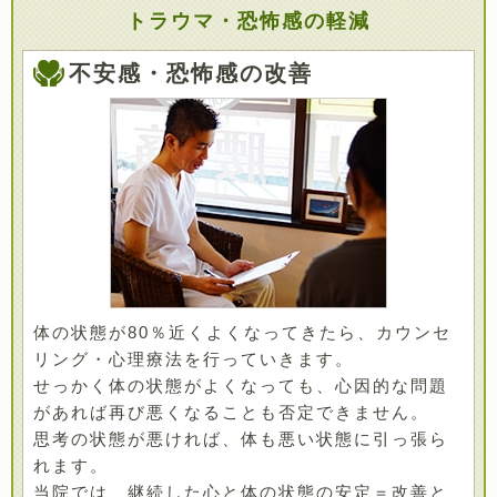
トラウマ・恐怖感の軽減
不安感・恐怖感の改善
体の状態が80％近くよくなってきたら、カウンセ
リング・心理療法を行っていきます。
せっかく体の状態がよくなっても、心因的な問題
があれば再び悪くなることも否定できません。
思考の状態が悪ければ、体も悪い状態に引っ張ら
れます。
当院では、継続した心と体の状態の安定＝改善と