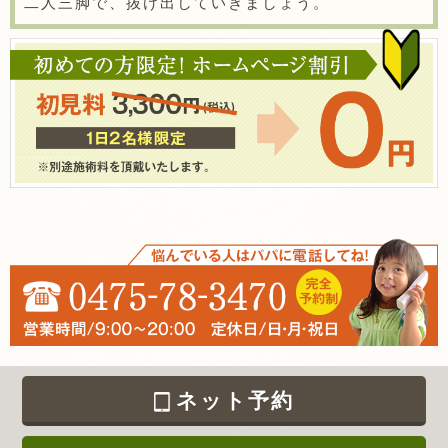
二人三脚で、抜け出していきましょう。
ネット予約