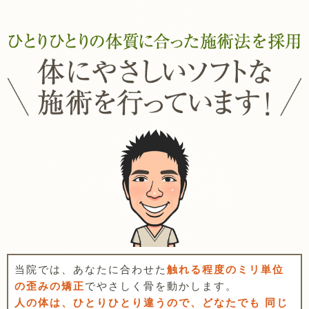
当院では、あなたに合わせた
触れる程度のミリ単位
の歪みの矯正
でやさしく骨を動かします。
人の体は、ひとりひとり違うので、どなたでも 同じ