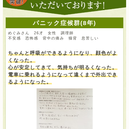
パニック症候群(8年)
めぐみさん 26才 女性 調理師
不安感 恐怖感 背中の痛み 猫背 息苦しい
ちゃんと呼吸ができるようになり、顔色がよ
くなった。
心が安定してきて、気持ちが明るくなった。
電車に乗れるようになって遠くまで外出でき
るようになった。