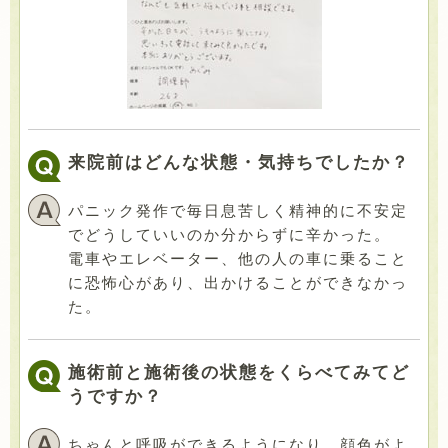
来院前はどんな状態・気持ちでしたか？
パニック発作で毎日息苦しく精神的に不安定
でどうしていいのか分からずに辛かった。
電車やエレベーター、他の人の車に乗ること
に恐怖心があり、出かけることができなかっ
た。
施術前と施術後の状態をくらべてみてど
うですか？
ちゃんと呼吸ができるようになり、顔色がよ