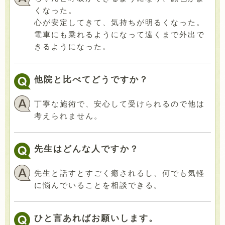
くなった。
心が安定してきて、気持ちが明るくなった。
電車にも乗れるようになって遠くまで外出で
きるようになった。
他院と比べてどうですか？
丁寧な施術で、安心して受けられるので他は
考えられません。
先生はどんな人ですか？
先生と話すとすごく癒されるし、何でも気軽
に悩んでいることを相談できる。
ひと言あればお願いします。