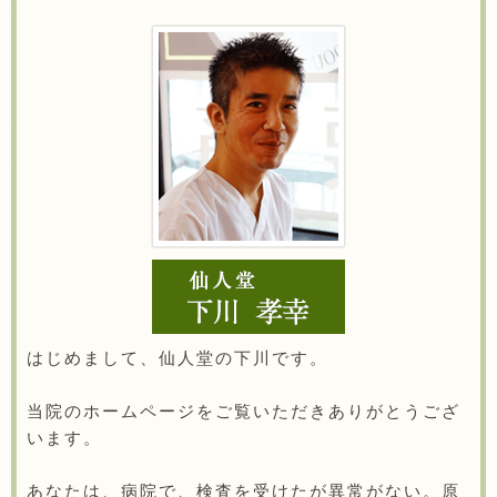
はじめまして、仙人堂の下川です。
当院のホームページをご覧いただきありがとうござ
います。
あなたは、病院で、検査を受けたが異常がない。原