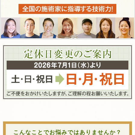
こんなことでお悩みではありませんか？