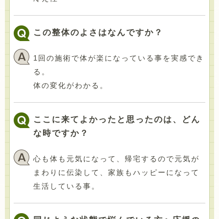
この整体のよさはなんですか？
1回の施術で体が楽になっている事を実感でき
る。
体の変化がわかる。
ここに来てよかったと思ったのは、どん
な時ですか？
心も体も元気になって、帰宅するので元気が
まわりに伝染して、家族もハッピーになって
生活している事。