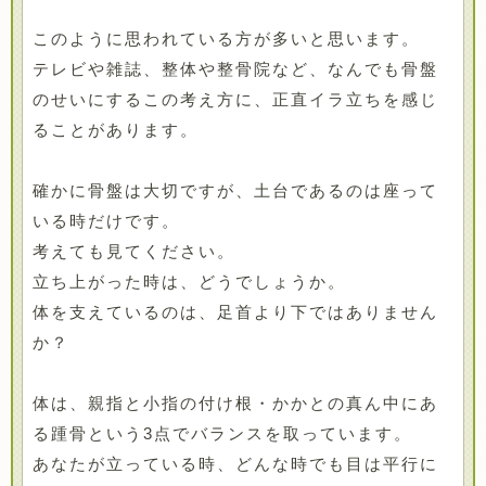
このように思われている方が多いと思います。
テレビや雑誌、整体や整骨院など、なんでも骨盤
のせいにするこの考え方に、正直イラ立ちを感じ
ることがあります。
確かに骨盤は大切ですが、土台であるのは座って
いる時だけです。
考えても見てください。
立ち上がった時は、どうでしょうか。
体を支えているのは、足首より下ではありません
か？
体は、親指と小指の付け根・かかとの真ん中にあ
る踵骨という3点でバランスを取っています。
あなたが立っている時、どんな時でも目は平行に