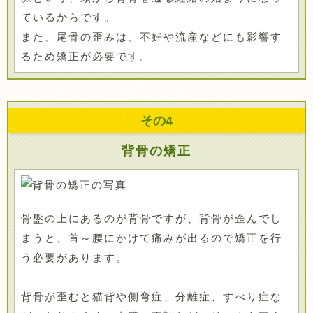
ているからです。
また、尾骨の歪みは、不妊や流産などにも影響す
るため矯正が必要です。
その
4
背骨の矯正
骨盤の上にあるのが背骨ですが、背骨が歪んでし
まうと、首～腰にかけて痛みが出るので矯正を行
う必要があります。
背骨が歪むと猫背や側弯症、分離症、すべり症な