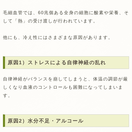
毛細血管では、60兆個ある全身の細胞に酸素や栄養、そ
して「熱」の受け渡しが行われています。
他にも、冷え性にはさまざまな原因があります。
原因1）ストレスによる自律神経の乱れ
自律神経がバランスを崩してしまうと、体温の調節が厳
しくなり血液のコントロールも困難になってしまいま
す。
原因2）水分不足・アルコール