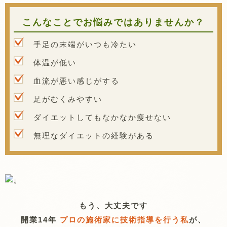
こんなことでお悩みではありませんか？
手足の末端がいつも冷たい
体温が低い
血流が悪い感じがする
足がむくみやすい
ダイエットしてもなかなか痩せない
無理なダイエットの経験がある
もう、大丈夫です
開業14年
プロの施術家に技術指導を行う私
が、