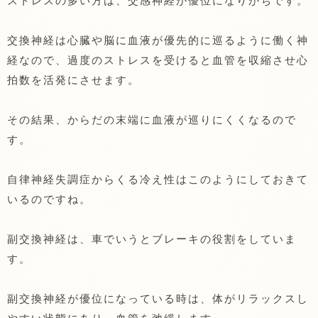
ストレスの多い方は、交感神経が優位になりがちです。
交換神経は心臓や脳に血液が優先的に巡るように働く神
経なので、過度のストレスを受けると血管を収縮させ心
拍数を活発にさせます。
その結果、からだの末端に血液が巡りにくくなるので
す。
自律神経失調症からくる冷え性はこのようにしておきて
いるのですね。
副交換神経は、車でいうとブレーキの役割をしていま
す。
副交換神経が優位になっている時は、体がリラックスし