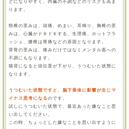
どになりやすく、内臓の不調などのリスクも高ま
ります。
頸椎の歪みは、頭痛、めまい、耳鳴り、胸椎の歪
みは、心臓がドキドキする、生理痛、ホットフラ
ッシュ、腰椎は胃痛などの原因となります。
背骨の歪みは、痛みだけではなくメンタル面への
不調にもなります。
猫背になると頭位置が下がり、うつむいた状態に
なります。
うつむいた状態ですと、脳下垂体に影響が生じマ
イナス思考になる
のです。
試しにうつむいた状態で、最近あった嫌なこと思
い出してください。
この時、ちょっとした嫌なことを思い出すように