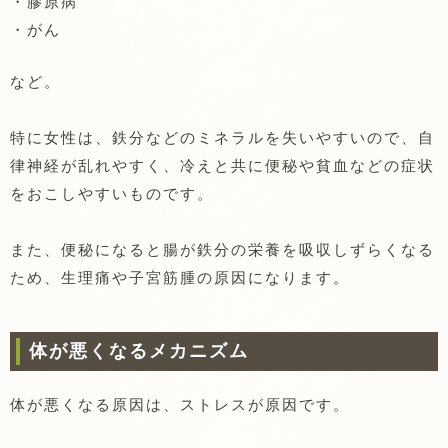
・膠原病
・がん
など。
特に女性は、鉄分などのミネラルを失いやすいので、自
律神経が乱れやすく、冷えと共に便秘や貧血などの症状
をおこしやすいものです。
また、便秘になると腸が鉄分の栄養を吸収しずらくなる
ため、生理痛や子宮筋腫の原因になります。
体が悪くなるメカニズム
体が悪くなる原因は、ストレスが原因です。