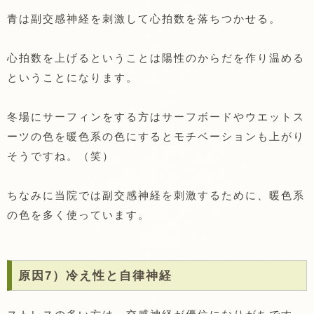
青は副交感神経を刺激して心拍数を落ちつかせる。
心拍数を上げるということは陽性のからだを作り温める
ということになります。
冬場にサーフィンをする方はサーフボードやウエットス
ーツの色を暖色系の色にするとモチベーションも上がり
そうですね。（笑）
ちなみに当院では副交感神経を刺激するために、暖色系
の色を多く使っています。
原因7）冷え性と自律神経