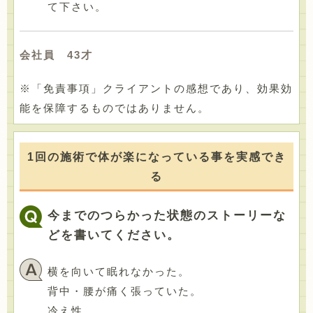
て下さい。
会社員 43才
※「免責事項」クライアントの感想であり、効果効
能を保障するものではありません。
1回の施術で体が楽になっている事を実感でき
る
今までのつらかった状態のストーリーな
どを書いてください。
横を向いて眠れなかった。
背中・腰が痛く張っていた。
冷え性