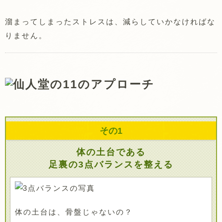
溜まってしまったストレスは、減らしていかなければな
りません。
その
1
体の土台である
足裏の3点バランスを整える
体の土台は、骨盤じゃないの？