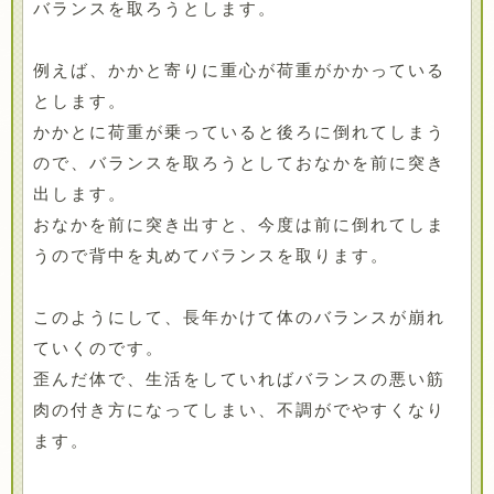
バランスを取ろうとします。
例えば、かかと寄りに重心が荷重がかかっている
とします。
かかとに荷重が乗っていると後ろに倒れてしまう
ので、バランスを取ろうとしておなかを前に突き
出します。
おなかを前に突き出すと、今度は前に倒れてしま
うので背中を丸めてバランスを取ります。
このようにして、長年かけて体のバランスが崩れ
ていくのです。
歪んだ体で、生活をしていればバランスの悪い筋
肉の付き方になってしまい、不調がでやすくなり
ます。