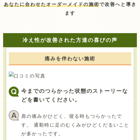
あなたに合わせたオーダーメイドの施術
で改善へと導き
ます
冷え性が改善された方達の喜びの声
痛みを伴わない施術
今までのつらかった状態のストーリーな
どを書いてください。
肩の痛みがひどく、寝る時もつらかったで
す。 通勤時に足のむくみがひどくだるいこと
が多かったです。