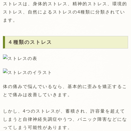
ストレスは、身体的ストレス、精神的ストレス、環境的
ストレス、自然によるストレスの4種類に分類されてい
ます。
４種類のストレス
体の痛みで悩んでいるなら、基本的に歪みを矯正するこ
とで痛みは改善していきます。
しかし、4つのストレスが、蓄積され、許容量を超えて
しまうと自律神経失調症やうつ、パニック障害などにな
ってしまう可能性があります。