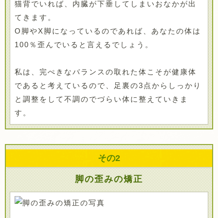
猫背でいれば、内臓が下垂してしまいおなかが出
てきます。
O脚やX脚になっているのであれば、あなたの体は
100％歪んでいると言えるでしょう。
私は、完ぺきなバランスの取れた体こそが健康体
であると考えているので、足裏の3点からしっかり
と調整をして不調のでづらい体に整えていきま
す。
その
2
脚の歪みの矯正