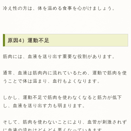
冷え性の方は、体を温める食事を心がけましょう。
原因4）運動不足
筋肉には、血液を送り出す重要な役割があります。
通常、血液は筋肉内に流れているため、運動で筋肉を使
うことで体は温まり、血行もよくなります。
しかし、運動不足で筋肉を使わなくなると筋力が低下
し、血液を送り出す力も弱まります。
そして、筋肉を使わないことにより、血管が刺激されず
に血液の流れはどんどん悪くなっていきます。