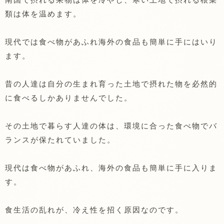
類は体を温めます。
現代では食べ物があふれ海外の食品も簡単に手にはいり
ます。
昔の人達は自分の生まれ育った土地で摂れた物を必然的
に食べるしかありませんでした。
その土地で暮らす人達の体は、環境に合った食べ物でバ
ランスが保たれていました。
現代は食べ物があふれ、海外の食品も簡単に手に入りま
す。
食生活の乱れが、冷え性を招く原因なのです。