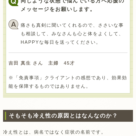
同じような状態で悩んでいる方へ応援の
メッセージをお願いします。
痛さも真剣に聞いてくれるので、ささいな事
も相談して、みなさんも心と体をよくして、
HAPPYな毎日を送ってください。
吉田 真生 さん 主婦 45才
※「免責事項」クライアントの感想であり、効果効
能を保障するものではありません。
そもそも冷え性の原因とはなんなのか？
冷え性とは、病名ではなく症状の名前です。