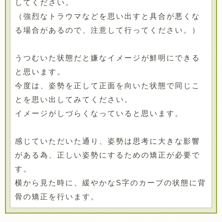
してください。
（強烈なトラウマなどを思い出すと具合が悪くな
る場合があるので、注意して行ってください。）
うつむいた状態だと嫌なイメージが鮮明にできる
と思います。
今度は、姿勢を正して正面を向いた状態で同じこ
とを思い出してみてください。
イメージがしづらくなっていると思います。
感じていただいた通り、姿勢は思考に大きな影響
がある為、正しい姿勢にするための矯正が必要で
す。
横から見た時に、緩やかなS字のカーブの状態に背
骨の矯正を行います。