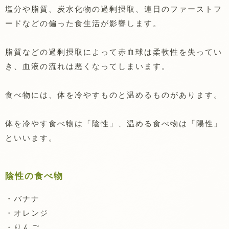
塩分や脂質、炭水化物の過剰摂取、連日のファーストフ
ードなどの偏った食生活が影響します。
脂質などの過剰摂取によって赤血球は柔軟性を失ってい
き、血液の流れは悪くなってしまいます。
食べ物には、体を冷やすものと温めるものがあります。
体を冷やす食べ物は「陰性」、温める食べ物は「陽性」
といいます。
陰性の食べ物
・バナナ
・オレンジ
・りんご