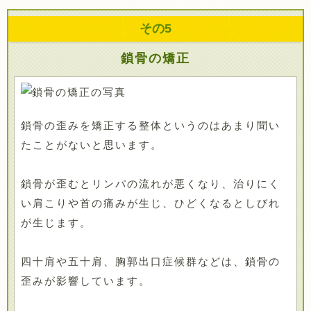
その
5
鎖骨の矯正
鎖骨の歪みを矯正する整体というのはあまり聞い
たことがないと思います。
鎖骨が歪むとリンパの流れが悪くなり、治りにく
い肩こりや首の痛みが生じ、ひどくなるとしびれ
が生じます。
四十肩や五十肩、胸郭出口症候群などは、鎖骨の
歪みが影響しています。