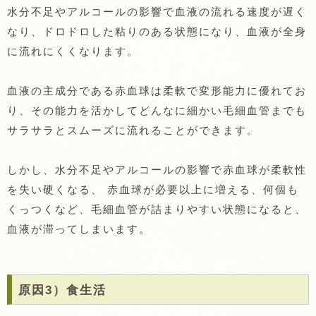
水分不足やアルコールの影響で血液の流れる速度が遅く
なり、ドロドロした粘りのある状態になり、血液が全身
に流れにくくなります。
血液の主成分である赤血球は柔軟で変形能力に優れてお
り、その能力を活かしてどんなに細かい毛細血管までも
サラサラとスムーズに流れることができます。
しかし、水分不足やアルコールの影響で赤血球が柔軟性
を失い硬くなる、 赤血球が必要以上に増える、何個も
くっつくなど、毛細血管が詰まりやすい状態になると、
血液が滞ってしまいます。
原因3）食生活