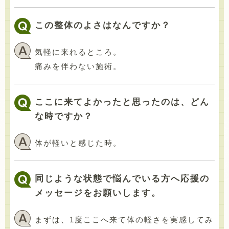
この整体のよさはなんですか？
気軽に来れるところ。
痛みを伴わない施術。
ここに来てよかったと思ったのは、どん
な時ですか？
体が軽いと感じた時。
同じような状態で悩んでいる方へ応援の
メッセージをお願いします。
まずは、1度ここへ来て体の軽さを実感してみ