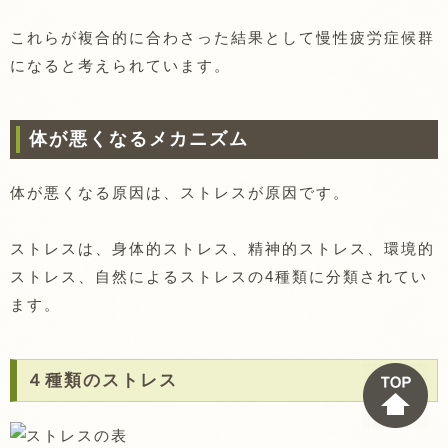
これらが複合的に合わさった結果として慢性疲労症候群
になると考えられています。
体が悪くなるメカニズム
体が悪くなる原因は、ストレスが原因です。
ストレスは、身体的ストレス、精神的ストレス、環境的
ストレス、自然によるストレスの4種類に分類されてい
ます。
４種類のストレス