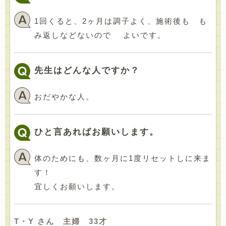
1回くると、2ヶ月は調子よく、施術後も も
み返しなどないので よいです。
先生はどんな人ですか？
おだやかな人。
ひと言あればお願いします。
体のためにも、数ヶ月に1度リセットしに来ま
す！
宜しくお願いします。
T・Y さん 主婦 33才