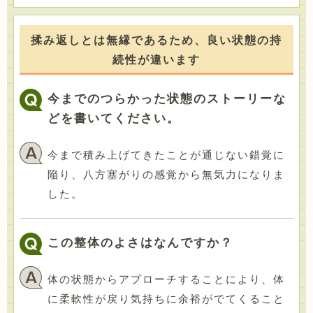
揉み返しとは無縁であるため、良い状態の持
続性が違います
今までのつらかった状態のストーリーな
どを書いてください。
今まで積み上げてきたことが通じない錯覚に
陥り、八方塞がりの感覚から無気力になりま
した。
この整体のよさはなんですか？
体の状態からアプローチすることにより、体
に柔軟性が戻り気持ちに余裕がでてくること