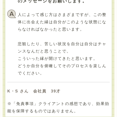
のメッセージをお願いします。
人によって感じ方はさまざまですが、この整
体に出会えた縁は自分がこのような状態にな
らなければなかったと思います。
悲観したり、苦しい状況を自分は自分はチャ
ンスなんだと思うことで。
こういった縁が開けてきたと思います。
どうか自分を俯瞰してそのプロセスを楽しん
でください。
K・S さん 会社員 39才
※「免責事項」クライアントの感想であり、効果効
能を保障するものではありません。