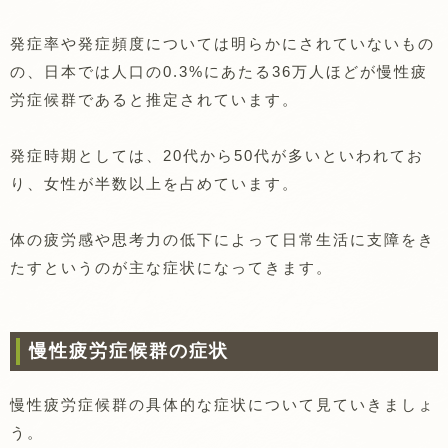
発症率や発症頻度については明らかにされていないもの
の、日本では人口の0.3%にあたる36万人ほどが慢性疲
労症候群であると推定されています。
発症時期としては、20代から50代が多いといわれてお
り、女性が半数以上を占めています。
体の疲労感や思考力の低下によって日常生活に支障をき
たすというのが主な症状になってきます。
慢性疲労症候群の症状
慢性疲労症候群の具体的な症状について見ていきましょ
う。