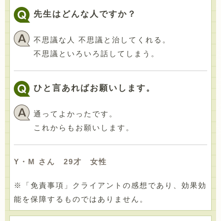
先生はどんな人ですか？
不思議な人 不思議と治してくれる。
不思議といろいろ話してしまう。
ひと言あればお願いします。
通ってよかったです。
これからもお願いします。
Y・M さん 29才 女性
※「免責事項」クライアントの感想であり、効果効
能を保障するものではありません。