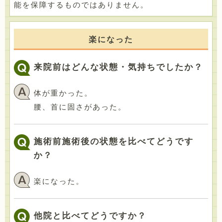
能を保障するものではありません。
楽になった
来院前はどんな状態・気持ちでしたか？
体が重かった。
腰、首に固さがあった。
施術前施術後の状態を比べてどうです
か？
楽になった。
他院と比べてどうですか？