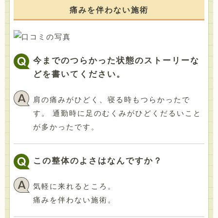
痛みを伴わない施術
今までのつらかった状態のストーリーな
どを書いてください。
肩の痛みがひどく、寝る時もつらかったで
す。 通勤時に足のむくみがひどくだるいこと
が多かったです。
この整体のよさはなんですか？
気軽に来れるところ。
痛みを伴わない施術。