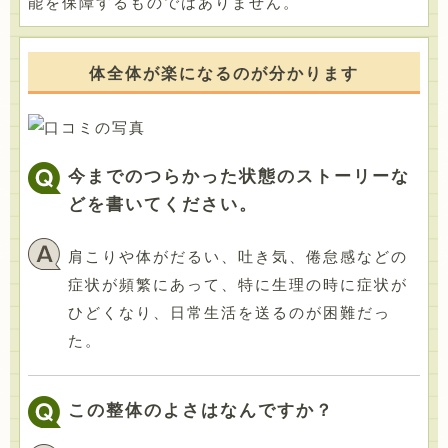
能を保障するものではありません。
体全体が楽になるのが分かります
今までのつらかった状態のストーリーな
どを書いてください。
肩こりや体がだるい、吐き気、倦怠感などの
症状が頻繁にあって、特に生理の時に症状が
ひどくなり、日常生活を送るのが困難だっ
た。
この整体のよさはなんですか？