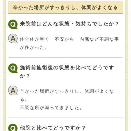
辛かった場所がすっきりし、体調がよくなる
来院前はどんな状態・気持ちでしたか？
体全体が重く 不安から 内臓など不調な事
が多かった。
施術前施術後の状態を比べてどうです
か？
辛かった場所がすっきりし、体調がよくな
る。
不調な所が減ってきました。
他院と比べてどうですか？