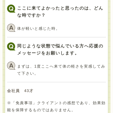
ここに来てよかったと思ったのは、どん
な時ですか？
体が軽いと感じた時。
同じような状態で悩んでいる方へ応援の
メッセージをお願いします。
まずは、1度ここへ来て体の軽さを実感してみ
て下さい。
会社員 43才
※「免責事項」クライアントの感想であり、効果効
能を保障するものではありません。