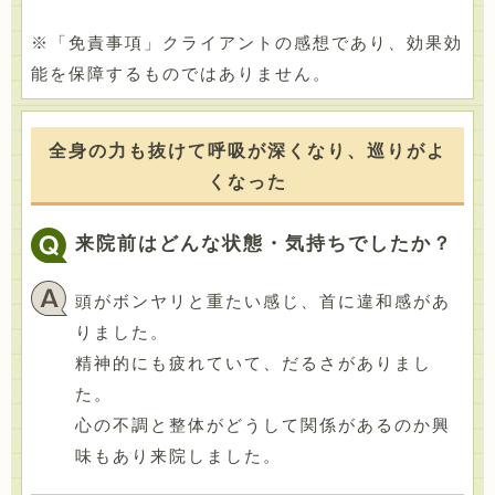
※「免責事項」クライアントの感想であり、効果効
能を保障するものではありません。
全身の力も抜けて呼吸が深くなり、巡りがよ
くなった
来院前はどんな状態・気持ちでしたか？
頭がボンヤリと重たい感じ、首に違和感があ
りました。
精神的にも疲れていて、だるさがありまし
た。
心の不調と整体がどうして関係があるのか興
味もあり来院しました。