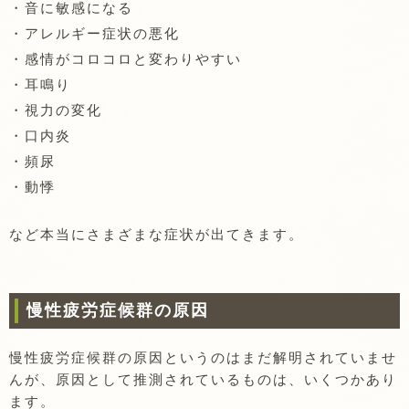
・音に敏感になる
・アレルギー症状の悪化
・感情がコロコロと変わりやすい
・耳鳴り
・視力の変化
・口内炎
・頻尿
・動悸
など本当にさまざまな症状が出てきます。
慢性疲労症候群の原因
慢性疲労症候群の原因というのはまだ解明されていませ
んが、原因として推測されているものは、いくつかあり
ます。