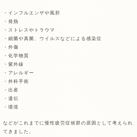
・インフルエンザや風邪
・発熱
・ストレスやトラウマ
・細菌や真菌、ウイルスなどによる感染症
・外傷
・化学物質
・紫外線
・アレルギー
・外科手術
・出産
・遺伝
・環境
などがこれまでに慢性疲労症候群の原因として考えられ
てきました。