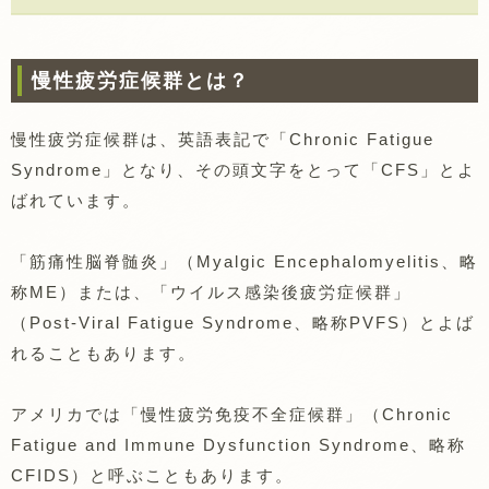
慢性疲労症候群とは？
慢性疲労症候群は、英語表記で「Chronic Fatigue
Syndrome」となり、その頭文字をとって「CFS」とよ
ばれています。
「筋痛性脳脊髄炎」（Myalgic Encephalomyelitis、略
称ME）または、「ウイルス感染後疲労症候群」
（Post-Viral Fatigue Syndrome、略称PVFS）とよば
れることもあります。
アメリカでは「慢性疲労免疫不全症候群」（Chronic
Fatigue and Immune Dysfunction Syndrome、略称
CFIDS）と呼ぶこともあります。