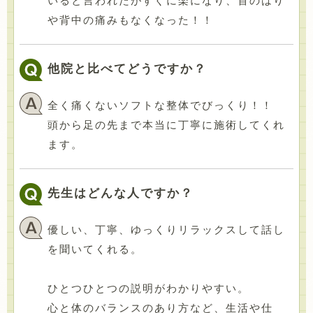
いると言われたがすぐに楽になり、首のはり
や背中の痛みもなくなった！！
他院と比べてどうですか？
全く痛くないソフトな整体でびっくり！！
頭から足の先まで本当に丁寧に施術してくれ
ます。
先生はどんな人ですか？
優しい、丁寧、ゆっくりリラックスして話し
を聞いてくれる。
ひとつひとつの説明がわかりやすい。
心と体のバランスのあり方など、生活や仕