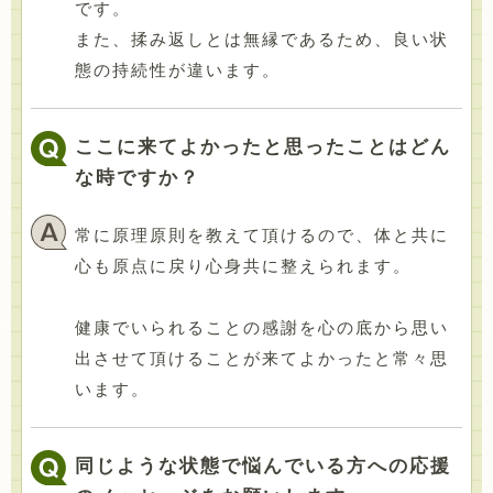
です。
また、揉み返しとは無縁であるため、良い状
態の持続性が違います。
ここに来てよかったと思ったことはどん
な時ですか？
常に原理原則を教えて頂けるので、体と共に
心も原点に戻り心身共に整えられます。
健康でいられることの感謝を心の底から思い
出させて頂けることが来てよかったと常々思
います。
同じような状態で悩んでいる方への応援