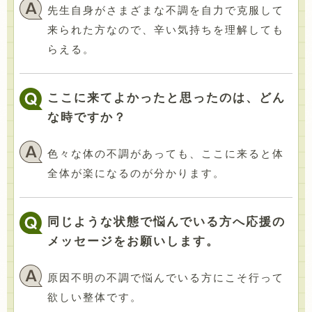
先生自身がさまざまな不調を自力で克服して
来られた方なので、辛い気持ちを理解しても
らえる。
ここに来てよかったと思ったのは、どん
な時ですか？
色々な体の不調があっても、ここに来ると体
全体が楽になるのが分かります。
同じような状態で悩んでいる方へ応援の
メッセージをお願いします。
原因不明の不調で悩んでいる方にこそ行って
欲しい整体です。