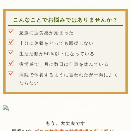
こんなことでお悩みではありませんか？
急激に疲労感が始まった
十分に休養をとっても回復しない
生活活動が50％以下になっている
疲労感で、月に数日は仕事を休んでいる
病院で休養するように言われたが一向によく
ならない
もう、大丈夫です