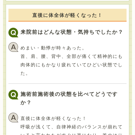
直後に体全体が軽くなった！
来院前はどんな状態・気持ちでしたか？
めまい・動悸が時々あった。
首、肩、腰、背中、全部が痛くて精神的にも
肉体的にもかなり疲れていてひどい状態でし
た。
施術前施術後の状態を比べてどうです
か？
直後に体全体が軽くなった！
呼吸が浅くて、自律神経のバランスが崩れて