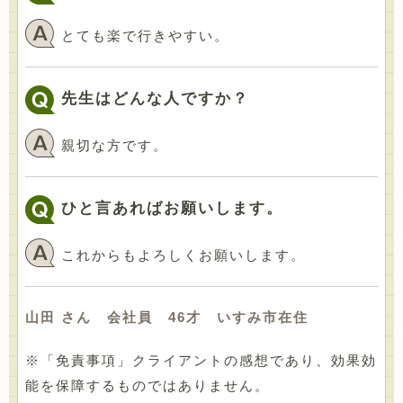
とても楽で行きやすい。
先生はどんな人ですか？
親切な方です。
ひと言あればお願いします。
これからもよろしくお願いします。
山田 さん 会社員 46才 いすみ市在住
※「免責事項」クライアントの感想であり、効果効
能を保障するものではありません。