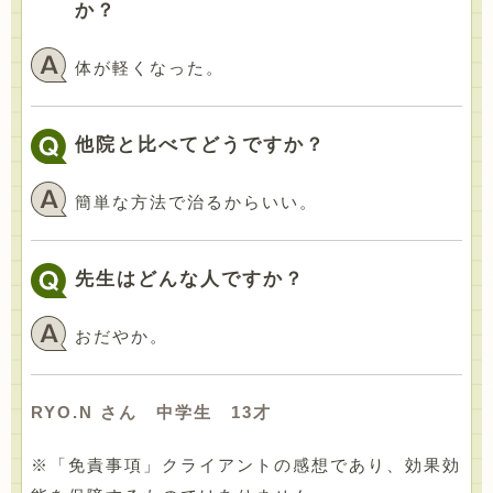
か？
体が軽くなった。
他院と比べてどうですか？
簡単な方法で治るからいい。
先生はどんな人ですか？
おだやか。
RYO.N さん 中学生 13才
※「免責事項」クライアントの感想であり、効果効