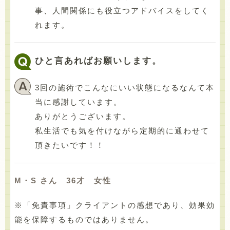
事、人間関係にも役立つアドバイスをしてく
れます。
ひと言あればお願いします。
3回の施術でこんなにいい状態になるなんて本
当に感謝しています。
ありがとうございます。
私生活でも気を付けながら定期的に通わせて
頂きたいです！！
M・S さん 36才 女性
※「免責事項」クライアントの感想であり、効果効
能を保障するものではありません。