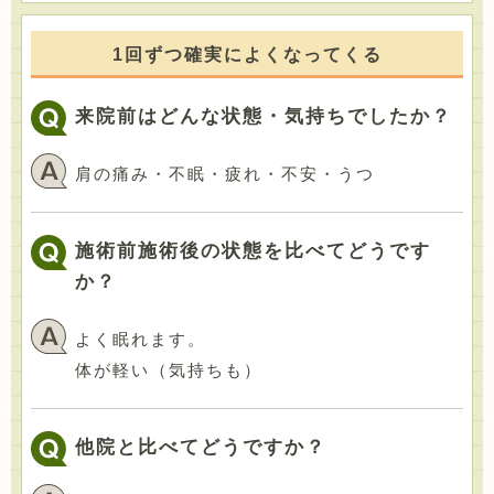
1回ずつ確実によくなってくる
来院前はどんな状態・気持ちでしたか？
肩の痛み・不眠・疲れ・不安・うつ
施術前施術後の状態を比べてどうです
か？
よく眠れます。
体が軽い（気持ちも）
他院と比べてどうですか？