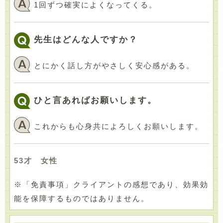
1回ずつ確実によくなってくる。
先生はどんな人ですか？
とにかく話し方がやさしく安心感がある。
ひと言あればお願いします。
これからも心身共によろしくお願いします。
53才 女性
※「免責事項」クライアントの感想であり、効果効
能を保障するものではありません。