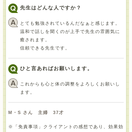
先生はどんな人ですか？
とても勉強されているんだなぁと感じます。
温和で話しを聞くのが上手で先生の雰囲気に
癒されます。
信頼できる先生です。
ひと言あればお願いします。
これからも心と体の調整をよろしくお願いし
ます。
M・S さん 主婦 37才
※「免責事項」クライアントの感想であり、効果効