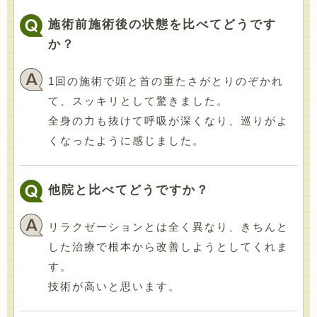
施術前施術後の状態を比べてどうです
か？
1回の施術で頭と首の重たさがとりのぞかれ
て、スッキリとして驚きました。
全身の力も抜けて呼吸が深くなり、巡りがよ
くなったように感じました。
他院と比べてどうですか？
リラクゼーションとは全く異なり、きちんと
した治療で根本から改善しようとしてくれま
す。
技術が高いと思います。