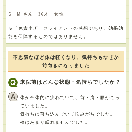
S・M さん 36才 女性
※「免責事項」クライアントの感想であり、効果効
能を保障するものではありません。
不思議なほど体は軽くなり、気持ちもなぜか
前向きになりました
来院前はどんな状態・気持ちでしたか？
体が全体的に疲れていて、首・肩・腰がこっ
ていました。
気持ちは落ち込んでいて悩みがちでした。
夜はあまり眠れませんでした。