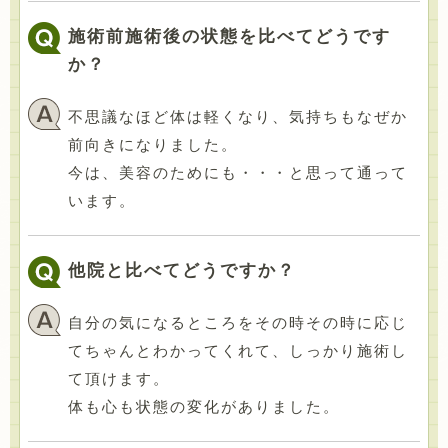
施術前施術後の状態を比べてどうです
か？
不思議なほど体は軽くなり、気持ちもなぜか
前向きになりました。
今は、美容のためにも・・・と思って通って
います。
他院と比べてどうですか？
自分の気になるところをその時その時に応じ
てちゃんとわかってくれて、しっかり施術し
て頂けます。
体も心も状態の変化がありました。