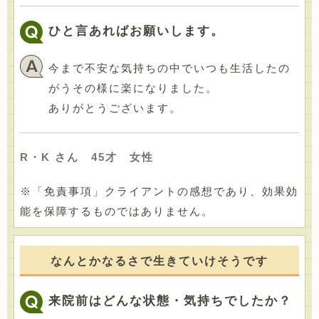
ひと言あればお願いします。
今まで不安な気持ちの中でいつも生活したの
がうその様に楽になりました。
ありがとうございます。
R・K さん 45才 女性
※「免責事項」クライアントの感想であり、効果効
能を保障するものではありません。
なんとかなるさで生きていけそうです
来院前はどんな状態・気持ちでしたか？