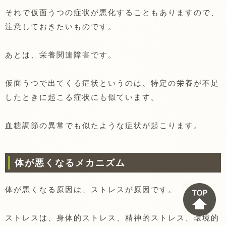
それで仮面うつの症状が悪化することもありますので、
注意しておきたいものです。
あとは、栄養関連障害です。
仮面うつで出てくる症状というのは、特定の栄養が不足
したときに起こる症状にも似ています。
血糖調節の異常でも似たような症状が起こります。
体が悪くなるメカニズム
体が悪くなる原因は、ストレスが原因です。
ストレスは、身体的ストレス、精神的ストレス、環境的