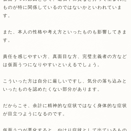
ものが特に関係しているのではないかといわれていま
す。
また、本人の性格や考え方といったものも影響してきま
す。
責任を感じやすい方、真面目な方、完璧主義者の方など
は仮面うつになりやすいといえるでしょう。
こういった方は自分に厳しいですし、気分の落ち込みと
いったものを認めたくない部分があります。
だからこそ、余計に精神的な症状ではなく身体的な症状
が目立つようになるのです。
仮面うつが悪化すると、やはり症状として出ているもの