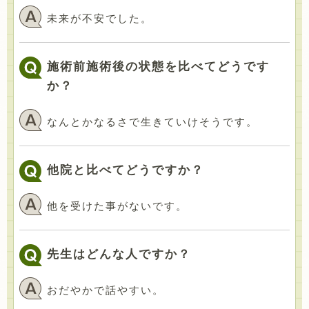
未来が不安でした。
施術前施術後の状態を比べてどうです
か？
なんとかなるさで生きていけそうです。
他院と比べてどうですか？
他を受けた事がないです。
先生はどんな人ですか？
おだやかで話やすい。