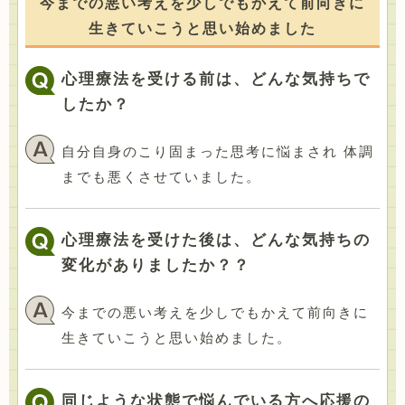
今までの悪い考えを少しでもかえて前向きに
生きていこうと思い始めました
心理療法を受ける前は、どんな気持ちで
したか？
自分自身のこり固まった思考に悩まされ 体調
までも悪くさせていました。
心理療法を受けた後は、どんな気持ちの
変化がありましたか？？
今までの悪い考えを少しでもかえて前向きに
生きていこうと思い始めました。
同じような状態で悩んでいる方へ応援の