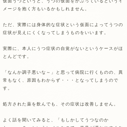
仮面うつというと、うつの仮面をかぶっているというイ
メージを抱く方もいるかもしれません。
ただ、実際には身体的な症状という仮面によってうつの
症状が見えにくくなってしまうものをいいます。
実際に、本人にうつ症状の自覚がないというケースがほ
とんどです。
「なんか調子悪いな～」と思って病院に行くものの、異
常もなく、原因もわからず・・・となってしまうので
す。
処方された薬を飲んでも、その症状は改善しません。
よく話を聞いてみると、「もしかしてうつなのか