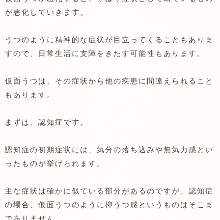
が悪化していきます。
うつのように精神的な症状が目立ってくることもありま
すので、日常生活に支障をきたす可能性もあります。
仮面うつは、その症状から他の疾患に間違えられること
もあります。
まずは、認知症です。
認知症の初期症状には、気分の落ち込みや無気力感とい
ったものが挙げられます。
主な症状は確かに似ている部分があるのですが、認知症
の場合、仮面うつのように抑うつ感というものはそこま
でありません。