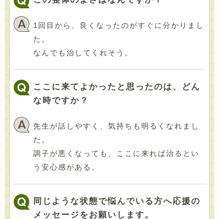
1回目から、良くなったのがすぐに分かりまし
た。
なんでも治してくれそう。
ここに来てよかったと思ったのは、どん
な時ですか？
先生が話しやすく、気持ちも明るくなれまし
た。
調子が悪くなっても、ここに来れば治るとい
う安心感がある。
同じような状態で悩んでいる方へ応援の
メッセージをお願いします。