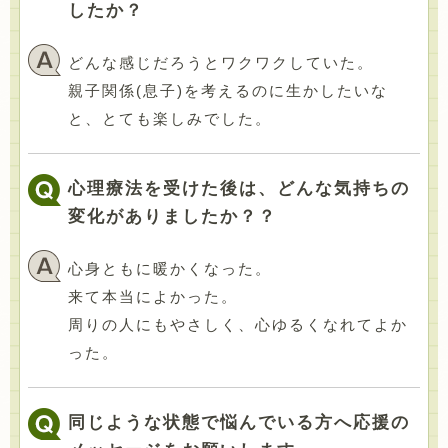
したか？
どんな感じだろうとワクワクしていた。
親子関係(息子)を考えるのに生かしたいな
と、とても楽しみでした。
心理療法を受けた後は、どんな気持ちの
変化がありましたか？？
心身ともに暖かくなった。
来て本当によかった。
周りの人にもやさしく、心ゆるくなれてよか
った。
同じような状態で悩んでいる方へ応援の