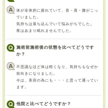
体が全体的に疲れていて、首・肩・腰がこっ
ていました。
気持ちは落ち込んでいて悩みがちでした。
夜はあまり眠れませんでした。
施術前施術後の状態を比べてどうです
か？
不思議なほど体は軽くなり、気持ちもなぜか
前向きになりました。
今は、美容の為にも・・・と思って通ってい
ます。
他院と比べてどうですか？