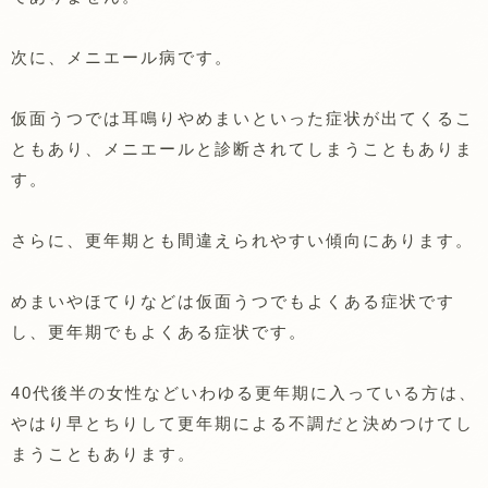
次に、メニエール病です。
仮面うつでは耳鳴りやめまいといった症状が出てくるこ
ともあり、メニエールと診断されてしまうこともありま
す。
さらに、更年期とも間違えられやすい傾向にあります。
めまいやほてりなどは仮面うつでもよくある症状です
し、更年期でもよくある症状です。
40代後半の女性などいわゆる更年期に入っている方は、
やはり早とちりして更年期による不調だと決めつけてし
まうこともあります。