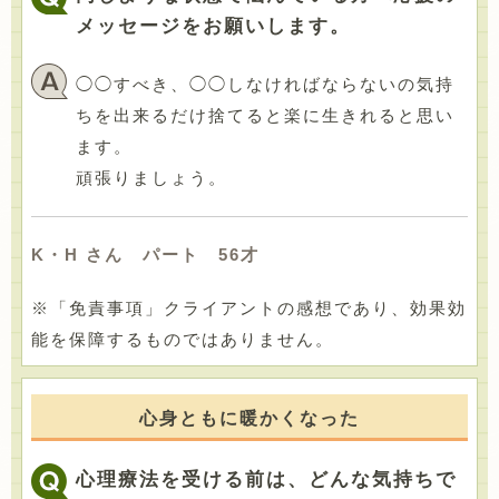
メッセージをお願いします。
◯◯すべき、◯◯しなければならないの気持
ちを出来るだけ捨てると楽に生きれると思い
ます。
頑張りましょう。
K・H さん パート 56才
※「免責事項」クライアントの感想であり、効果効
能を保障するものではありません。
心身ともに暖かくなった
心理療法を受ける前は、どんな気持ちで