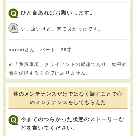
ひと言あればお願いします。
少し遠いけど、来て良かったです。
naomiさん パート 29才
※「免責事項」クライアントの感想であり、効果効
能を保障するものではありません。
体のメンテナンスだけではなく話すことで心
のメンテナンスをしてもらえた
今までのつらかった状態のストーリーな
どを書いてください。