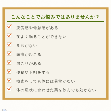
こんなことでお悩みではありませんか？
疲労感や倦怠感がある
夜よく眠ることができない
食欲がない
頭痛が起こる
肩こりがある
便秘や下痢をする
検査をしても体には異常がない
体の症状に合わせた薬を飲んでも効かない