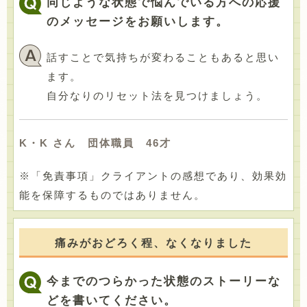
同じような状態で悩んでいる方への応援
のメッセージをお願いします。
話すことで気持ちが変わることもあると思い
ます。
自分なりのリセット法を見つけましょう。
K・K さん 団体職員 46才
※「免責事項」クライアントの感想であり、効果効
能を保障するものではありません。
痛みがおどろく程、なくなりました
今までのつらかった状態のストーリーな
どを書いてください。