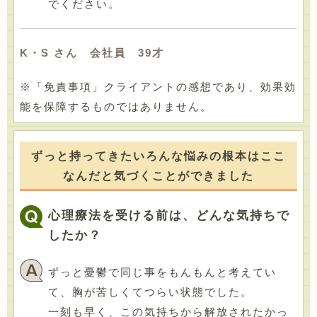
でください。
K・S さん 会社員 39才
※「免責事項」クライアントの感想であり、効果効
能を保障するものではありません。
ずっと持ってきたいろんな悩みの根本はここ
なんだと気づくことができました
心理療法を受ける前は、どんな気持ちで
したか？
ずっと憂鬱で同じ事をもんもんと考えてい
て、胸が苦しくてつらい状態でした。
一刻も早く、この気持ちから解放されたかっ