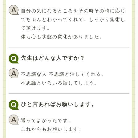
自分の気になるところをその時その時に応じ
てちゃんとわかってくれて、しっかり施術し
て頂けます。
体も心も状態の変化がありました。
先生はどんな人ですか？
不思議な人 不思議と治してくれる。
不思議といろいろ話してしまう。
ひと言あればお願いします。
通ってよかったです。
これからもお願いします。