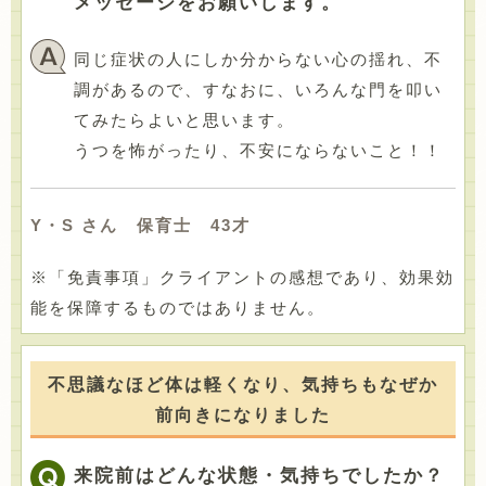
メッセージをお願いします。
同じ症状の人にしか分からない心の揺れ、不
調があるので、すなおに、いろんな門を叩い
てみたらよいと思います。
うつを怖がったり、不安にならないこと！！
Y・S さん 保育士 43才
※「免責事項」クライアントの感想であり、効果効
能を保障するものではありません。
不思議なほど体は軽くなり、気持ちもなぜか
前向きになりました
来院前はどんな状態・気持ちでしたか？