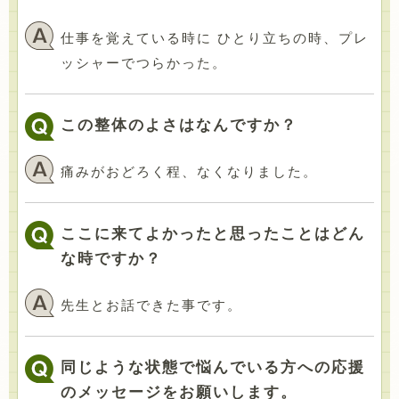
仕事を覚えている時に ひとり立ちの時、プレ
ッシャーでつらかった。
この整体のよさはなんですか？
痛みがおどろく程、なくなりました。
ここに来てよかったと思ったことはどん
な時ですか？
先生とお話できた事です。
同じような状態で悩んでいる方への応援
のメッセージをお願いします。