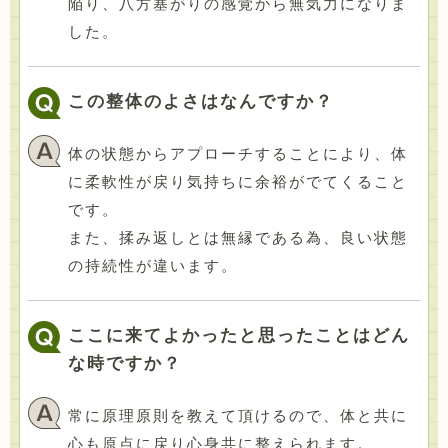
陥り、八方塞がりの感覚から無気力になりま
した。
この整体のよさはなんですか？
体の状態からアプローチすることにより、体
に柔軟性が戻り気持ちに余裕がでてくること
です。
また、揉み返しとは無縁である為、良い状態
の持続性が違います。
ここに来てよかったと思ったことはどん
な時ですか？
常に原理原則を教えて頂けるので、体と共に
心も原点に戻り心身共に整えられます。