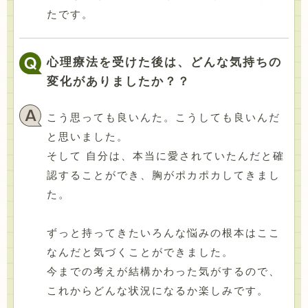
たです。
心理療法を受けた後は、どんな気持ちの
変化がありましたか？？
こう思っても良いんた。こうしても良いんだ
と思いました。
そして 自分は、本当に愛されていたんだと確
認することができ、胸がポカポカしてきまし
た。
ずっと持ってきたいろんな悩みの根本はここ
なんだと気づくことができました。
今までの考えが結構かわった気がするので、
これからどんな状況になるか楽しみです。