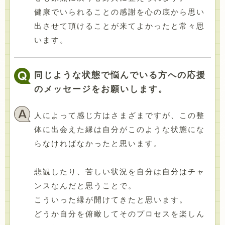
健康でいられることの感謝を心の底から思い
出させて頂けることが来てよかったと常々思
います。
同じような状態で悩んでいる方への応援
のメッセージをお願いします。
人によって感じ方はさまざまですが、この整
体に出会えた縁は自分がこのような状態にな
らなければなかったと思います。
悲観したり、苦しい状況を自分は自分はチャ
ンスなんだと思うことで。
こういった縁が開けてきたと思います。
どうか自分を俯瞰してそのプロセスを楽しん