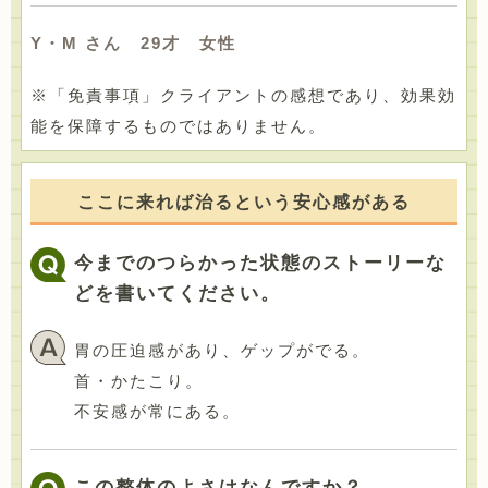
Y・M さん 29才 女性
※「免責事項」クライアントの感想であり、効果効
能を保障するものではありません。
ここに来れば治るという安心感がある
今までのつらかった状態のストーリーな
どを書いてください。
胃の圧迫感があり、ゲップがでる。
首・かたこり。
不安感が常にある。
この整体のよさはなんですか？