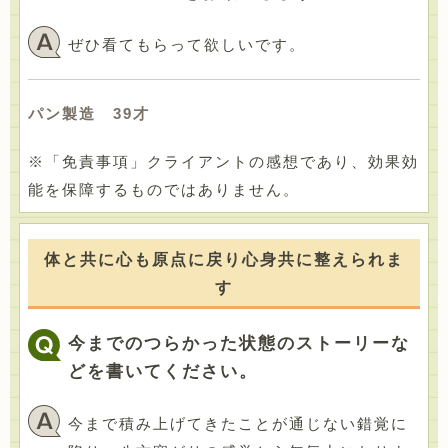
ぜひ看てもらって欲しいです。
パン製造 39才
※「免責事項」クライアントの感想であり、効果効
能を保障するものではありません。
体と共に心も原点に戻り心身共に整えられま
す
今までのつらかった状態のストーリーな
どを書いてください。
今まで積み上げてきたことが通じない錯覚に