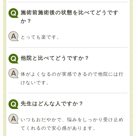
施術前施術後の状態を比べてどうです
か？
とっても楽です。
他院と比べてどうですか？
体がよくなるのが実感できるので他院には行
けないです。
先生はどんな人ですか？
いつもおだやかで、悩みをしっかり受け止め
てくれるので安心感があります。