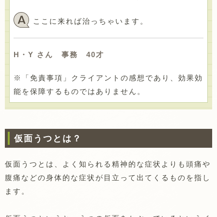
ここに来れば治っちゃいます。
H・Y さん 事務 40才
※「免責事項」クライアントの感想であり、効果効
能を保障するものではありません。
仮面うつとは？
仮面うつとは、よく知られる精神的な症状よりも頭痛や
腹痛などの身体的な症状が目立って出てくるものを指し
ます。