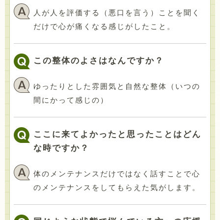
人が人を評価する（悪口を言う）ことを聞く
だけで心が痛くなる感じがしたこと。
この整体のよさはなんですか？
ゆったりとした雰囲気と自然な整体（いつの
間にかって感じの）
ここに来てよかったと思ったことはどん
な時ですか？
体のメンテナンスだけではなく話すことで心
のメンテナンスをしてもらえた気がします。