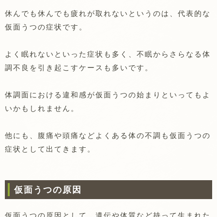
休んでも休んでも疲れが取れないというのは、代表的な
仮面うつの症状です。
よく眠れないといった症状も多く、不眠からさらなる体
調不良を引き起こすケースも多いです。
体調面における違和感が仮面うつの始まりといってもよ
いかもしれません。
他にも、腹痛や頭痛などよくある体の不調も仮面うつの
症状として出てきます。
仮面うつの原因
仮面うつの原因として、遺伝や体質など持って生まれた