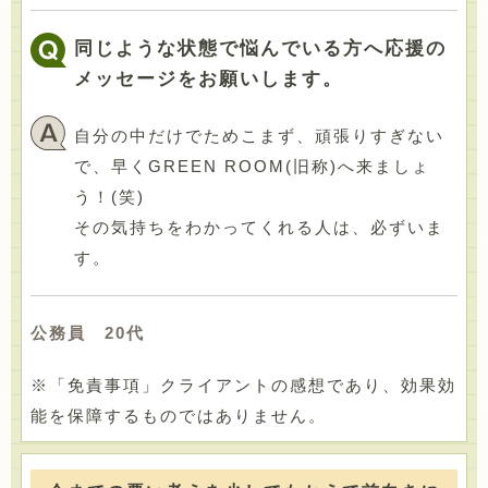
同じような状態で悩んでいる方へ応援の
メッセージをお願いします。
自分の中だけでためこまず、頑張りすぎない
で、早くGREEN ROOM(旧称)へ来ましょ
う！(笑)
その気持ちをわかってくれる人は、必ずいま
す。
公務員 20代
※「免責事項」クライアントの感想であり、効果効
能を保障するものではありません。