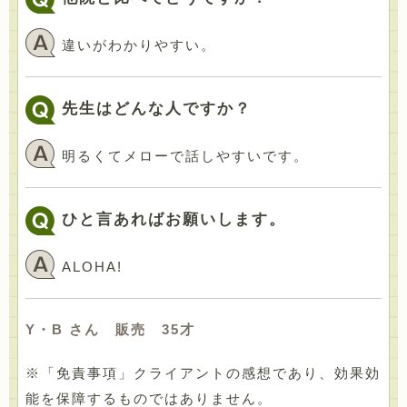
違いがわかりやすい。
先生はどんな人ですか？
明るくてメローで話しやすいです。
ひと言あればお願いします。
ALOHA!
Y・B さん 販売 35才
※「免責事項」クライアントの感想であり、効果効
能を保障するものではありません。