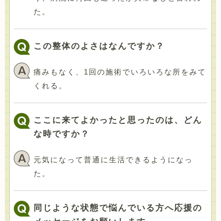
た。
この整体のよさはなんですか？
痛みもなく、1回の施術でいろいろな所をみて
くれる。
ここに来てよかったと思ったのは、どん
な時ですか？
元気になって普通に生活できるようになっ
た。
同じような状態で悩んでいる方へ応援の