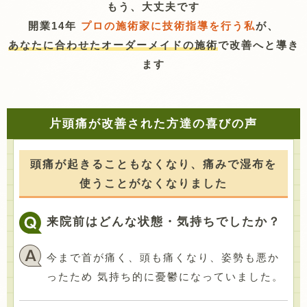
もう、大丈夫です
開業14年
プロの施術家に技術指導を行う私
が、
あなたに合わせたオーダーメイドの施術
で改善へと導き
ます
片頭痛が改善された方達の喜びの声
頭痛が起きることもなくなり、痛みで湿布を
使うことがなくなりました
来院前はどんな状態・気持ちでしたか？
今まで首が痛く、頭も痛くなり、姿勢も悪か
ったため 気持ち的に憂鬱になっていました。