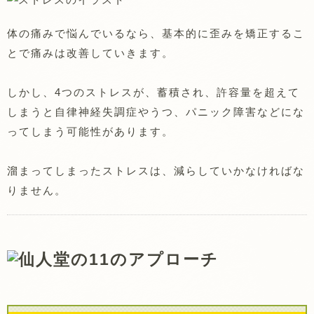
体の痛みで悩んでいるなら、基本的に歪みを矯正するこ
とで痛みは改善していきます。
しかし、4つのストレスが、蓄積され、許容量を超えて
しまうと自律神経失調症やうつ、パニック障害などにな
ってしまう可能性があります。
溜まってしまったストレスは、減らしていかなければな
りません。