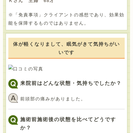
Ｋさん 主婦 68才
※「免責事項」クライアントの感想であり、効果効
能を保障するものではありません。
体が軽くなりまして、眠気がきて気持ちがい
いです
来院前はどんな状態・気持ちでしたか？
前頭部の痛みがありました。
施術前施術後の状態を比べてどうです
か？