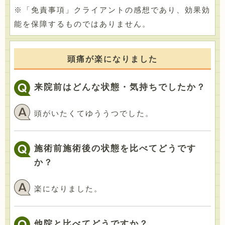
※「免責事項」クライアントの感想であり、効果効
能を保障するものではありません。
頭痛が楽になりました
来院前はどんな状態・気持ちでしたか？
頭がいたくてゆううつでした。
施術前施術後の状態を比べてどうです
か？
楽になりました。
他院と比べてどうですか？