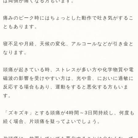
は両側が痛くなる方もいます。
痛みのピーク時にはちょっとした動作で吐き気がするこ
ともあります。
寝不足や月経、天候の変化、アルコールなどが引き金と
なります。
頭痛が起きている時、ストレスが多い方や化学物質や電
磁波の影響を受けやすい方は、光や音、においに過敏に
反応する場合もあり、運動をすると悪化する方もいま
す。
「ズキズキ」とする頭痛が4時間～3日間持続し、何度も
続く場合、片頭痛を疑ってよいでしょう。