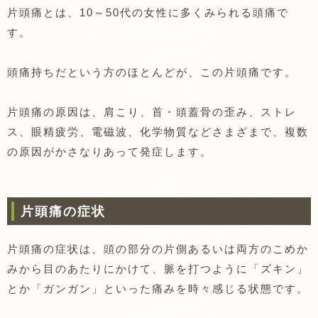
片頭痛とは、10～50代の女性に多くみられる頭痛で
す。
頭痛持ちだという方のほとんどが、この片頭痛です。
片頭痛の原因は、肩こり、首・頭蓋骨の歪み、ストレ
ス、眼精疲労、電磁波、化学物質などさまざまで、複数
の原因がかさなりあって発症します。
片頭痛の症状
片頭痛の症状は、頭の部分の片側あるいは両方のこめか
みから目のあたりにかけて、脈を打つように「ズキン」
とか「ガンガン」といった痛みを時々感じる状態です。