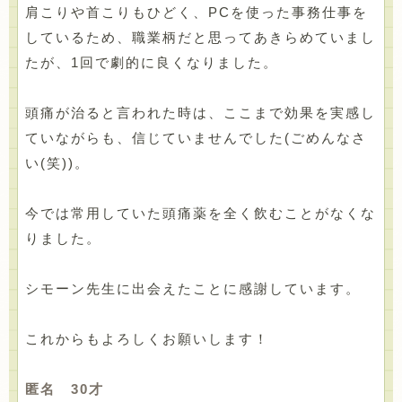
肩こりや首こりもひどく、PCを使った事務仕事を
しているため、職業柄だと思ってあきらめていまし
たが、1回で劇的に良くなりました。
頭痛が治ると言われた時は、ここまで効果を実感し
ていながらも、信じていませんでした(ごめんなさ
い(笑))。
今では常用していた頭痛薬を全く飲むことがなくな
りました。
シモーン先生に出会えたことに感謝しています。
これからもよろしくお願いします！
匿名 30才