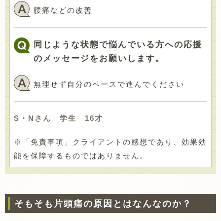
腰痛などの改善
同じような状態で悩んでいる方への応援
のメッセージをお願いします。
無理せず自分のペースで進んでください
S・Nさん 学生 16才
※「免責事項」クライアントの感想であり、効果効
能を保障するものではありません。
そもそも片頭痛の原因とはなんなのか？