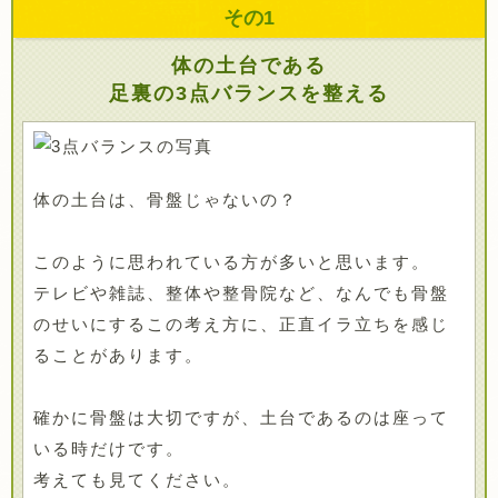
その
1
体の土台である
足裏の3点バランスを整える
体の土台は、骨盤じゃないの？
このように思われている方が多いと思います。
テレビや雑誌、整体や整骨院など、なんでも骨盤
のせいにするこの考え方に、正直イラ立ちを感じ
ることがあります。
確かに骨盤は大切ですが、土台であるのは座って
いる時だけです。
考えても見てください。