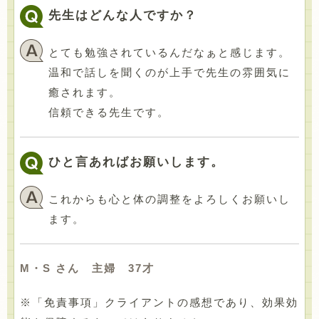
先生はどんな人ですか？
とても勉強されているんだなぁと感じます。
温和で話しを聞くのが上手で先生の雰囲気に
癒されます。
信頼できる先生です。
ひと言あればお願いします。
これからも心と体の調整をよろしくお願いし
ます。
M・S さん 主婦 37才
※「免責事項」クライアントの感想であり、効果効