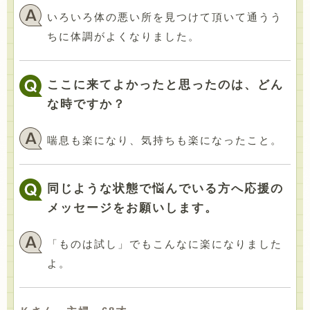
いろいろ体の悪い所を見つけて頂いて通うう
ちに体調がよくなりました。
ここに来てよかったと思ったのは、どん
な時ですか？
喘息も楽になり、気持ちも楽になったこと。
同じような状態で悩んでいる方へ応援の
メッセージをお願いします。
「ものは試し」でもこんなに楽になりました
よ。