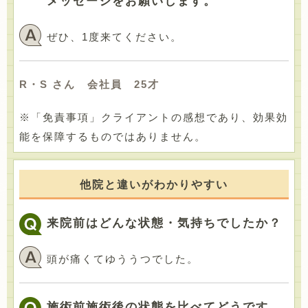
メッセージをお願いします。
ぜひ、1度来てください。
R・S さん 会社員 25才
※「免責事項」クライアントの感想であり、効果効
能を保障するものではありません。
他院と違いがわかりやすい
来院前はどんな状態・気持ちでしたか？
頭が痛くてゆううつでした。
施術前施術後の状態を比べてどうです