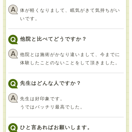
体が軽くなりまして、眠気がきて気持ちがい
いです。
他院と比べてどうですか？
他院とは施術がかなり違いまして、今までに
体験したことのないことをして頂きました。
先生はどんな人ですか？
先生は好印象です。
うではバッチリ最高でした。
ひと言あればお願いします。