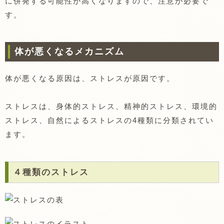
に併発する可能性が高くなりますので、注意が必要で
す。
体が悪くなるメカニズム
体が悪くなる原因は、ストレスが原因です。
ストレスは、身体的ストレス、精神的ストレス、環境的
ストレス、自然によるストレスの4種類に分類されてい
ます。
４種類のストレス