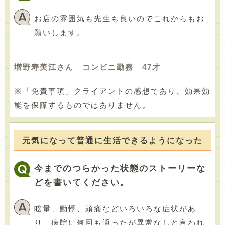
お店の雰囲気も先生も良いのでこれからもお
願いします。
増野寿美江さん コンビニ勤務 47才
※「免責事項」クライアントの感想であり、効果効
能を保障するものではありません。
元気になって普通に生活できるようになった
今までのつらかった状態のストーリーな
どを書いてください。
眩暈、動悸、頭痛などいろいろな症状があ
り、病院に何回も通ったが異常なしと言われ