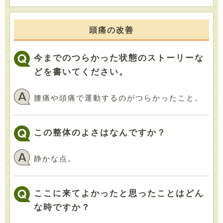
頭痛の改善
今までのつらかった状態のストーリーな
どを書いてください。
腰痛や頭痛で運動するのがつらかったこと。
この整体のよさはなんですか？
静かな点。
ここに来てよかったと思ったことはどん
な時ですか？