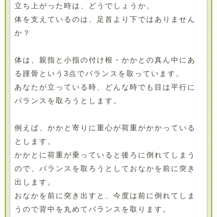
立ち上がった時は、どうでしょうか。
体を支えているのは、足首より下ではありません
か？
体は、親指と小指の付け根・かかとの真ん中にあ
る踵骨という3点でバランスを取っています。
あなたが立っている時、どんな時でも目は平行に
バランスを取ろうとします。
例えば、かかと寄りに重心が荷重がかかっている
とします。
かかとに荷重が乗っていると後ろに倒れてしまう
ので、バランスを取ろうとしておなかを前に突き
出します。
おなかを前に突き出すと、今度は前に倒れてしま
うので背中を丸めてバランスを取ります。