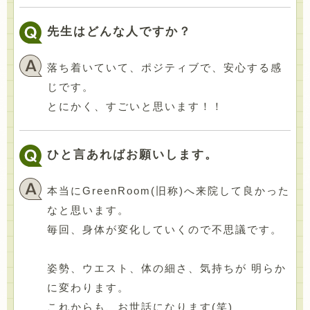
先生はどんな人ですか？
落ち着いていて、ポジティブで、安心する感
じです。
とにかく、すごいと思います！！
ひと言あればお願いします。
本当にGreenRoom(旧称)へ来院して良かった
なと思います。
毎回、身体が変化していくので不思議です。
姿勢、ウエスト、体の細さ、気持ちが 明らか
に変わります。
これからも、お世話になります(笑)