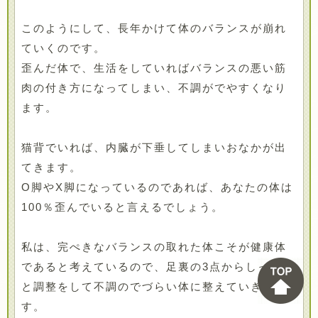
このようにして、長年かけて体のバランスが崩れ
ていくのです。
歪んだ体で、生活をしていればバランスの悪い筋
肉の付き方になってしまい、不調がでやすくなり
ます。
猫背でいれば、内臓が下垂してしまいおなかが出
てきます。
O脚やX脚になっているのであれば、あなたの体は
100％歪んでいると言えるでしょう。
私は、完ぺきなバランスの取れた体こそが健康体
であると考えているので、足裏の3点からしっかり
と調整をして不調のでづらい体に整えていきま
す。