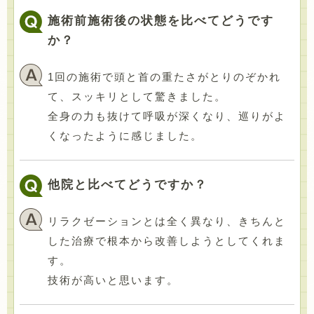
施術前施術後の状態を比べてどうです
か？
1回の施術で頭と首の重たさがとりのぞかれ
て、スッキリとして驚きました。
全身の力も抜けて呼吸が深くなり、巡りがよ
くなったように感じました。
他院と比べてどうですか？
リラクゼーションとは全く異なり、きちんと
した治療で根本から改善しようとしてくれま
す。
技術が高いと思います。