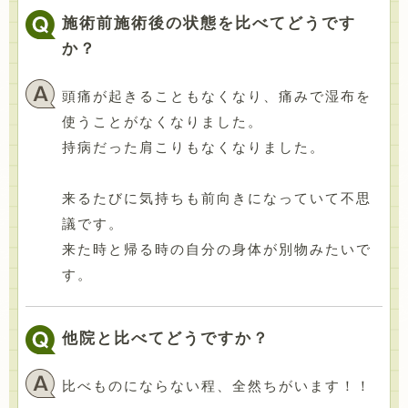
施術前施術後の状態を比べてどうです
か？
頭痛が起きることもなくなり、痛みで湿布を
使うことがなくなりました。
持病だった肩こりもなくなりました。
来るたびに気持ちも前向きになっていて不思
議です。
来た時と帰る時の自分の身体が別物みたいで
す。
他院と比べてどうですか？
比べものにならない程、全然ちがいます！！