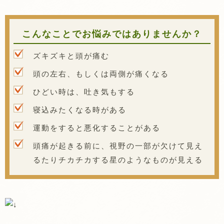
こんなことでお悩みではありませんか？
ズキズキと頭が痛む
頭の左右、もしくは両側が痛くなる
ひどい時は、吐き気もする
寝込みたくなる時がある
運動をすると悪化することがある
頭痛が起きる前に、視野の一部が欠けて見え
るたりチカチカする星のようなものが見える