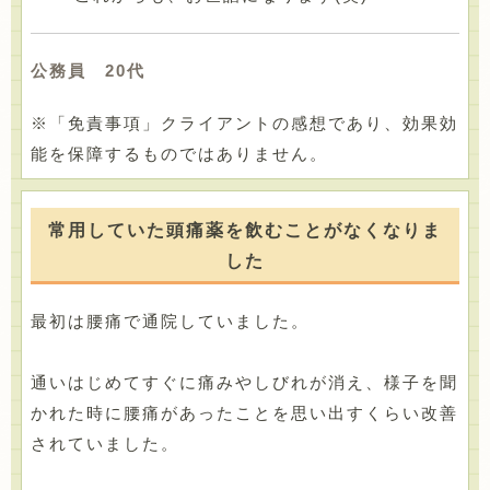
公務員 20代
※「免責事項」クライアントの感想であり、効果効
能を保障するものではありません。
常用していた頭痛薬を飲むことがなくなりま
した
最初は腰痛で通院していました。
通いはじめてすぐに痛みやしびれが消え、様子を聞
かれた時に腰痛があったことを思い出すくらい改善
されていました。