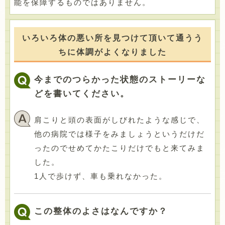
能を保障するものではありません。
いろいろ体の悪い所を見つけて頂いて通うう
ちに体調がよくなりました
今までのつらかった状態のストーリーな
どを書いてください。
肩こりと頭の表面がしびれたような感じで、
他の病院では様子をみましょうというだけだ
ったのでせめてかたこりだけでもと来てみま
した。
1人で歩けず、車も乗れなかった。
この整体のよさはなんですか？