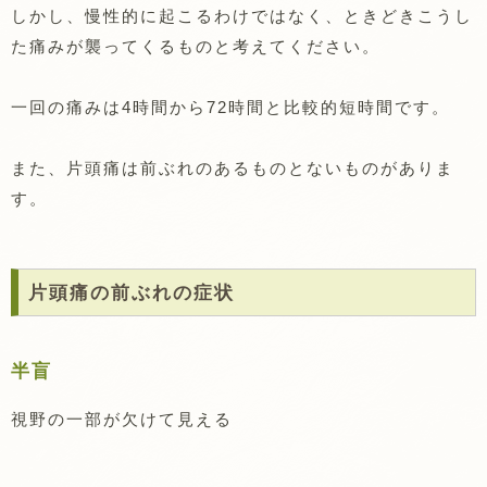
しかし、慢性的に起こるわけではなく、ときどきこうし
た痛みが襲ってくるものと考えてください。
一回の痛みは4時間から72時間と比較的短時間です。
また、片頭痛は前ぶれのあるものとないものがありま
す。
片頭痛の前ぶれの症状
半盲
視野の一部が欠けて見える