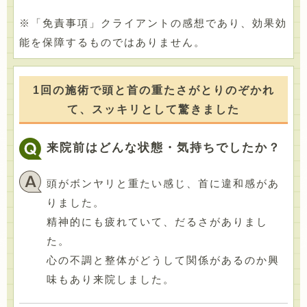
※「免責事項」クライアントの感想であり、効果効
能を保障するものではありません。
1回の施術で頭と首の重たさがとりのぞかれ
て、スッキリとして驚きました
来院前はどんな状態・気持ちでしたか？
頭がボンヤリと重たい感じ、首に違和感があ
りました。
精神的にも疲れていて、だるさがありまし
た。
心の不調と整体がどうして関係があるのか興
味もあり来院しました。