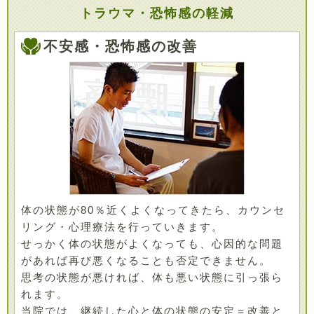
トラウマ・恐怖感の軽減
不安感・恐怖感の改善
体の状態が80％近くよくなってきたら、カウンセ
リング・心理療法を行っていきます。
せっかく体の状態がよくなっても、心因的な問題
があれば再び悪くなることも否定できません。
思考の状態が悪ければ、体も悪い状態に引っ張ら
れます。
当院では、継続した心と体の状態の安定＝改善と