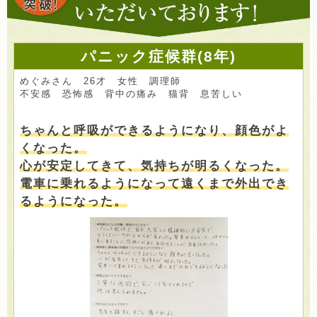
パニック症候群(8年)
めぐみさん 26才 女性 調理師
不安感 恐怖感 背中の痛み 猫背 息苦しい
ちゃんと呼吸ができるようになり、顔色がよ
くなった。
心が安定してきて、気持ちが明るくなった。
電車に乗れるようになって遠くまで外出でき
るようになった。