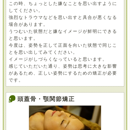
この時、ちょっとした嫌なことを思い出すように
してください。
強烈なトラウマなどを思い出すと具合が悪くなる
場合があります。
うつむいた状態だと嫌なイメージが鮮明にできる
と思います。
今度は、姿勢を正して正面を向いた状態で同じこ
とを思い出してみてください。
イメージがしづらくなっていると思います。
感じていただいた通り、姿勢は思考に大きな影響
があるため、正しい姿勢にするための矯正が必要
です。
頭蓋骨・顎関節矯正