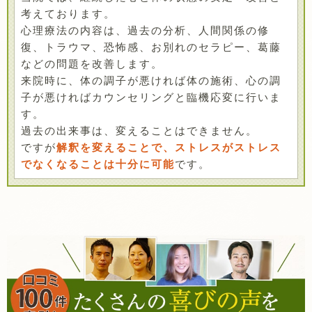
考えております。
心理療法の内容は、過去の分析、人間関係の修
復、トラウマ、恐怖感、お別れのセラピー、葛藤
などの問題を改善します。
来院時に、体の調子が悪ければ体の施術、心の調
子が悪ければカウンセリングと臨機応変に行いま
す。
過去の出来事は、変えることはできません。
ですが
解釈を変えることで、ストレスがストレス
でなくなることは十分に可能
です。