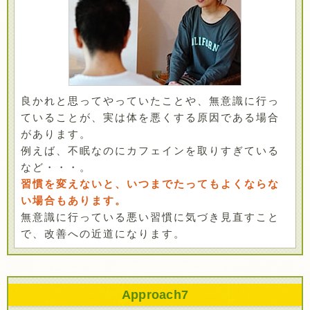
良かれと思ってやっていたことや、無意識に行っ
ていることが、実は体を悪くする原因である場合
があります。
例えば、不眠なのにカフェインを取りすぎている
など・・・。
習慣を変えないと、いつまでたってもよくならな
い場合もあります。
無意識に行っている悪い習慣に気づき見直すこと
で、改善への近道になります。
Approach
7