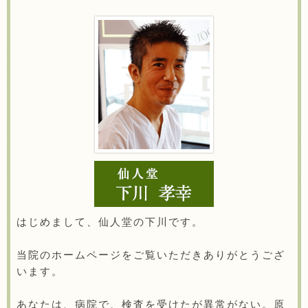
はじめまして、仙人堂の下川です。
当院のホームページをご覧いただきありがとうござ
います。
あなたは、病院で、検査を受けたが異常がない。原