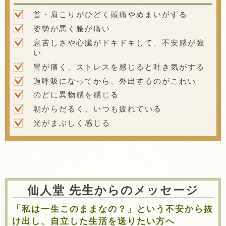
首・肩こりがひどく頭痛やめまいがする
姿勢が悪く腰が痛い
息苦しさや心臓がドキドキして、不安感が強
い
胃が痛く、ストレスを感じると吐き気がする
過呼吸になってから、外出するのがこわい
のどに異物感を感じる
朝からだるく、いつも疲れている
光がまぶしく感じる
仙人堂 先生からのメッセージ
「私は一生このままなの？」という不安から抜
け出し、自立した生活を送りたい方へ