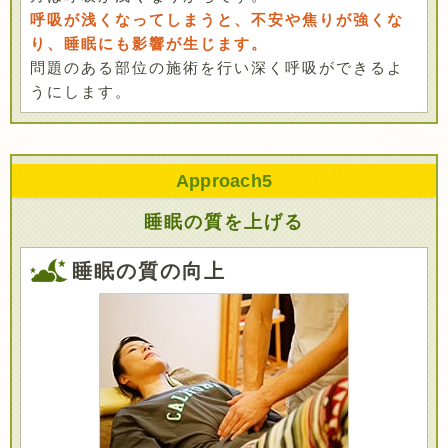
呼吸が浅くなってしまうと、不安や焦りが強くな
り、睡眠にも影響が生じます。
問題のある部位の施術を行い深く呼吸ができるよ
うにします。
Approach
5
睡眠の質を上げる
睡眠の質の向上