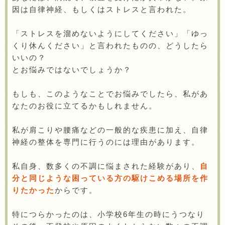
因は自律神経、もしくはストレスと言われた。
「ストレスを溜めないようにしてください」「ゆっ
くり休んください」と言われたものの、どうしたら
いいの？
とお悩みではないでしょうか？
もしも、このようなことでお悩みでしたら、私があ
なたのお役に立てるかもしれません。
私が肩こりや腰痛などの一般的な疾患に加え、自律
神経の整体を専門に行うのには理由があります。
私自身、数多くの不調に悩まされた経験があり、
自
分と同じような困っている方の駆けこめる場所を作
りたかった
からです。
特につらかったのは、小学校6年生の時にうつなり