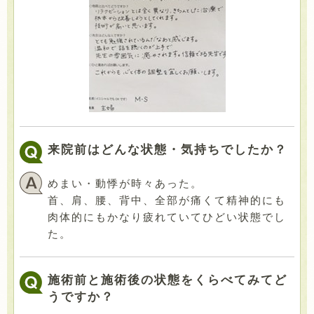
来院前はどんな状態・気持ちでしたか？
めまい・動悸が時々あった。
首、肩、腰、背中、全部が痛くて精神的にも
肉体的にもかなり疲れていてひどい状態でし
た。
施術前と施術後の状態をくらべてみてど
うですか？