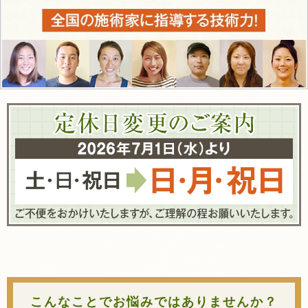
こんなことでお悩みではありませんか？