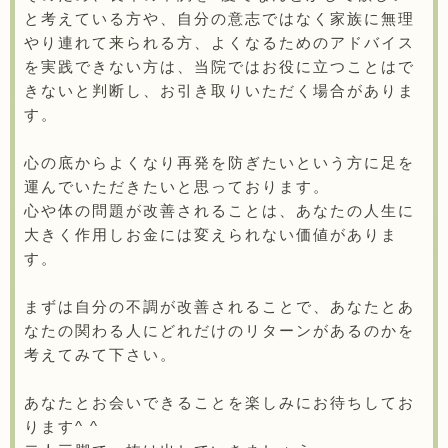
と考えている方や、自分の意志ではなく家族に無理
やり連れて来られる方、よくなるためのアドバイス
を実践できない方は、当院ではお役に立つことはで
きないと判断し、お引き取りいただく場合がありま
す。
心の底からよくなり再発を防ぎたいという方に足を
運んでいただきたいと思っております。
心や体の問題が改善されることは、あなたの人生に
大きく作用しお金には変えられない価値がありま
す。
まずは自分の不調が改善されることで、あなたとあ
なたの関わる人にどれだけのリターンがあるのかを
考えてみて下さい。
あなたとお会いできることを楽しみにお待ちしてお
ります^ ^