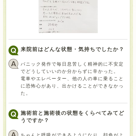
来院前はどんな状態・気持ちでしたか？
パニック発作で毎日息苦しく精神的に不安定
でどうしていいのか分からずに辛かった。
電車やエレベーター、他の人の車に乗ること
に恐怖心があり、出かけることができなかっ
た。
施術前と施術後の状態をくらべてみてど
うですか？
ちゃんと呼吸ができるようになり、顔色がよ