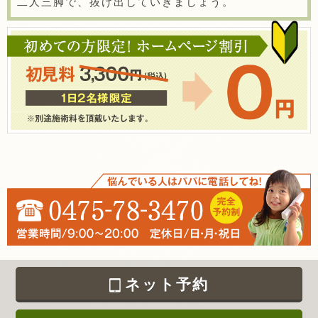
二人三脚で、抜け出していきましょう。
ネット予約