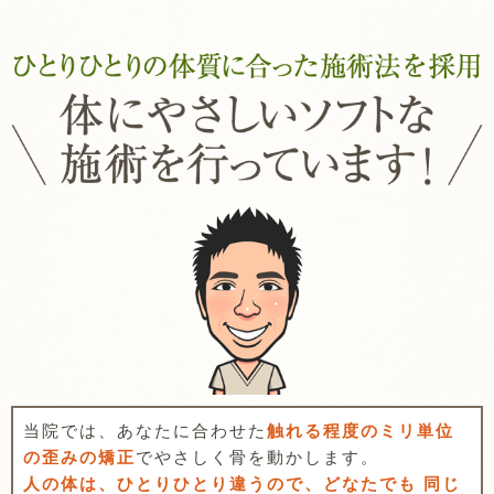
当院では、あなたに合わせた
触れる程度のミリ単位
の歪みの矯正
でやさしく骨を動かします。
人の体は、ひとりひとり違うので、どなたでも 同じ