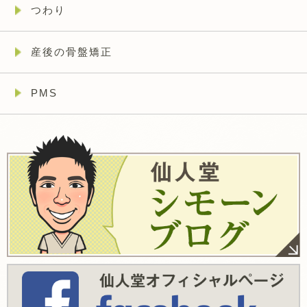
つわり
産後の骨盤矯正
PMS