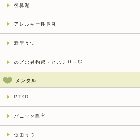
後鼻漏
アレルギー性鼻炎
新型うつ
のどの異物感・ヒステリー球
メンタル
PTSD
パニック障害
仮面うつ