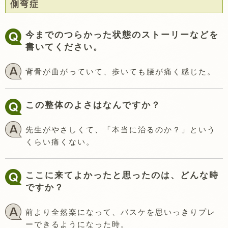
側弯症
今までのつらかった状態のストーリーなどを
書いてください。
背骨が曲がっていて、歩いても腰が痛く感じた。
この整体のよさはなんですか？
先生がやさしくて、「本当に治るのか？」という
くらい痛くない。
ここに来てよかったと思ったのは、どんな時
ですか？
前より全然楽になって、バスケを思いっきりプレ
ーできるようになった時。