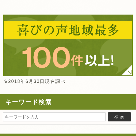
※2018年6月30日現在調べ
キーワード検索