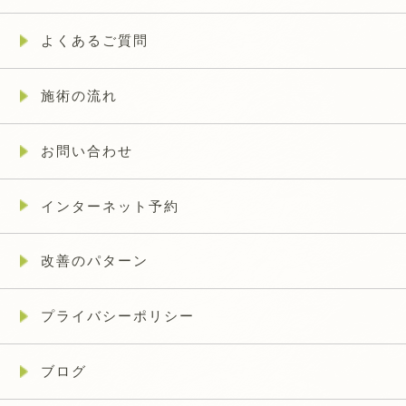
よくあるご質問
施術の流れ
お問い合わせ
インターネット予約
改善のパターン
プライバシーポリシー
ブログ