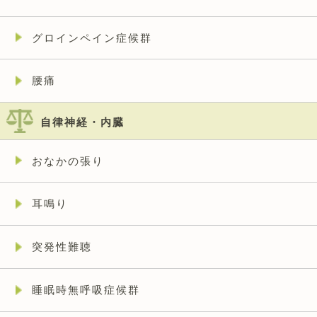
グロインペイン症候群
腰痛
自律神経・内臓
おなかの張り
耳鳴り
突発性難聴
睡眠時無呼吸症候群