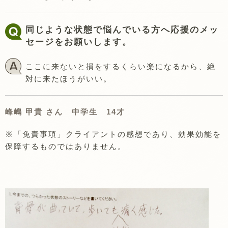
同じような状態で悩んでいる方へ応援のメッ
セージをお願いします。
ここに来ないと損をするくらい楽になるから、絶
対に来たほうがいい。
峰嶋 甲貴 さん 中学生 14才
※「免責事項」クライアントの感想であり、効果効能を
保障するものではありません。