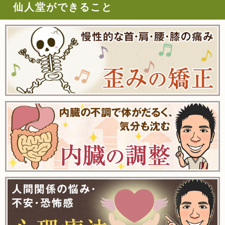
仙人堂ができること