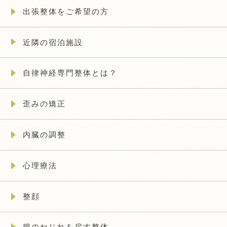
出張整体をご希望の方
近隣の宿泊施設
自律神経専門整体とは？
歪みの矯正
内臓の調整
心理療法
整顔
腸のねじれを戻す整体