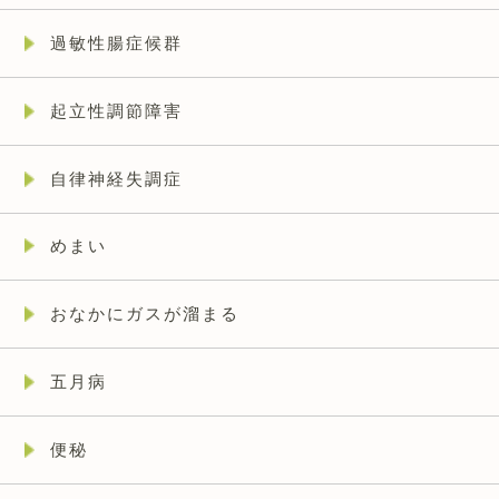
過敏性腸症候群
起立性調節障害
自律神経失調症
めまい
おなかにガスが溜まる
五月病
便秘