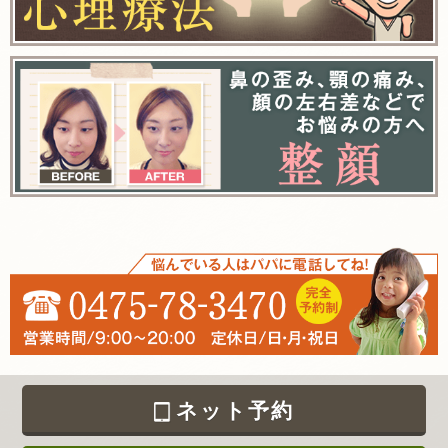
ネット予約