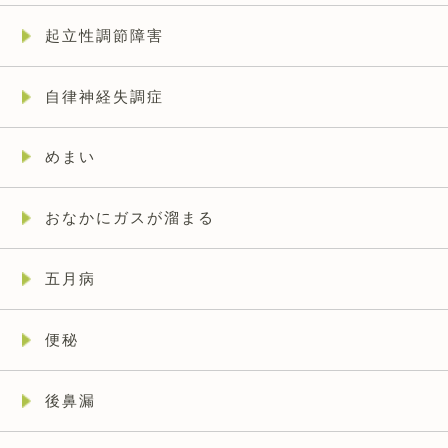
起立性調節障害
自律神経失調症
めまい
おなかにガスが溜まる
五月病
便秘
後鼻漏