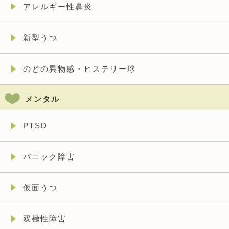
アレルギー性鼻炎
新型うつ
のどの異物感・ヒステリー球
メンタル
PTSD
パニック障害
仮面うつ
双極性障害