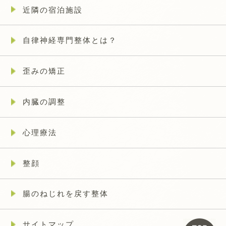
近隣の宿泊施設
自律神経専門整体とは？
歪みの矯正
内臓の調整
心理療法
整顔
腸のねじれを戻す整体
サイトマップ