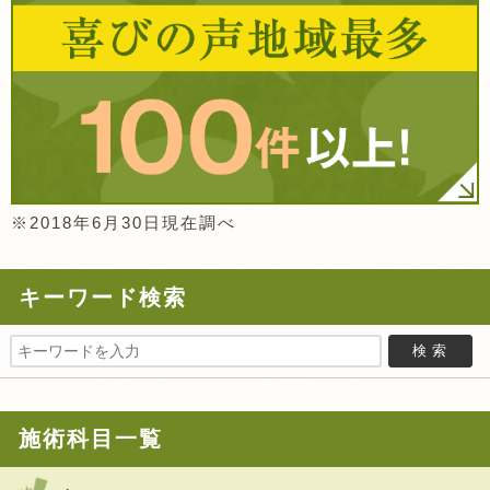
※2018年6月30日現在調べ
キーワード検索
施術科目一覧