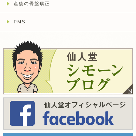
産後の骨盤矯正
PMS