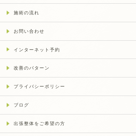
施術の流れ
お問い合わせ
インターネット予約
改善のパターン
プライバシーポリシー
ブログ
出張整体をご希望の方