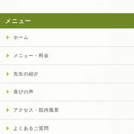
メニュー
ホーム
メニュー・料金
先生の紹介
喜びの声
アクセス・院内風景
よくあるご質問