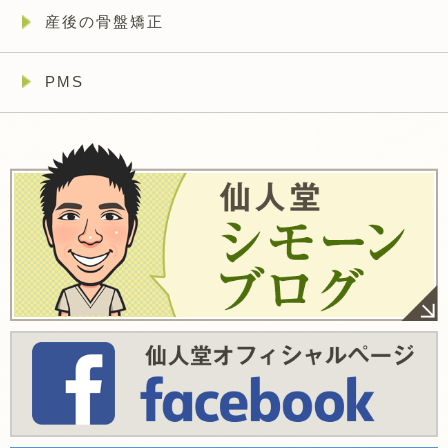
産後の骨盤矯正
PMS