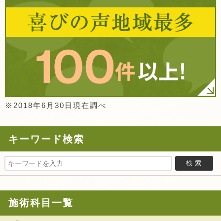
※2018年6月30日現在調べ
キーワード検索
施術科目一覧