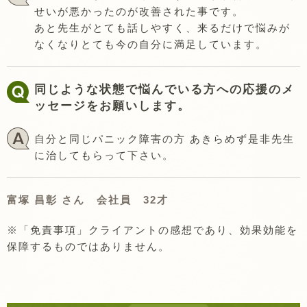
せいが悪かったのが改善された事です。
あと先生がとても話しやすく、来るだけで悩みが
なくなりとても今の自分に満足しています。
同じような状態で悩んでいる方への応援のメ
ッセージをお願いします。
自分と同じパニック障害の方 あきらめず是非先生
に治してもらって下さい。
富塚 昌彰 さん 会社員 32才
※「免責事項」クライアントの感想であり、効果効能を
保障するものではありません。