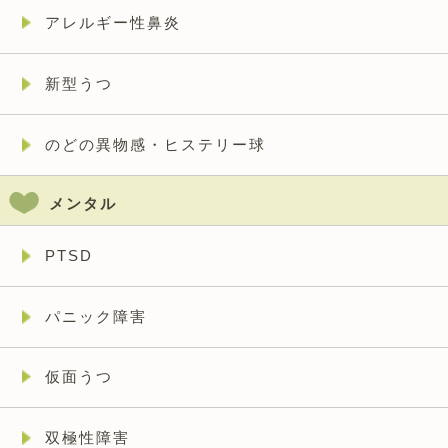
アレルギー性鼻炎
新型うつ
のどの異物感・ヒステリー球
メンタル
PTSD
パニック障害
仮面うつ
双極性障害