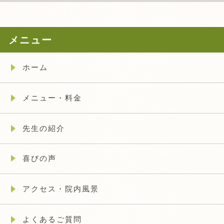
メニュー
ホーム
メニュー・料金
先生の紹介
喜びの声
アクセス・院内風景
よくあるご質問