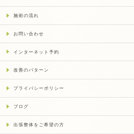
施術の流れ
お問い合わせ
インターネット予約
改善のパターン
プライバシーポリシー
ブログ
出張整体をご希望の方