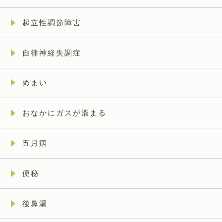
起立性調節障害
自律神経失調症
めまい
おなかにガスが溜まる
五月病
便秘
後鼻漏