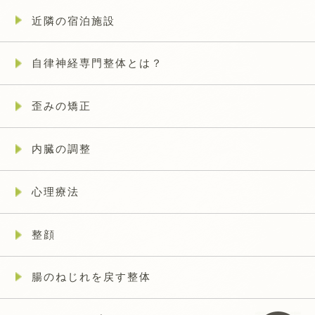
近隣の宿泊施設
自律神経専門整体とは？
歪みの矯正
内臓の調整
心理療法
整顔
腸のねじれを戻す整体