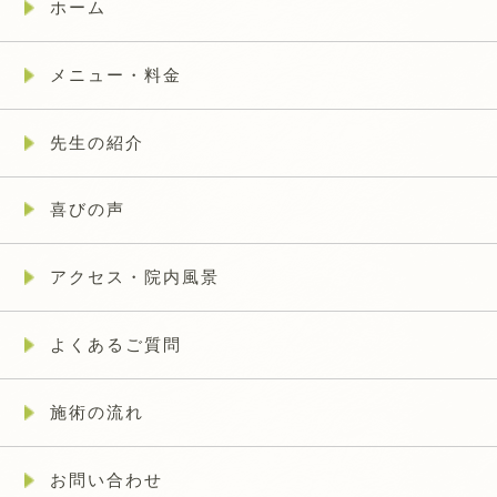
ホーム
メニュー・料金
先生の紹介
喜びの声
アクセス・院内風景
よくあるご質問
施術の流れ
お問い合わせ