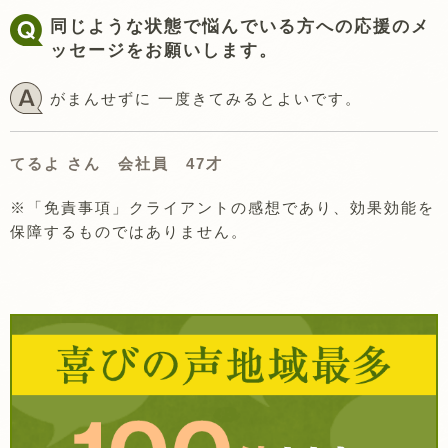
同じような状態で悩んでいる方への応援のメ
ッセージをお願いします。
がまんせずに 一度きてみるとよいです。
てるよ さん 会社員 47才
※「免責事項」クライアントの感想であり、効果効能を
保障するものではありません。