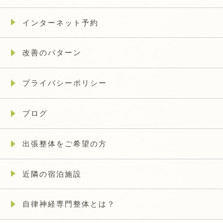
インターネット予約
改善のパターン
プライバシーポリシー
ブログ
出張整体をご希望の方
近隣の宿泊施設
自律神経専門整体とは？