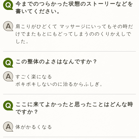
今までのつらかった状態のストーリーなどを
書いてください。
肩こりがひどくて マッサージにいってもその時だ
けでまたもとにもどってしまうののくりかえしで
した。
この整体のよさはなんですか？
すごく楽になる
ボキボキしないのに治るからふしぎ。
ここに来てよかったと思ったことはどんな時
ですか？
体がかるくなる