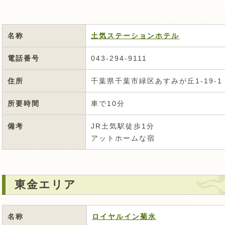
名称
土気ステーションホテル
電話番号
043-294-9111
住所
千葉県千葉市緑区あすみが丘1-19-1
所要時間
車で10分
備考
JR土気駅徒歩1分
アットホームな宿
東金エリア
名称
ロイヤルイン菊水