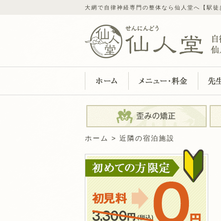
大網で自律神経専門の整体なら仙人堂へ【駅徒
ホーム
近隣の宿泊施設