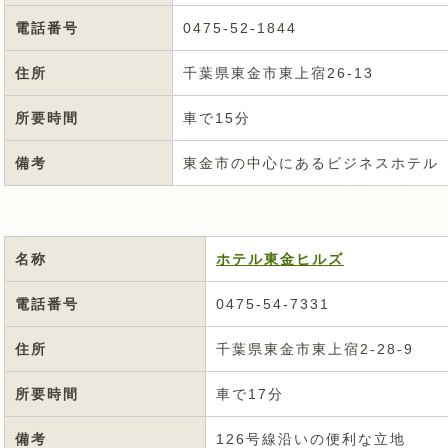
電話番号
0475-52-1844
住所
千葉県東金市東上宿26-13
所要時間
車で15分
備考
東金市の中心にあるビジネスホテル
名称
ホテル東金ヒルズ
電話番号
0475-54-7331
住所
千葉県東金市東上宿2-28-9
所要時間
車で17分
備考
126号線沿いの便利な立地