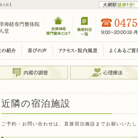
歩1分】
近隣の宿泊施設
ご予約・お問い合わせは、直接宿泊施設までお願いいたし