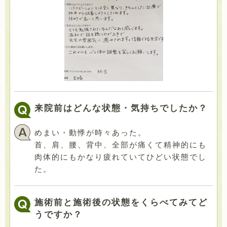
来院前はどんな状態・気持ちでしたか？
めまい・動悸が時々あった。
首、肩、腰、背中、全部が痛くて精神的にも
肉体的にもかなり疲れていてひどい状態でし
た。
施術前と施術後の状態をくらべてみてど
うですか？