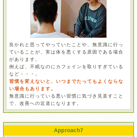
良かれと思ってやっていたことや、無意識に行っ
ていることが、実は体を悪くする原因である場合
があります。
例えば、不眠なのにカフェインを取りすぎている
など・・・。
習慣を変えないと、いつまでたってもよくならな
い場合もあります。
無意識に行っている悪い習慣に気づき見直すこと
で、改善への近道になります。
Approach
7