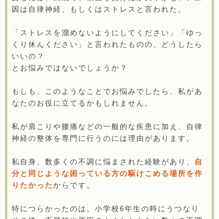
因は自律神経、もしくはストレスと言われた。
「ストレスを溜めないようにしてください」「ゆっ
くり休んください」と言われたものの、どうしたら
いいの？
とお悩みではないでしょうか？
もしも、このようなことでお悩みでしたら、私があ
なたのお役に立てるかもしれません。
私が肩こりや腰痛などの一般的な疾患に加え、自律
神経の整体を専門に行うのには理由があります。
私自身、数多くの不調に悩まされた経験があり、
自
分と同じような困っている方の駆けこめる場所を作
りたかった
からです。
特につらかったのは、小学校6年生の時にうつなり