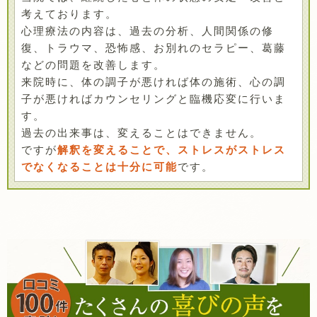
考えております。
心理療法の内容は、過去の分析、人間関係の修
復、トラウマ、恐怖感、お別れのセラピー、葛藤
などの問題を改善します。
来院時に、体の調子が悪ければ体の施術、心の調
子が悪ければカウンセリングと臨機応変に行いま
す。
過去の出来事は、変えることはできません。
ですが
解釈を変えることで、ストレスがストレス
でなくなることは十分に可能
です。