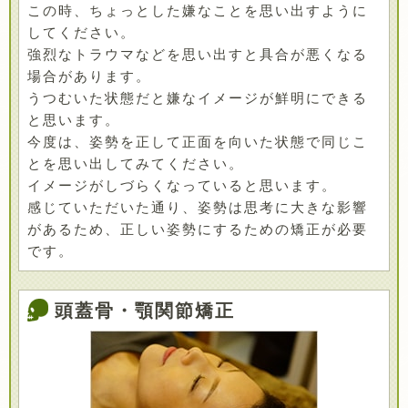
この時、ちょっとした嫌なことを思い出すように
してください。
強烈なトラウマなどを思い出すと具合が悪くなる
場合があります。
うつむいた状態だと嫌なイメージが鮮明にできる
と思います。
今度は、姿勢を正して正面を向いた状態で同じこ
とを思い出してみてください。
イメージがしづらくなっていると思います。
感じていただいた通り、姿勢は思考に大きな影響
があるため、正しい姿勢にするための矯正が必要
です。
頭蓋骨・顎関節矯正