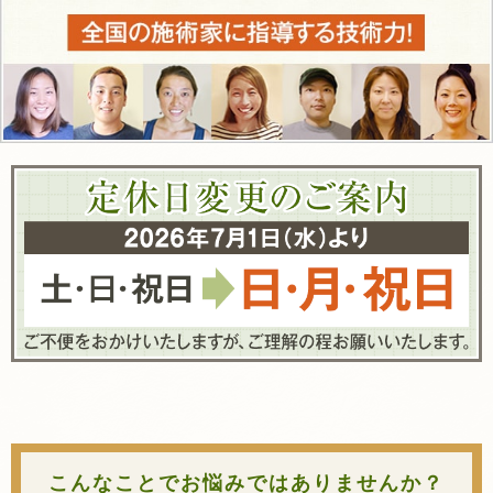
こんなことでお悩みではありませんか？