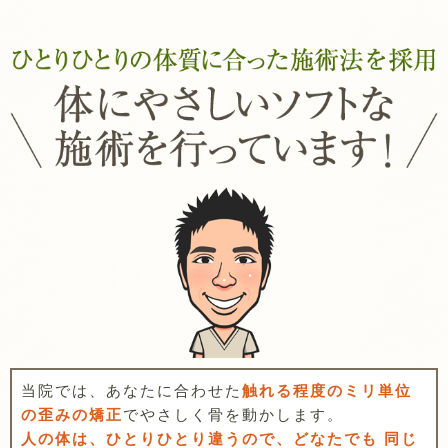
当院では、あなたに合わせた
触れる程度のミリ単位
の歪みの矯正
でやさしく骨を動かします。
人の体は、ひとりひとり違うので、どなたでも 同じ