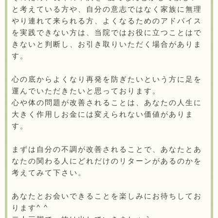
と考えている方や、自分の意志ではなく家族に無理
やり連れて来られる方、よくなるためのアドバイス
を実践できない方は、当院ではお役に立つことはで
きないと判断し、お引き取りいただく場合がありま
す。
心の底からよくなり再発を防ぎたいという方に足を
運んでいただきたいと思っております。
心や体の問題が改善されることは、あなたの人生に
大きく作用しお金には変えられない価値がありま
す。
まずは自分の不調が改善されることで、あなたとあ
なたの関わる人にどれだけのリターンがあるのかを
考えてみて下さい。
あなたとお会いできることを楽しみにお待ちしてお
ります^ ^