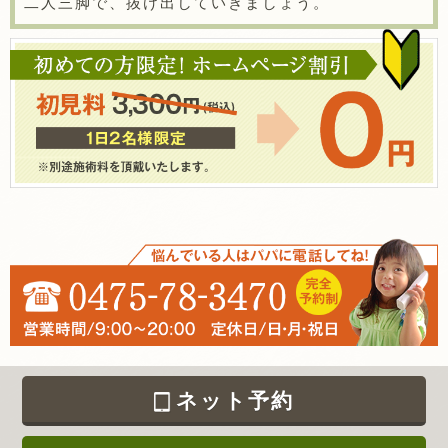
二人三脚で、抜け出していきましょう。
ネット予約