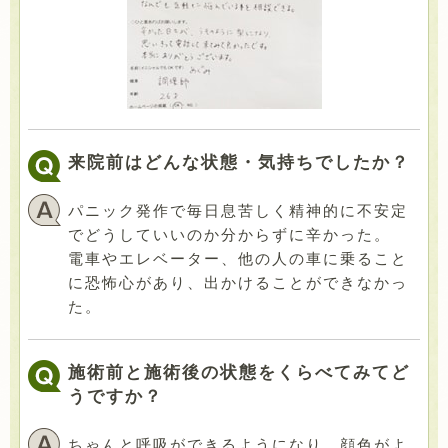
来院前はどんな状態・気持ちでしたか？
パニック発作で毎日息苦しく精神的に不安定
でどうしていいのか分からずに辛かった。
電車やエレベーター、他の人の車に乗ること
に恐怖心があり、出かけることができなかっ
た。
施術前と施術後の状態をくらべてみてど
うですか？
ちゃんと呼吸ができるようになり、顔色がよ