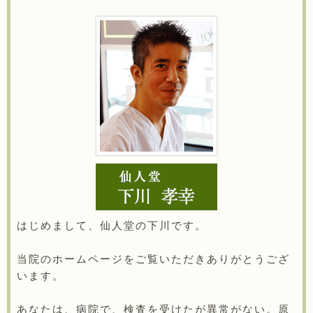
はじめまして、仙人堂の下川です。
当院のホームページをご覧いただきありがとうござ
います。
あなたは、病院で、検査を受けたが異常がない。原