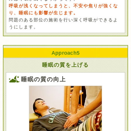
呼吸が浅くなってしまうと、不安や焦りが強くな
り、睡眠にも影響が生じます。
問題のある部位の施術を行い深く呼吸ができるよ
うにします。
Approach
5
睡眠の質を上げる
睡眠の質の向上