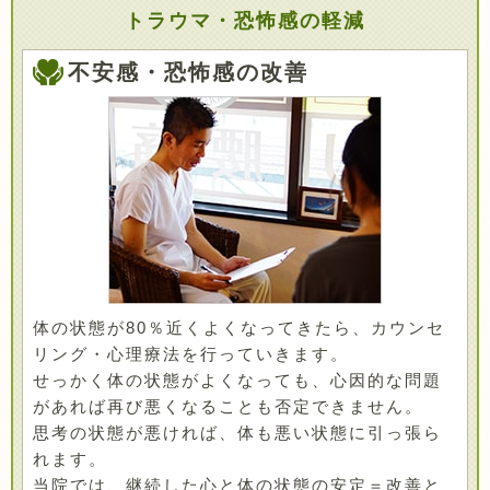
トラウマ・恐怖感の軽減
不安感・恐怖感の改善
体の状態が80％近くよくなってきたら、カウンセ
リング・心理療法を行っていきます。
せっかく体の状態がよくなっても、心因的な問題
があれば再び悪くなることも否定できません。
思考の状態が悪ければ、体も悪い状態に引っ張ら
れます。
当院では、継続した心と体の状態の安定＝改善と