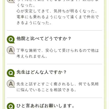
くなった。
心が安定してきて、気持ちが明るくなった。
電車にも乗れるようになって遠くまで外出で
きるようになった。
他院と比べてどうですか？
丁寧な施術で、安心して受けられるので他は
考えられません。
先生はどんな人ですか？
先生と話すとすごく癒されるし、何でも気軽
に悩んでいることを相談できる。
ひと言あればお願いします。