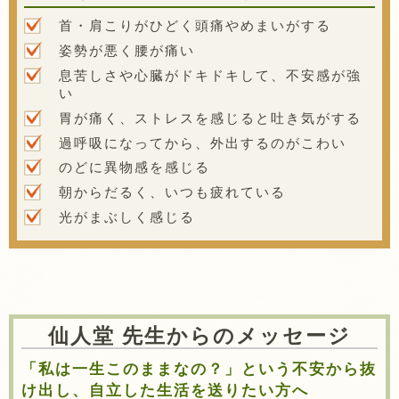
首・肩こりがひどく頭痛やめまいがする
姿勢が悪く腰が痛い
息苦しさや心臓がドキドキして、不安感が強
い
胃が痛く、ストレスを感じると吐き気がする
過呼吸になってから、外出するのがこわい
のどに異物感を感じる
朝からだるく、いつも疲れている
光がまぶしく感じる
仙人堂 先生からのメッセージ
「私は一生このままなの？」という不安から抜
け出し、自立した生活を送りたい方へ