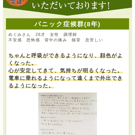
パニック症候群(8年)
めぐみさん 26才 女性 調理師
不安感 恐怖感 背中の痛み 猫背 息苦しい
ちゃんと呼吸ができるようになり、顔色がよ
くなった。
心が安定してきて、気持ちが明るくなった。
電車に乗れるようになって遠くまで外出でき
るようになった。