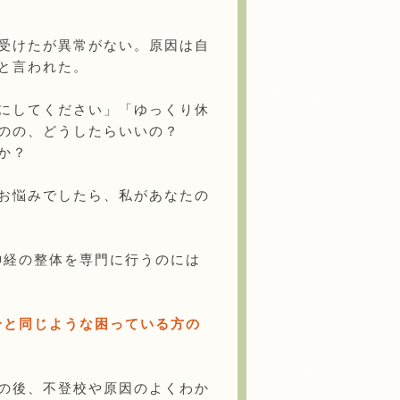
受けたが異常がない。原因は自
と言われた。
にしてください」「ゆっくり休
のの、どうしたらいいの？
か？
お悩みでしたら、私があなたの
神経の整体を専門に行うのには
分と同じような困っている方の
の後、不登校や原因のよくわか