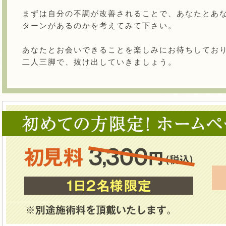
まずは自分の不調が改善されることで、あなたとあ
ターンがあるのかを考えてみて下さい。
あなたとお会いできることを楽しみにお待ちしておりま
二人三脚で、抜け出していきましょう。