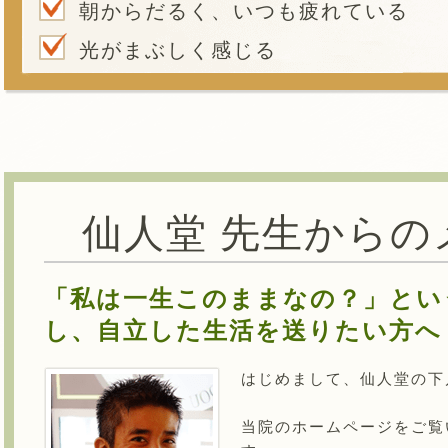
朝からだるく、いつも疲れている
光がまぶしく感じる
仙人堂 先生からの
「私は一生このままなの？」とい
し、自立した生活を送りたい方へ
はじめまして、仙人堂の下
当院のホームページをご覧