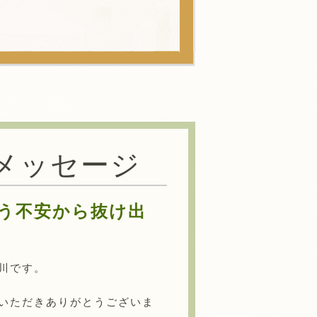
メッセージ
う不安から抜け出
川です。
いただきありがとうございま