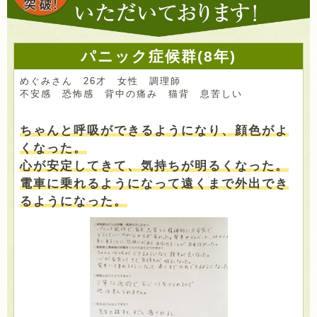
パニック症候群(8年)
めぐみさん 26才 女性 調理師
不安感 恐怖感 背中の痛み 猫背 息苦しい
ちゃんと呼吸ができるようになり、顔色がよ
くなった。
心が安定してきて、気持ちが明るくなった。
電車に乗れるようになって遠くまで外出でき
るようになった。