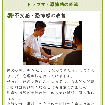
トラウマ・恐怖感の軽減
不安感・恐怖感の改善
体の状態が80％近くよくなってきたら、カウンセ
リング・心理療法を行っていきます。
せっかく体の状態がよくなっても、心因的な問題
があれば再び悪くなることも否定できません。
思考の状態が悪ければ、体も悪い状態に引っ張ら
れます。
当院では、継続した心と体の状態の安定＝改善と