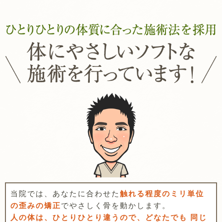
当院では、あなたに合わせた
触れる程度のミリ単位
の歪みの矯正
でやさしく骨を動かします。
人の体は、ひとりひとり違うので、どなたでも 同じ