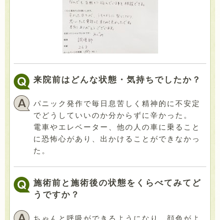
来院前はどんな状態・気持ちでしたか？
パニック発作で毎日息苦しく精神的に不安定
でどうしていいのか分からずに辛かった。
電車やエレベーター、他の人の車に乗ること
に恐怖心があり、出かけることができなかっ
た。
施術前と施術後の状態をくらべてみてど
うですか？
ちゃんと呼吸ができるようになり、顔色がよ