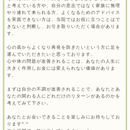
と考えている方や、自分の意志ではなく家族に無理
やり連れて来られる方、よくなるためのアドバイス
を実践できない方は、当院ではお役に立つことはで
きないと判断し、お引き取りいただく場合がありま
す。
心の底からよくなり再発を防ぎたいという方に足を
運んでいただきたいと思っております。
心や体の問題が改善されることは、あなたの人生に
大きく作用しお金には変えられない価値がありま
す。
まずは自分の不調が改善されることで、あなたとあ
なたの関わる人にどれだけのリターンがあるのかを
考えてみて下さい。
あなたとお会いできることを楽しみにお待ちしてお
ります^ ^