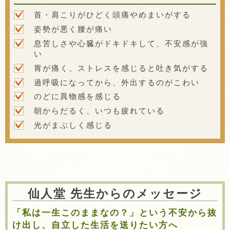
首・肩こりがひどく頭痛やめまいがする
姿勢が悪く腰が痛い
息苦しさや心臓がドキドキして、不安感が強
い
胃が痛く、ストレスを感じると吐き気がする
過呼吸になってから、外出するのがこわい
のどに異物感を感じる
朝からだるく、いつも疲れている
光がまぶしく感じる
仙人堂 先生からのメッセージ
「私は一生このままなの？」という不安から抜
け出し、自立した生活を送りたい方へ