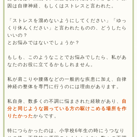
因は自律神経、もしくはストレスと言われた。
「ストレスを溜めないようにしてください」「ゆっ
くり休んください」と言われたものの、どうしたら
いいの？
とお悩みではないでしょうか？
もしも、このようなことでお悩みでしたら、私があ
なたのお役に立てるかもしれません。
私が肩こりや腰痛などの一般的な疾患に加え、自律
神経の整体を専門に行うのには理由があります。
私自身、数多くの不調に悩まされた経験があり、
自
分と同じような困っている方の駆けこめる場所を作
りたかった
からです。
特につらかったのは、小学校6年生の時にうつなり