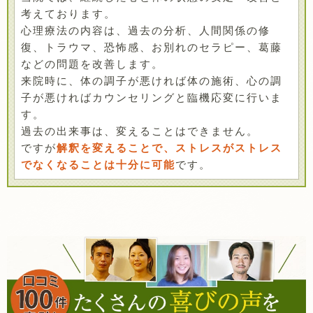
考えております。
心理療法の内容は、過去の分析、人間関係の修
復、トラウマ、恐怖感、お別れのセラピー、葛藤
などの問題を改善します。
来院時に、体の調子が悪ければ体の施術、心の調
子が悪ければカウンセリングと臨機応変に行いま
す。
過去の出来事は、変えることはできません。
ですが
解釈を変えることで、ストレスがストレス
でなくなることは十分に可能
です。