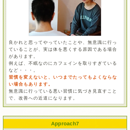
良かれと思ってやっていたことや、無意識に行っ
ていることが、実は体を悪くする原因である場合
があります。
例えば、不眠なのにカフェインを取りすぎている
など・・・。
習慣を変えないと、いつまでたってもよくならな
い場合もあります。
無意識に行っている悪い習慣に気づき見直すこと
で、改善への近道になります。
Approach
7