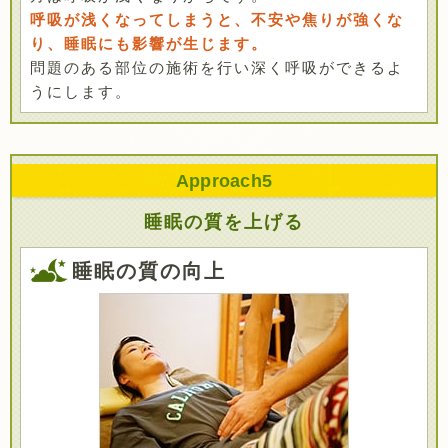
呼吸が浅くなってしまうと、不安や焦りが強くな
り、睡眠にも影響が生じます。
問題のある部位の施術を行い深く呼吸ができるよ
うにします。
Approach
5
睡眠の質を上げる
睡眠の質の向上