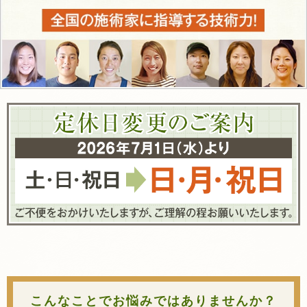
こんなことでお悩みではありませんか？