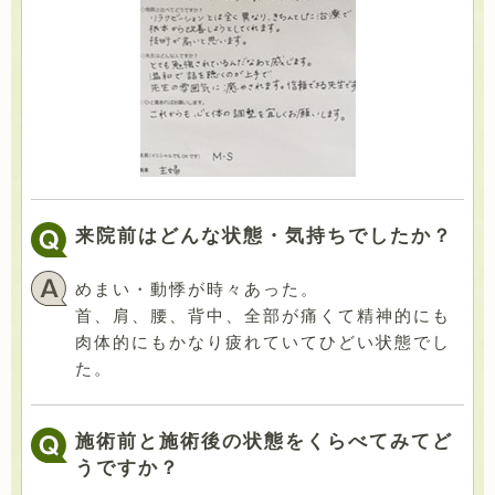
来院前はどんな状態・気持ちでしたか？
めまい・動悸が時々あった。
首、肩、腰、背中、全部が痛くて精神的にも
肉体的にもかなり疲れていてひどい状態でし
た。
施術前と施術後の状態をくらべてみてど
うですか？