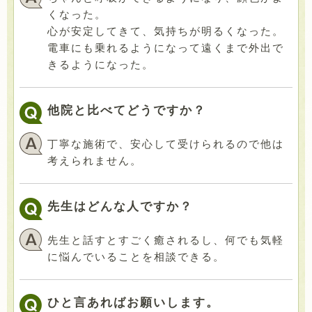
くなった。
心が安定してきて、気持ちが明るくなった。
電車にも乗れるようになって遠くまで外出で
きるようになった。
他院と比べてどうですか？
丁寧な施術で、安心して受けられるので他は
考えられません。
先生はどんな人ですか？
先生と話すとすごく癒されるし、何でも気軽
に悩んでいることを相談できる。
ひと言あればお願いします。