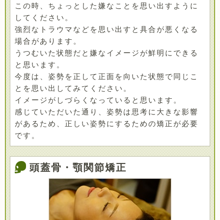
この時、ちょっとした嫌なことを思い出すように
してください。
強烈なトラウマなどを思い出すと具合が悪くなる
場合があります。
うつむいた状態だと嫌なイメージが鮮明にできる
と思います。
今度は、姿勢を正して正面を向いた状態で同じこ
とを思い出してみてください。
イメージがしづらくなっていると思います。
感じていただいた通り、姿勢は思考に大きな影響
があるため、正しい姿勢にするための矯正が必要
です。
頭蓋骨・顎関節矯正