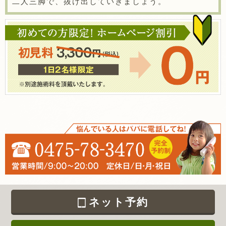
二人三脚で、抜け出していきましょう。
ネット予約