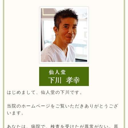
はじめまして、仙人堂の下川です。
当院のホームページをご覧いただきありがとうござ
います。
あなたは、病院で、検査を受けたが異常がない。原