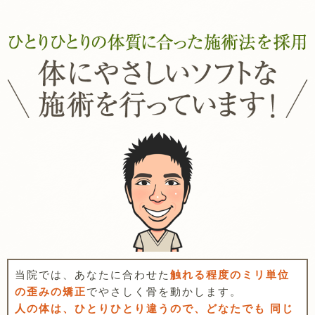
当院では、あなたに合わせた
触れる程度のミリ単位
の歪みの矯正
でやさしく骨を動かします。
人の体は、ひとりひとり違うので、どなたでも 同じ