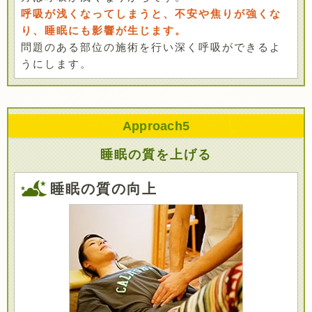
呼吸が浅くなってしまうと、不安や焦りが強くな
り、睡眠にも影響が生じます。
問題のある部位の施術を行い深く呼吸ができるよ
うにします。
Approach
5
睡眠の質を上げる
睡眠の質の向上