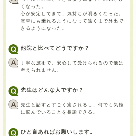
くなった。
心が安定してきて、気持ちが明るくなった。
電車にも乗れるようになって遠くまで外出で
きるようになった。
他院と比べてどうですか？
丁寧な施術で、安心して受けられるので他は
考えられません。
先生はどんな人ですか？
先生と話すとすごく癒されるし、何でも気軽
に悩んでいることを相談できる。
ひと言あればお願いします。