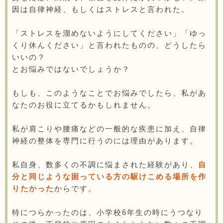
因は自律神経、もしくはストレスと言われた。
「ストレスを溜めないようにしてください」「ゆっ
くり休んください」と言われたものの、どうしたら
いいの？
とお悩みではないでしょうか？
もしも、このようなことでお悩みでしたら、私があ
なたのお役に立てるかもしれません。
私が肩こりや腰痛などの一般的な疾患に加え、自律
神経の整体を専門に行うのには理由があります。
私自身、数多くの不調に悩まされた経験があり、
自
分と同じような困っている方の駆けこめる場所を作
りたかった
からです。
特につらかったのは、小学校6年生の時にうつなり