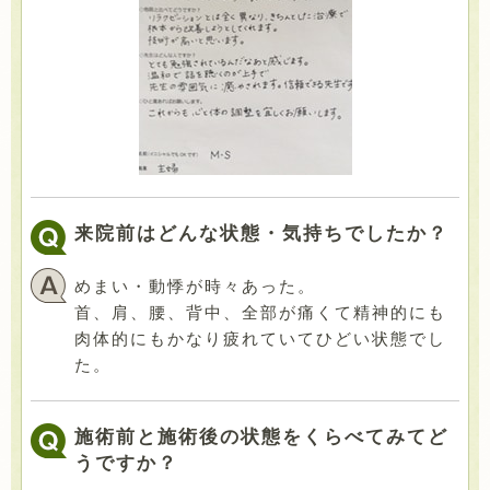
来院前はどんな状態・気持ちでしたか？
めまい・動悸が時々あった。
首、肩、腰、背中、全部が痛くて精神的にも
肉体的にもかなり疲れていてひどい状態でし
た。
施術前と施術後の状態をくらべてみてど
うですか？