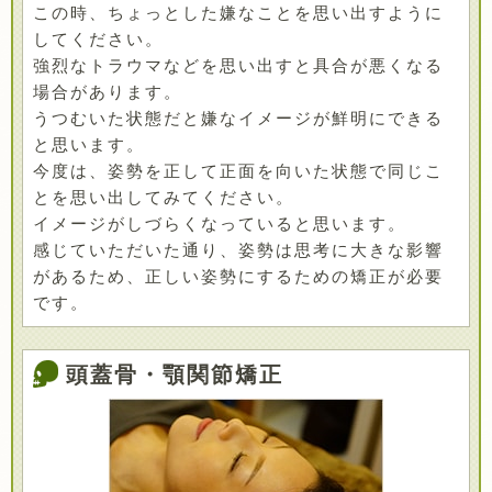
この時、ちょっとした嫌なことを思い出すように
してください。
強烈なトラウマなどを思い出すと具合が悪くなる
場合があります。
うつむいた状態だと嫌なイメージが鮮明にできる
と思います。
今度は、姿勢を正して正面を向いた状態で同じこ
とを思い出してみてください。
イメージがしづらくなっていると思います。
感じていただいた通り、姿勢は思考に大きな影響
があるため、正しい姿勢にするための矯正が必要
です。
頭蓋骨・顎関節矯正