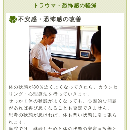
トラウマ・恐怖感の軽減
不安感・恐怖感の改善
体の状態が80％近くよくなってきたら、カウンセ
リング・心理療法を行っていきます。
せっかく体の状態がよくなっても、心因的な問題
があれば再び悪くなることも否定できません。
思考の状態が悪ければ、体も悪い状態に引っ張ら
れます。
当院では、継続した心と体の状態の安定＝改善と