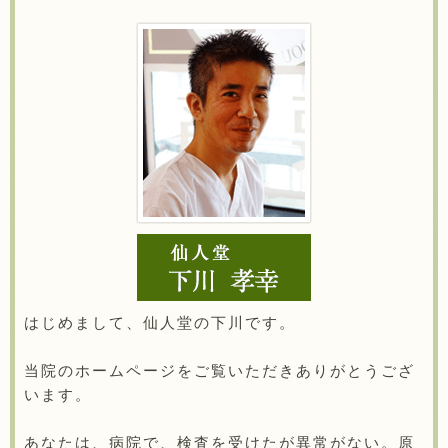
はじめまして、仙人堂の下川です。
当院のホームページをご覧いただきありがとうござ
います。
あなたは、病院で、検査を受けたが異常がない。原