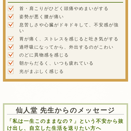
首・肩こりがひどく頭痛やめまいがする
姿勢が悪く腰が痛い
息苦しさや心臓がドキドキして、不安感が強
い
胃が痛く、ストレスを感じると吐き気がする
過呼吸になってから、外出するのがこわい
のどに異物感を感じる
朝からだるく、いつも疲れている
光がまぶしく感じる
仙人堂 先生からのメッセージ
「私は一生このままなの？」という不安から抜
け出し、自立した生活を送りたい方へ