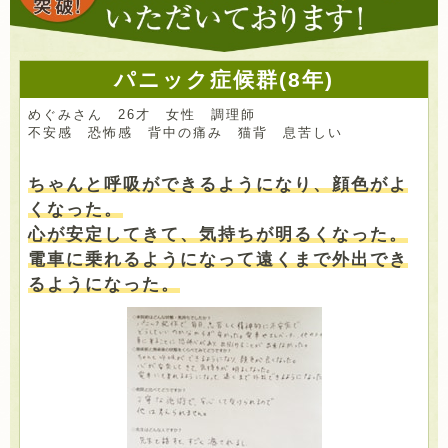
パニック症候群(8年)
めぐみさん 26才 女性 調理師
不安感 恐怖感 背中の痛み 猫背 息苦しい
ちゃんと呼吸ができるようになり、顔色がよ
くなった。
心が安定してきて、気持ちが明るくなった。
電車に乗れるようになって遠くまで外出でき
るようになった。