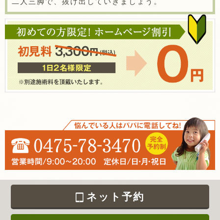
二人三脚で、抜け出していきましょう。
ネット予約