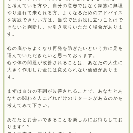
と考えている方や、自分の意志ではなく家族に無理
やり連れて来られる方、よくなるためのアドバイス
を実践できない方は、当院ではお役に立つことはで
きないと判断し、お引き取りいただく場合がありま
す。
心の底からよくなり再発を防ぎたいという方に足を
運んでいただきたいと思っております。
心や体の問題が改善されることは、あなたの人生に
大きく作用しお金には変えられない価値がありま
す。
まずは自分の不調が改善されることで、あなたとあ
なたの関わる人にどれだけのリターンがあるのかを
考えてみて下さい。
あなたとお会いできることを楽しみにお待ちしてお
ります^ ^