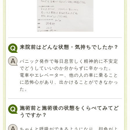
来院前はどんな状態・気持ちでしたか？
パニック発作で毎日息苦しく精神的に不安定
でどうしていいのか分からずに辛かった。
電車やエレベーター、他の人の車に乗ること
に恐怖心があり、出かけることができなかっ
た。
施術前と施術後の状態をくらべてみてど
うですか？
ちゃんと呼吸ができるようになり、顔色がよ