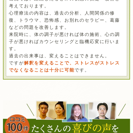
考えております。
心理療法の内容は、過去の分析、人間関係の修
復、トラウマ、恐怖感、お別れのセラピー、葛藤
などの問題を改善します。
来院時に、体の調子が悪ければ体の施術、心の調
子が悪ければカウンセリングと臨機応変に行いま
す。
過去の出来事は、変えることはできません。
ですが
解釈を変えることで、ストレスがストレス
でなくなることは十分に可能
です。