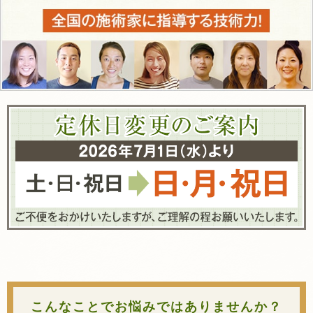
こんなことでお悩みではありませんか？