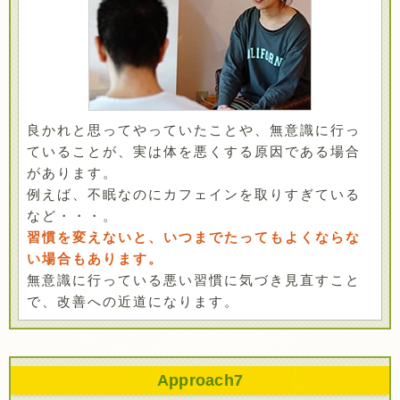
良かれと思ってやっていたことや、無意識に行っ
ていることが、実は体を悪くする原因である場合
があります。
例えば、不眠なのにカフェインを取りすぎている
など・・・。
習慣を変えないと、いつまでたってもよくならな
い場合もあります。
無意識に行っている悪い習慣に気づき見直すこと
で、改善への近道になります。
Approach
7