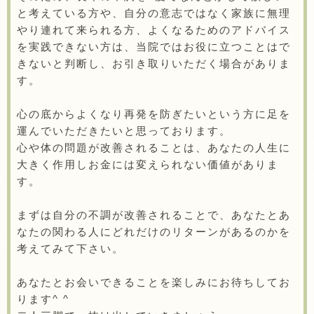
と考えている方や、自分の意志ではなく家族に無理
やり連れて来られる方、よくなるためのアドバイス
を実践できない方は、当院ではお役に立つことはで
きないと判断し、お引き取りいただく場合がありま
す。
心の底からよくなり再発を防ぎたいという方に足を
運んでいただきたいと思っております。
心や体の問題が改善されることは、あなたの人生に
大きく作用しお金には変えられない価値がありま
す。
まずは自分の不調が改善されることで、あなたとあ
なたの関わる人にどれだけのリターンがあるのかを
考えてみて下さい。
あなたとお会いできることを楽しみにお待ちしてお
ります^ ^