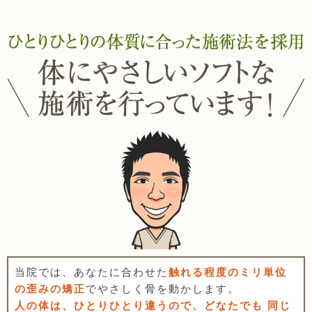
当院では、あなたに合わせた
触れる程度のミリ単位
の歪みの矯正
でやさしく骨を動かします。
人の体は、ひとりひとり違うので、どなたでも 同じ