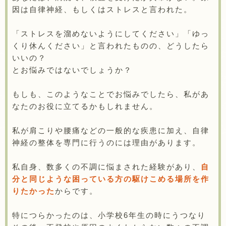
因は自律神経、もしくはストレスと言われた。
「ストレスを溜めないようにしてください」「ゆっ
くり休んください」と言われたものの、どうしたら
いいの？
とお悩みではないでしょうか？
もしも、このようなことでお悩みでしたら、私があ
なたのお役に立てるかもしれません。
私が肩こりや腰痛などの一般的な疾患に加え、自律
神経の整体を専門に行うのには理由があります。
私自身、数多くの不調に悩まされた経験があり、
自
分と同じような困っている方の駆けこめる場所を作
りたかった
からです。
特につらかったのは、小学校6年生の時にうつなり