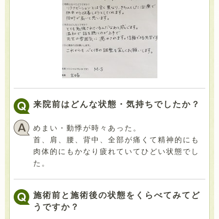
来院前はどんな状態・気持ちでしたか？
めまい・動悸が時々あった。
首、肩、腰、背中、全部が痛くて精神的にも
肉体的にもかなり疲れていてひどい状態でし
た。
施術前と施術後の状態をくらべてみてど
うですか？