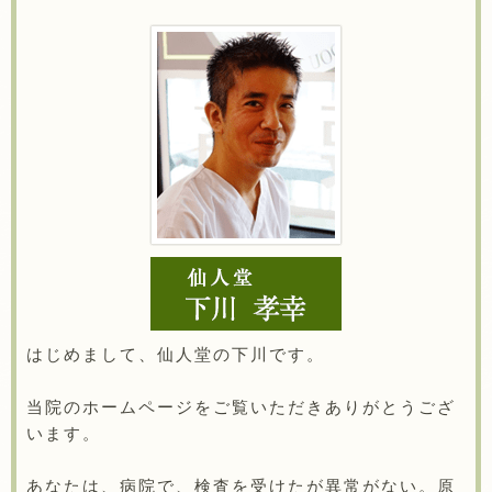
はじめまして、仙人堂の下川です。
当院のホームページをご覧いただきありがとうござ
います。
あなたは、病院で、検査を受けたが異常がない。原