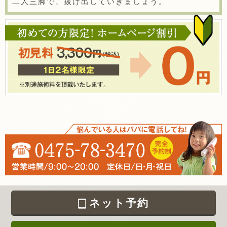
二人三脚で、抜け出していきましょう。
ネット予約