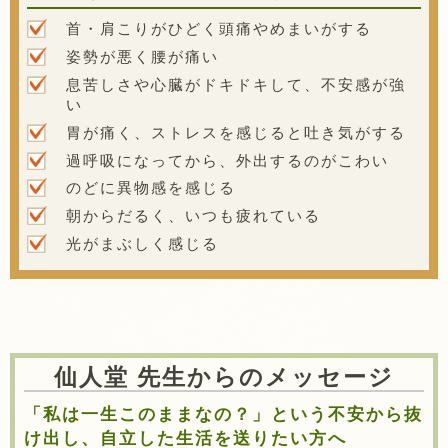
首・肩こりがひどく頭痛やめまいがする
姿勢が悪く腰が痛い
息苦しさや心臓がドキドキして、不安感が強
い
胃が痛く、ストレスを感じると吐き気がする
過呼吸になってから、外出するのがこわい
のどに異物感を感じる
朝からだるく、いつも疲れている
光がまぶしく感じる
仙人堂 先生からのメッセージ
「私は一生このままなの？」という不安から抜
け出し、自立した生活を送りたい方へ