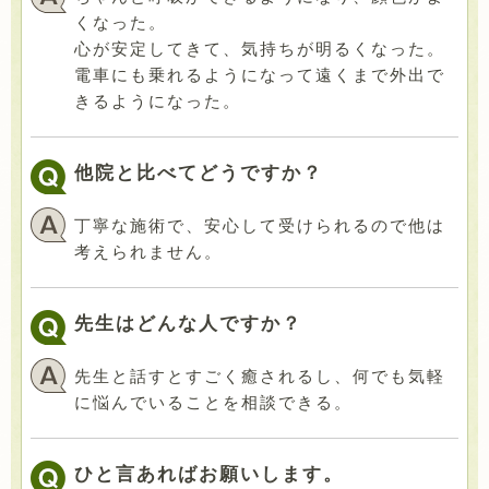
くなった。
心が安定してきて、気持ちが明るくなった。
電車にも乗れるようになって遠くまで外出で
きるようになった。
他院と比べてどうですか？
丁寧な施術で、安心して受けられるので他は
考えられません。
先生はどんな人ですか？
先生と話すとすごく癒されるし、何でも気軽
に悩んでいることを相談できる。
ひと言あればお願いします。