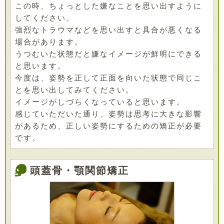
この時、ちょっとした嫌なことを思い出すように
してください。
強烈なトラウマなどを思い出すと具合が悪くなる
場合があります。
うつむいた状態だと嫌なイメージが鮮明にできる
と思います。
今度は、姿勢を正して正面を向いた状態で同じこ
とを思い出してみてください。
イメージがしづらくなっていると思います。
感じていただいた通り、姿勢は思考に大きな影響
があるため、正しい姿勢にするための矯正が必要
です。
頭蓋骨・顎関節矯正