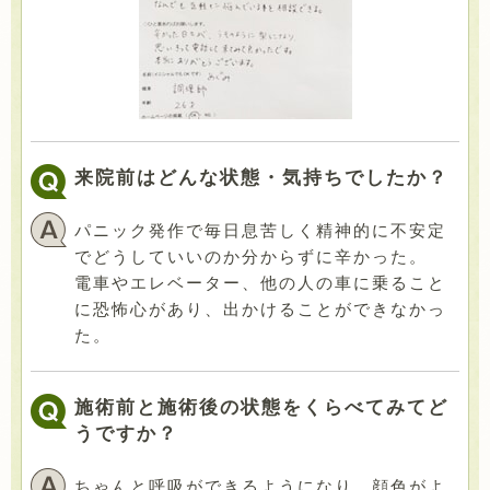
来院前はどんな状態・気持ちでしたか？
パニック発作で毎日息苦しく精神的に不安定
でどうしていいのか分からずに辛かった。
電車やエレベーター、他の人の車に乗ること
に恐怖心があり、出かけることができなかっ
た。
施術前と施術後の状態をくらべてみてど
うですか？
ちゃんと呼吸ができるようになり、顔色がよ