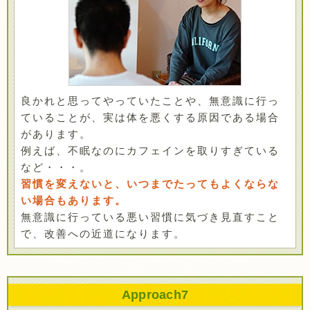
良かれと思ってやっていたことや、無意識に行っ
ていることが、実は体を悪くする原因である場合
があります。
例えば、不眠なのにカフェインを取りすぎている
など・・・。
習慣を変えないと、いつまでたってもよくならな
い場合もあります。
無意識に行っている悪い習慣に気づき見直すこと
で、改善への近道になります。
Approach
7