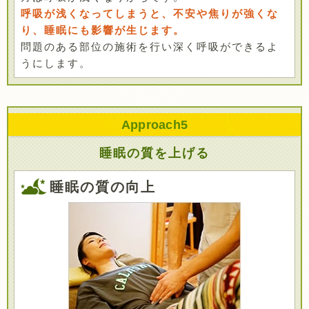
呼吸が浅くなってしまうと、不安や焦りが強くな
り、睡眠にも影響が生じます。
問題のある部位の施術を行い深く呼吸ができるよ
うにします。
Approach
5
睡眠の質を上げる
睡眠の質の向上