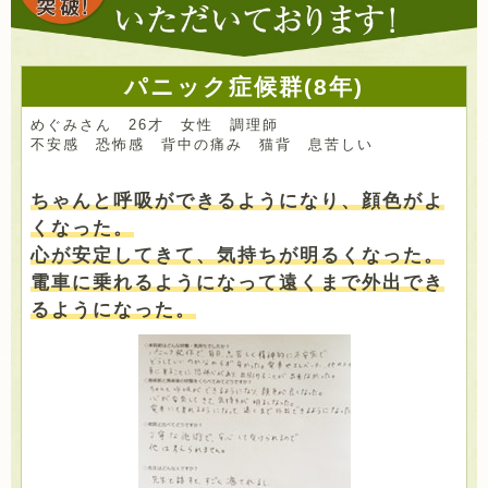
パニック症候群(8年)
めぐみさん 26才 女性 調理師
不安感 恐怖感 背中の痛み 猫背 息苦しい
ちゃんと呼吸ができるようになり、顔色がよ
くなった。
心が安定してきて、気持ちが明るくなった。
電車に乗れるようになって遠くまで外出でき
るようになった。