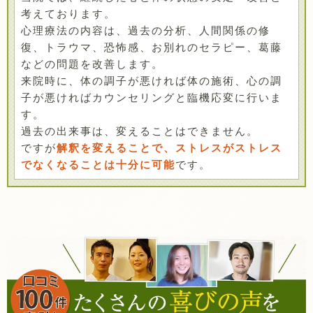
考えております。
心理療法の内容は、過去の分析、人間関係の修
復、トラウマ、恐怖感、お別れのセラピー、葛藤
などの問題を改善します。
来院時に、体の調子が悪ければ体の施術、心の調
子が悪ければカウンセリングと臨機応変に行いま
す。
過去の出来事は、変えることはできません。
ですが
解釈を変えることで、ストレスがストレス
でなくなることは十分に可能
です。