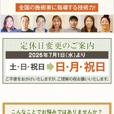
こんなことでお悩みではありませんか？