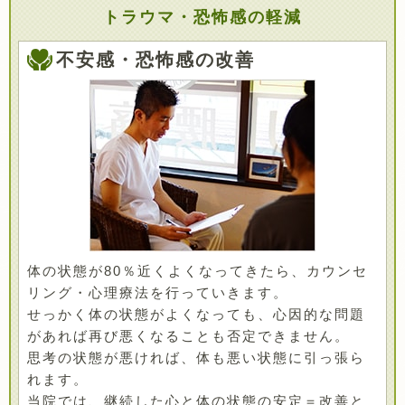
トラウマ・恐怖感の軽減
不安感・恐怖感の改善
体の状態が80％近くよくなってきたら、カウンセ
リング・心理療法を行っていきます。
せっかく体の状態がよくなっても、心因的な問題
があれば再び悪くなることも否定できません。
思考の状態が悪ければ、体も悪い状態に引っ張ら
れます。
当院では、継続した心と体の状態の安定＝改善と