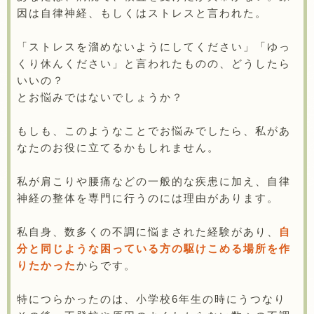
因は自律神経、もしくはストレスと言われた。
「ストレスを溜めないようにしてください」「ゆっ
くり休んください」と言われたものの、どうしたら
いいの？
とお悩みではないでしょうか？
もしも、このようなことでお悩みでしたら、私があ
なたのお役に立てるかもしれません。
私が肩こりや腰痛などの一般的な疾患に加え、自律
神経の整体を専門に行うのには理由があります。
私自身、数多くの不調に悩まされた経験があり、
自
分と同じような困っている方の駆けこめる場所を作
りたかった
からです。
特につらかったのは、小学校6年生の時にうつなり