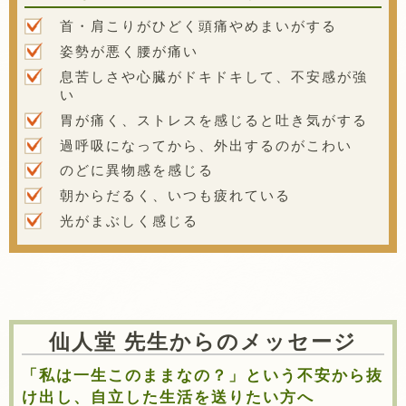
首・肩こりがひどく頭痛やめまいがする
姿勢が悪く腰が痛い
息苦しさや心臓がドキドキして、不安感が強
い
胃が痛く、ストレスを感じると吐き気がする
過呼吸になってから、外出するのがこわい
のどに異物感を感じる
朝からだるく、いつも疲れている
光がまぶしく感じる
仙人堂 先生からのメッセージ
「私は一生このままなの？」という不安から抜
け出し、自立した生活を送りたい方へ