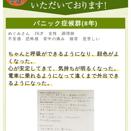
パニック症候群(8年)
めぐみさん 26才 女性 調理師
不安感 恐怖感 背中の痛み 猫背 息苦しい
ちゃんと呼吸ができるようになり、顔色がよ
くなった。
心が安定してきて、気持ちが明るくなった。
電車に乗れるようになって遠くまで外出でき
るようになった。