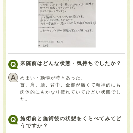
来院前はどんな状態・気持ちでしたか？
めまい・動悸が時々あった。
首、肩、腰、背中、全部が痛くて精神的にも
肉体的にもかなり疲れていてひどい状態でし
た。
施術前と施術後の状態をくらべてみてど
うですか？