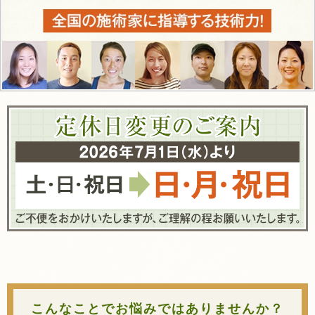
こんなことでお悩みではありませんか？