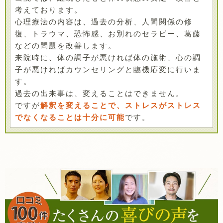
考えております。
心理療法の内容は、過去の分析、人間関係の修
復、トラウマ、恐怖感、お別れのセラピー、葛藤
などの問題を改善します。
来院時に、体の調子が悪ければ体の施術、心の調
子が悪ければカウンセリングと臨機応変に行いま
す。
過去の出来事は、変えることはできません。
ですが
解釈を変えることで、ストレスがストレス
でなくなることは十分に可能
です。