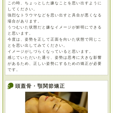
この時、ちょっとした嫌なことを思い出すように
してください。
強烈なトラウマなどを思い出すと具合が悪くなる
場合があります。
うつむいた状態だと嫌なイメージが鮮明にできる
と思います。
今度は、姿勢を正して正面を向いた状態で同じこ
とを思い出してみてください。
イメージがしづらくなっていると思います。
感じていただいた通り、姿勢は思考に大きな影響
があるため、正しい姿勢にするための矯正が必要
です。
頭蓋骨・顎関節矯正