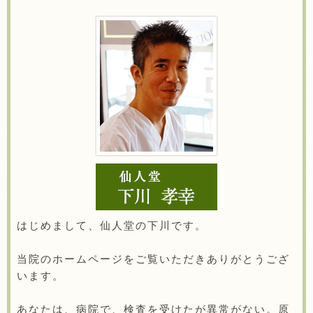
はじめまして、仙人堂の下川です。
当院のホームページをご覧いただきありがとうござ
います。
あなたは、病院で、検査を受けたが異常がない。原