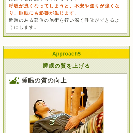
呼吸が浅くなってしまうと、不安や焦りが強くな
り、睡眠にも影響が生じます。
問題のある部位の施術を行い深く呼吸ができるよ
うにします。
Approach
5
睡眠の質を上げる
睡眠の質の向上