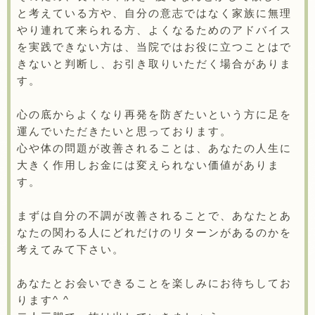
と考えている方や、自分の意志ではなく家族に無理
やり連れて来られる方、よくなるためのアドバイス
を実践できない方は、当院ではお役に立つことはで
きないと判断し、お引き取りいただく場合がありま
す。
心の底からよくなり再発を防ぎたいという方に足を
運んでいただきたいと思っております。
心や体の問題が改善されることは、あなたの人生に
大きく作用しお金には変えられない価値がありま
す。
まずは自分の不調が改善されることで、あなたとあ
なたの関わる人にどれだけのリターンがあるのかを
考えてみて下さい。
あなたとお会いできることを楽しみにお待ちしてお
ります^ ^