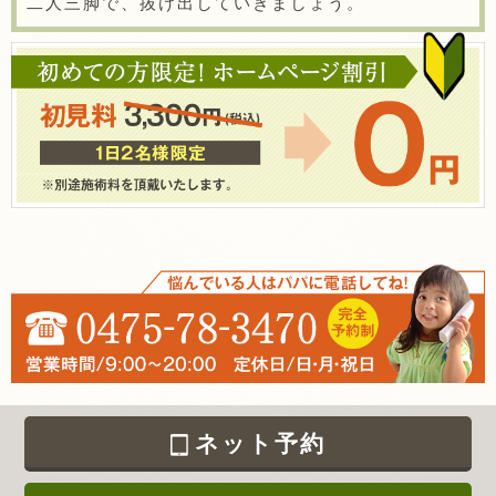
二人三脚で、抜け出していきましょう。
ネット予約