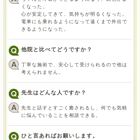
くなった。
心が安定してきて、気持ちが明るくなった。
電車にも乗れるようになって遠くまで外出で
きるようになった。
他院と比べてどうですか？
丁寧な施術で、安心して受けられるので他は
考えられません。
先生はどんな人ですか？
先生と話すとすごく癒されるし、何でも気軽
に悩んでいることを相談できる。
ひと言あればお願いします。