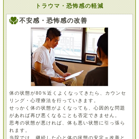
トラウマ・恐怖感の軽減
不安感・恐怖感の改善
体の状態が80％近くよくなってきたら、カウンセ
リング・心理療法を行っていきます。
せっかく体の状態がよくなっても、心因的な問題
があれば再び悪くなることも否定できません。
思考の状態が悪ければ、体も悪い状態に引っ張ら
れます。
当院では、継続した心と体の状態の安定＝改善と