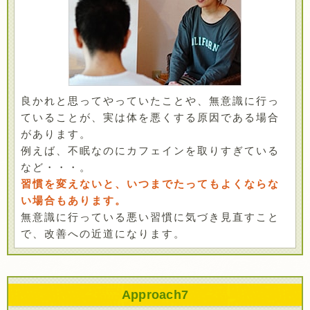
良かれと思ってやっていたことや、無意識に行っ
ていることが、実は体を悪くする原因である場合
があります。
例えば、不眠なのにカフェインを取りすぎている
など・・・。
習慣を変えないと、いつまでたってもよくならな
い場合もあります。
無意識に行っている悪い習慣に気づき見直すこと
で、改善への近道になります。
Approach
7