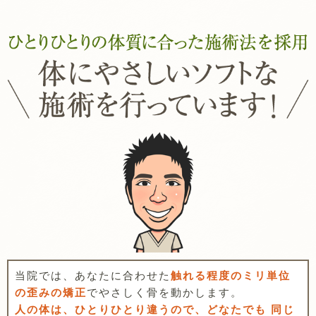
当院では、あなたに合わせた
触れる程度のミリ単位
の歪みの矯正
でやさしく骨を動かします。
人の体は、ひとりひとり違うので、どなたでも 同じ