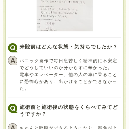
来院前はどんな状態・気持ちでしたか？
パニック発作で毎日息苦しく精神的に不安定
でどうしていいのか分からずに辛かった。
電車やエレベーター、他の人の車に乗ること
に恐怖心があり、出かけることができなかっ
た。
施術前と施術後の状態をくらべてみてど
うですか？
ちゃんと呼吸ができるようになり、顔色がよ