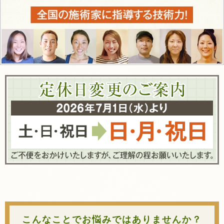
こんなことでお悩みではありませんか？