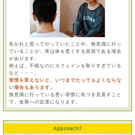
良かれと思ってやっていたことや、無意識に行っ
ていることが、実は体を悪くする原因である場合
があります。
例えば、不眠なのにカフェインを取りすぎている
など・・・。
習慣を変えないと、いつまでたってもよくならな
い場合もあります。
無意識に行っている悪い習慣に気づき見直すこと
で、改善への近道になります。
Approach
7