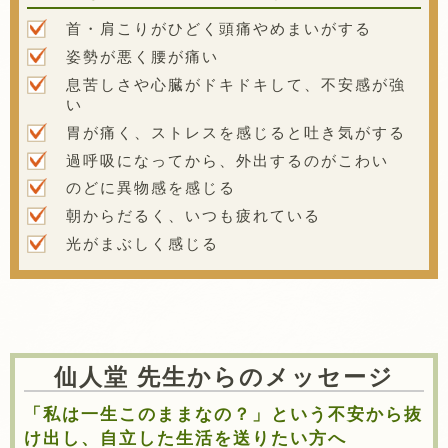
首・肩こりがひどく頭痛やめまいがする
姿勢が悪く腰が痛い
息苦しさや心臓がドキドキして、不安感が強
い
胃が痛く、ストレスを感じると吐き気がする
過呼吸になってから、外出するのがこわい
のどに異物感を感じる
朝からだるく、いつも疲れている
光がまぶしく感じる
仙人堂 先生からのメッセージ
「私は一生このままなの？」という不安から抜
け出し、自立した生活を送りたい方へ