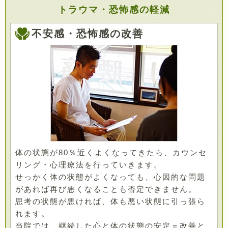
トラウマ・恐怖感の軽減
不安感・恐怖感の改善
体の状態が80％近くよくなってきたら、カウンセ
リング・心理療法を行っていきます。
せっかく体の状態がよくなっても、心因的な問題
があれば再び悪くなることも否定できません。
思考の状態が悪ければ、体も悪い状態に引っ張ら
れます。
当院では、継続した心と体の状態の安定＝改善と