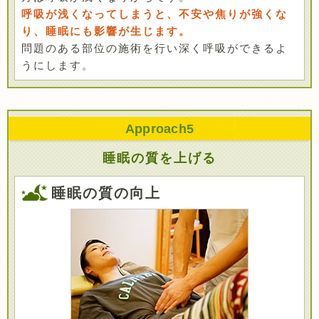
呼吸が浅くなってしまうと、不安や焦りが強くな
り、睡眠にも影響が生じます。
問題のある部位の施術を行い深く呼吸ができるよ
うにします。
Approach
5
睡眠の質を上げる
睡眠の質の向上