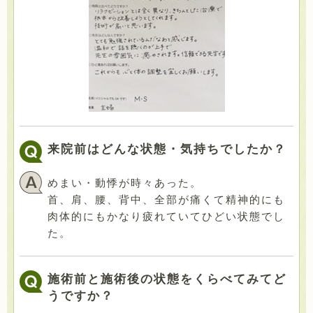
来院前はどんな状態・気持ちでしたか？
めまい・動悸が時々あった。
首、肩、腰、背中、全部が痛くて精神的にも
肉体的にもかなり疲れていてひどい状態でし
た。
施術前と施術後の状態をくらべてみてど
うですか？