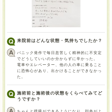
来院前はどんな状態・気持ちでしたか？
パニック発作で毎日息苦しく精神的に不安定
でどうしていいのか分からずに辛かった。
電車やエレベーター、他の人の車に乗ること
に恐怖心があり、出かけることができなかっ
た。
施術前と施術後の状態をくらべてみてど
うですか？
ちゃんと呼吸ができるようになり、顔色がよ