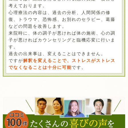
考えております。
心理療法の内容は、過去の分析、人間関係の修
復、トラウマ、恐怖感、お別れのセラピー、葛藤
などの問題を改善します。
来院時に、体の調子が悪ければ体の施術、心の調
子が悪ければカウンセリングと臨機応変に行いま
す。
過去の出来事は、変えることはできません。
ですが
解釈を変えることで、ストレスがストレス
でなくなることは十分に可能
です。