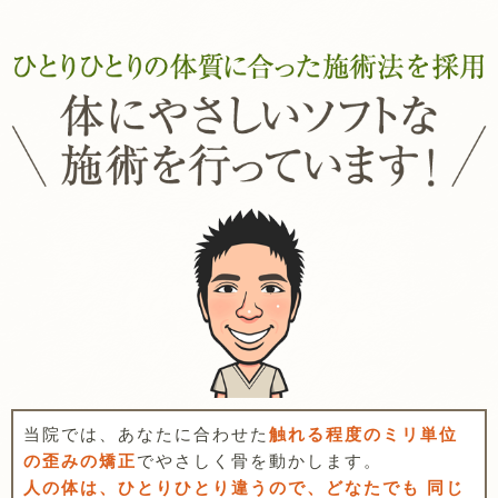
当院では、あなたに合わせた
触れる程度のミリ単位
の歪みの矯正
でやさしく骨を動かします。
人の体は、ひとりひとり違うので、どなたでも 同じ