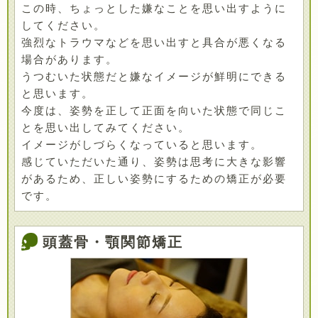
この時、ちょっとした嫌なことを思い出すように
してください。
強烈なトラウマなどを思い出すと具合が悪くなる
場合があります。
うつむいた状態だと嫌なイメージが鮮明にできる
と思います。
今度は、姿勢を正して正面を向いた状態で同じこ
とを思い出してみてください。
イメージがしづらくなっていると思います。
感じていただいた通り、姿勢は思考に大きな影響
があるため、正しい姿勢にするための矯正が必要
です。
頭蓋骨・顎関節矯正