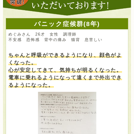
パニック症候群(8年)
めぐみさん 26才 女性 調理師
不安感 恐怖感 背中の痛み 猫背 息苦しい
ちゃんと呼吸ができるようになり、顔色がよ
くなった。
心が安定してきて、気持ちが明るくなった。
電車に乗れるようになって遠くまで外出でき
るようになった。