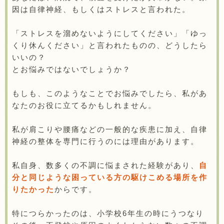
因は自律神経、もしくはストレスと言われた。
「ストレスを溜めないようにしてください」「ゆっ
くり休んください」と言われたものの、どうしたら
いいの？
とお悩みではないでしょうか？
もしも、このようなことでお悩みでしたら、私があ
なたのお役に立てるかもしれません。
私が肩こりや腰痛などの一般的な疾患に加え、自律
神経の整体を専門に行うのには理由があります。
私自身、数多くの不調に悩まされた経験があり、
自
分と同じような困っている方の駆けこめる場所を作
りたかった
からです。
特につらかったのは、小学校6年生の時にうつなり