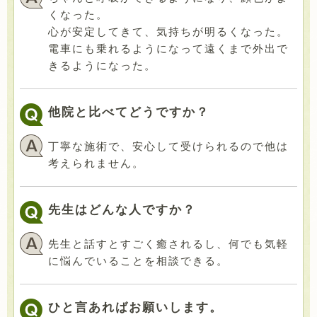
くなった。
心が安定してきて、気持ちが明るくなった。
電車にも乗れるようになって遠くまで外出で
きるようになった。
他院と比べてどうですか？
丁寧な施術で、安心して受けられるので他は
考えられません。
先生はどんな人ですか？
先生と話すとすごく癒されるし、何でも気軽
に悩んでいることを相談できる。
ひと言あればお願いします。