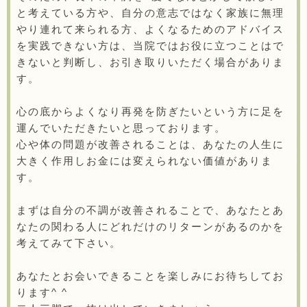
と考えている方や、自分の意志ではなく家族に無理
やり連れて来られる方、よくなるためのアドバイス
を実践できない方は、当院ではお役に立つことはで
きないと判断し、お引き取りいただく場合がありま
す。
心の底からよくなり再発を防ぎたいという方に足を
運んでいただきたいと思っております。
心や体の問題が改善されることは、あなたの人生に
大きく作用しお金には変えられない価値がありま
す。
まずは自分の不調が改善されることで、あなたとあ
なたの関わる人にどれだけのリターンがあるのかを
考えてみて下さい。
あなたとお会いできることを楽しみにお待ちしてお
ります^ ^