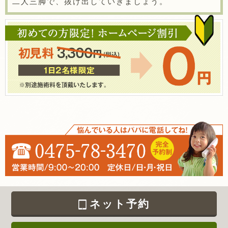
二人三脚で、抜け出していきましょう。
ネット予約