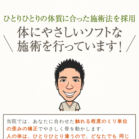
当院では、あなたに合わせた
触れる程度のミリ単位
の歪みの矯正
でやさしく骨を動かします。
人の体は、ひとりひとり違うので、どなたでも 同じ