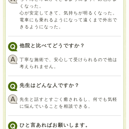
くなった。
心が安定してきて、気持ちが明るくなった。
電車にも乗れるようになって遠くまで外出で
きるようになった。
他院と比べてどうですか？
丁寧な施術で、安心して受けられるので他は
考えられません。
先生はどんな人ですか？
先生と話すとすごく癒されるし、何でも気軽
に悩んでいることを相談できる。
ひと言あればお願いします。