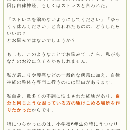
因は自律神経、もしくはストレスと言われた。
「ストレスを溜めないようにしてください」「ゆっ
くり休んください」と言われたものの、どうしたら
いいの？
とお悩みではないでしょうか？
もしも、このようなことでお悩みでしたら、私があ
なたのお役に立てるかもしれません。
私が肩こりや腰痛などの一般的な疾患に加え、自律
神経の整体を専門に行うのには理由があります。
私自身、数多くの不調に悩まされた経験があり、
自
分と同じような困っている方の駆けこめる場所を作
りたかった
からです。
特につらかったのは、小学校6年生の時にうつなり