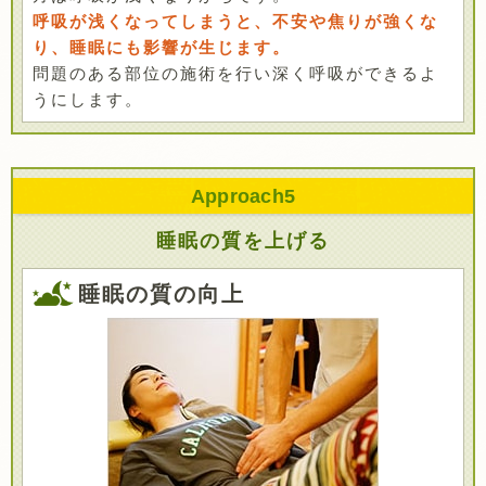
呼吸が浅くなってしまうと、不安や焦りが強くな
り、睡眠にも影響が生じます。
問題のある部位の施術を行い深く呼吸ができるよ
うにします。
Approach
5
睡眠の質を上げる
睡眠の質の向上