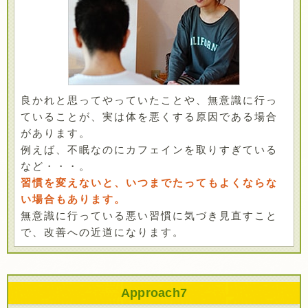
良かれと思ってやっていたことや、無意識に行っ
ていることが、実は体を悪くする原因である場合
があります。
例えば、不眠なのにカフェインを取りすぎている
など・・・。
習慣を変えないと、いつまでたってもよくならな
い場合もあります。
無意識に行っている悪い習慣に気づき見直すこと
で、改善への近道になります。
Approach
7