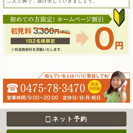
二人三脚で、抜け出していきましょう。
ネット予約