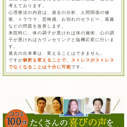
考えております。
心理療法の内容は、過去の分析、人間関係の修
復、トラウマ、恐怖感、お別れのセラピー、葛藤
などの問題を改善します。
来院時に、体の調子が悪ければ体の施術、心の調
子が悪ければカウンセリングと臨機応変に行いま
す。
過去の出来事は、変えることはできません。
ですが
解釈を変えることで、ストレスがストレス
でなくなることは十分に可能
です。