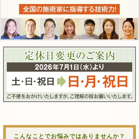
こんなことでお悩みではありませんか？