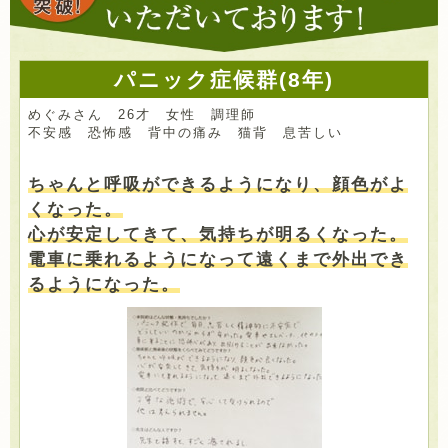
パニック症候群(8年)
めぐみさん 26才 女性 調理師
不安感 恐怖感 背中の痛み 猫背 息苦しい
ちゃんと呼吸ができるようになり、顔色がよ
くなった。
心が安定してきて、気持ちが明るくなった。
電車に乗れるようになって遠くまで外出でき
るようになった。