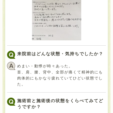
来院前はどんな状態・気持ちでしたか？
めまい・動悸が時々あった。
首、肩、腰、背中、全部が痛くて精神的にも
肉体的にもかなり疲れていてひどい状態でし
た。
施術前と施術後の状態をくらべてみてど
うですか？