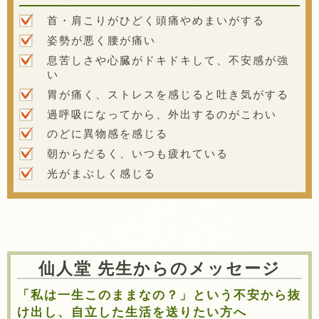
首・肩こりがひどく頭痛やめまいがする
姿勢が悪く腰が痛い
息苦しさや心臓がドキドキして、不安感が強
い
胃が痛く、ストレスを感じると吐き気がする
過呼吸になってから、外出するのがこわい
のどに異物感を感じる
朝からだるく、いつも疲れている
光がまぶしく感じる
仙人堂 先生からのメッセージ
「私は一生このままなの？」という不安から抜
け出し、自立した生活を送りたい方へ