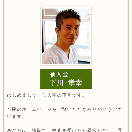
はじめまして、仙人堂の下川です。
当院のホームページをご覧いただきありがとうござ
います。
あなたは、病院で、検査を受けたが異常がない。原