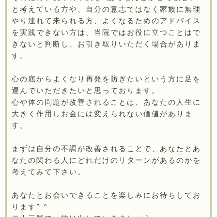
と考えている方や、自分の意志ではなく家族に無理
やり連れて来られる方、よくなるためのアドバイス
を実践できない方は、当院ではお役に立つことはで
きないと判断し、お引き取りいただく場合がありま
す。
心の底からよくなり再発を防ぎたいという方に足を
運んでいただきたいと思っております。
心や体の問題が改善されることは、あなたの人生に
大きく作用しお金には変えられない価値がありま
す。
まずは自分の不調が改善されることで、あなたとあ
なたの関わる人にどれだけのリターンがあるのかを
考えてみて下さい。
あなたとお会いできることを楽しみにお待ちしてお
ります^ ^