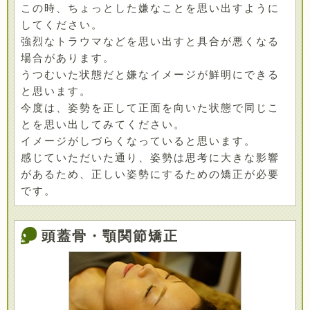
この時、ちょっとした嫌なことを思い出すように
してください。
強烈なトラウマなどを思い出すと具合が悪くなる
場合があります。
うつむいた状態だと嫌なイメージが鮮明にできる
と思います。
今度は、姿勢を正して正面を向いた状態で同じこ
とを思い出してみてください。
イメージがしづらくなっていると思います。
感じていただいた通り、姿勢は思考に大きな影響
があるため、正しい姿勢にするための矯正が必要
です。
頭蓋骨・顎関節矯正