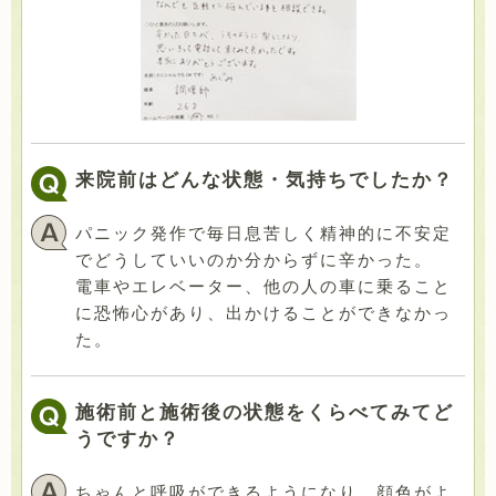
来院前はどんな状態・気持ちでしたか？
パニック発作で毎日息苦しく精神的に不安定
でどうしていいのか分からずに辛かった。
電車やエレベーター、他の人の車に乗ること
に恐怖心があり、出かけることができなかっ
た。
施術前と施術後の状態をくらべてみてど
うですか？
ちゃんと呼吸ができるようになり、顔色がよ