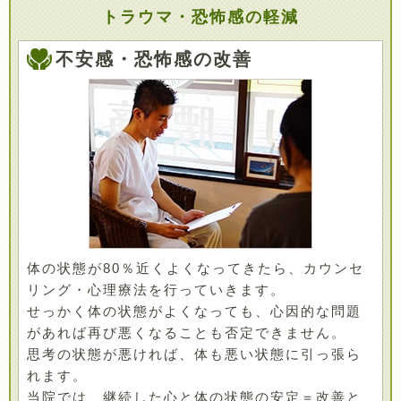
トラウマ・恐怖感の軽減
不安感・恐怖感の改善
体の状態が80％近くよくなってきたら、カウンセ
リング・心理療法を行っていきます。
せっかく体の状態がよくなっても、心因的な問題
があれば再び悪くなることも否定できません。
思考の状態が悪ければ、体も悪い状態に引っ張ら
れます。
当院では、継続した心と体の状態の安定＝改善と