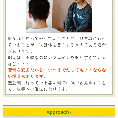
良かれと思ってやっていたことや、無意識に行っ
ていることが、実は体を悪くする原因である場合
があります。
例えば、不眠なのにカフェインを取りすぎている
など・・・。
習慣を変えないと、いつまでたってもよくならな
い場合もあります。
無意識に行っている悪い習慣に気づき見直すこと
で、改善への近道になります。
Approach
7