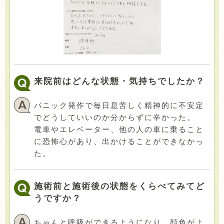
来院前はどんな状態・気持ちでしたか？
パニック発作で毎日息苦しく精神的に不安定
でどうしていいのか分からずに辛かった。
電車やエレベーター、他の人の車に乗ること
に恐怖心があり、出かけることができなかっ
た。
施術前と施術後の状態をくらべてみてど
うですか？
ちゃんと呼吸ができるようになり、顔色がよ