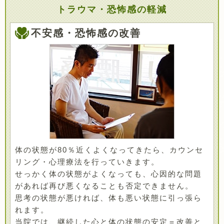
トラウマ・恐怖感の軽減
不安感・恐怖感の改善
体の状態が80％近くよくなってきたら、カウンセ
リング・心理療法を行っていきます。
せっかく体の状態がよくなっても、心因的な問題
があれば再び悪くなることも否定できません。
思考の状態が悪ければ、体も悪い状態に引っ張ら
れます。
当院では、継続した心と体の状態の安定＝改善と