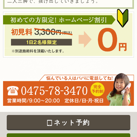
二人三脚で、抜け出していきましょう。
ネット予約