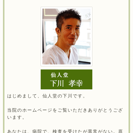
はじめまして、仙人堂の下川です。
当院のホームページをご覧いただきありがとうござ
います。
あなたは、病院で、検査を受けたが異常がない。原