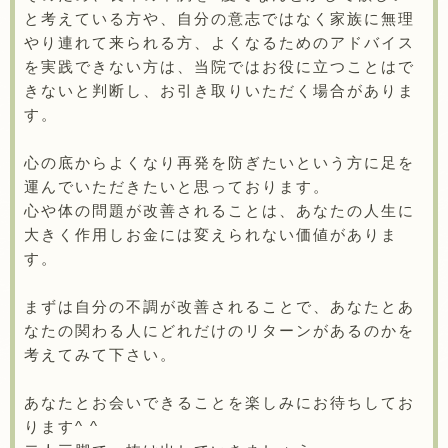
と考えている方や、自分の意志ではなく家族に無理
やり連れて来られる方、よくなるためのアドバイス
を実践できない方は、当院ではお役に立つことはで
きないと判断し、お引き取りいただく場合がありま
す。
心の底からよくなり再発を防ぎたいという方に足を
運んでいただきたいと思っております。
心や体の問題が改善されることは、あなたの人生に
大きく作用しお金には変えられない価値がありま
す。
まずは自分の不調が改善されることで、あなたとあ
なたの関わる人にどれだけのリターンがあるのかを
考えてみて下さい。
あなたとお会いできることを楽しみにお待ちしてお
ります^ ^