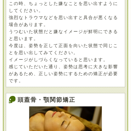
この時、ちょっとした嫌なことを思い出すように
してください。
強烈なトラウマなどを思い出すと具合が悪くなる
場合があります。
うつむいた状態だと嫌なイメージが鮮明にできる
と思います。
今度は、姿勢を正して正面を向いた状態で同じこ
とを思い出してみてください。
イメージがしづらくなっていると思います。
感じていただいた通り、姿勢は思考に大きな影響
があるため、正しい姿勢にするための矯正が必要
です。
頭蓋骨・顎関節矯正