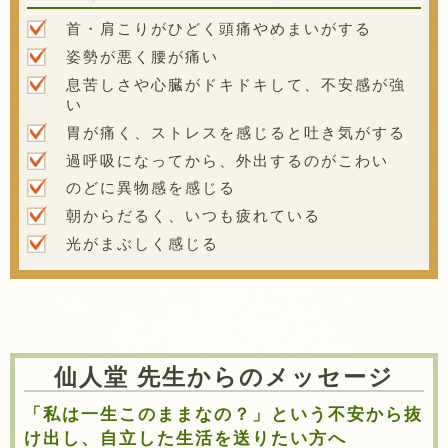
首・肩こりがひどく頭痛やめまいがする
姿勢が悪く腰が痛い
息苦しさや心臓がドキドキして、不安感が強
い
胃が痛く、ストレスを感じると吐き気がする
過呼吸になってから、外出するのがこわい
のどに異物感を感じる
朝からだるく、いつも疲れている
光がまぶしく感じる
仙人堂 先生からのメッセージ
「私は一生このままなの？」という不安から抜
け出し、自立した生活を送りたい方へ