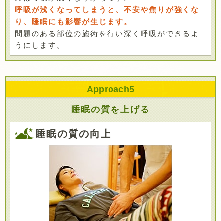
呼吸が浅くなってしまうと、不安や焦りが強くな
り、睡眠にも影響が生じます。
問題のある部位の施術を行い深く呼吸ができるよ
うにします。
Approach
5
睡眠の質を上げる
睡眠の質の向上