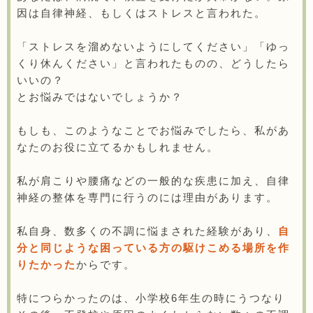
因は自律神経、もしくはストレスと言われた。
「ストレスを溜めないようにしてください」「ゆっ
くり休んください」と言われたものの、どうしたら
いいの？
とお悩みではないでしょうか？
もしも、このようなことでお悩みでしたら、私があ
なたのお役に立てるかもしれません。
私が肩こりや腰痛などの一般的な疾患に加え、自律
神経の整体を専門に行うのには理由があります。
私自身、数多くの不調に悩まされた経験があり、
自
分と同じような困っている方の駆けこめる場所を作
りたかった
からです。
特につらかったのは、小学校6年生の時にうつなり