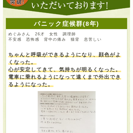
パニック症候群(8年)
めぐみさん 26才 女性 調理師
不安感 恐怖感 背中の痛み 猫背 息苦しい
ちゃんと呼吸ができるようになり、顔色がよ
くなった。
心が安定してきて、気持ちが明るくなった。
電車に乗れるようになって遠くまで外出でき
るようになった。