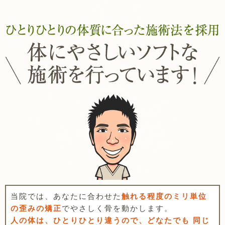
当院では、あなたに合わせた
触れる程度のミリ単位
の歪みの矯正
でやさしく骨を動かします。
人の体は、ひとりひとり違うので、どなたでも 同じ