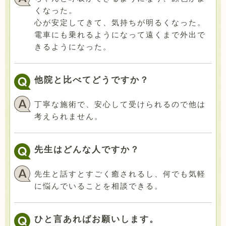
くなった。
心が安定してきて、気持ちが明るくなった。
電車にも乗れるようになって遠くまで外出で
きるようになった。
他院と比べてどうですか？
丁寧な施術で、安心して受けられるので他は
考えられません。
先生はどんな人ですか？
先生と話すとすごく癒されるし、何でも気軽
に悩んでいることを相談できる。
ひと言あればお願いします。