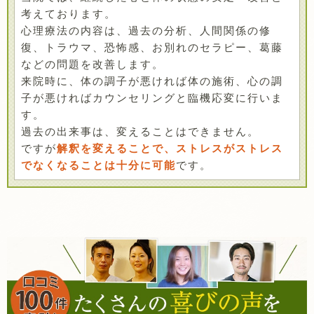
考えております。
心理療法の内容は、過去の分析、人間関係の修
復、トラウマ、恐怖感、お別れのセラピー、葛藤
などの問題を改善します。
来院時に、体の調子が悪ければ体の施術、心の調
子が悪ければカウンセリングと臨機応変に行いま
す。
過去の出来事は、変えることはできません。
ですが
解釈を変えることで、ストレスがストレス
でなくなることは十分に可能
です。