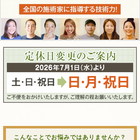
こんなことでお悩みではありませんか？