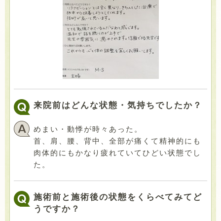
来院前はどんな状態・気持ちでしたか？
めまい・動悸が時々あった。
首、肩、腰、背中、全部が痛くて精神的にも
肉体的にもかなり疲れていてひどい状態でし
た。
施術前と施術後の状態をくらべてみてど
うですか？