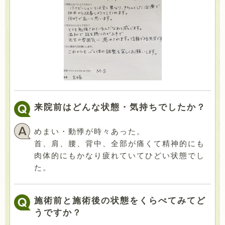
来院前はどんな状態・気持ちでしたか？
めまい・動悸が時々あった。
首、肩、腰、背中、全部が痛くて精神的にも
肉体的にもかなり疲れていてひどい状態でし
た。
施術前と施術後の状態をくらべてみてど
うですか？