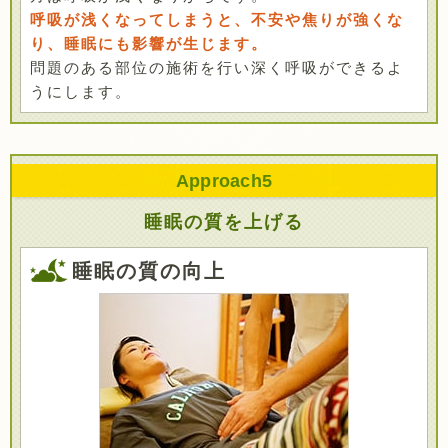
呼吸が浅くなってしまうと、不安や焦りが強くな
り、睡眠にも影響が生じます。
問題のある部位の施術を行い深く呼吸ができるよ
うにします。
Approach
5
睡眠の質を上げる
睡眠の質の向上