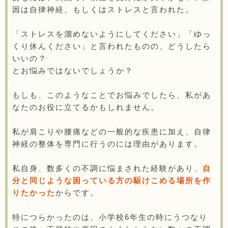
因は自律神経、もしくはストレスと言われた。
「ストレスを溜めないようにしてください」「ゆっ
くり休んください」と言われたものの、どうしたら
いいの？
とお悩みではないでしょうか？
もしも、このようなことでお悩みでしたら、私があ
なたのお役に立てるかもしれません。
私が肩こりや腰痛などの一般的な疾患に加え、自律
神経の整体を専門に行うのには理由があります。
私自身、数多くの不調に悩まされた経験があり、
自
分と同じような困っている方の駆けこめる場所を作
りたかった
からです。
特につらかったのは、小学校6年生の時にうつなり