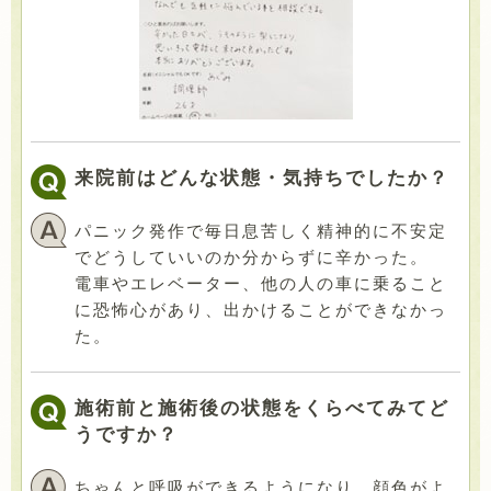
来院前はどんな状態・気持ちでしたか？
パニック発作で毎日息苦しく精神的に不安定
でどうしていいのか分からずに辛かった。
電車やエレベーター、他の人の車に乗ること
に恐怖心があり、出かけることができなかっ
た。
施術前と施術後の状態をくらべてみてど
うですか？
ちゃんと呼吸ができるようになり、顔色がよ