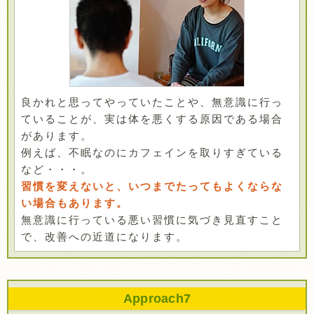
良かれと思ってやっていたことや、無意識に行っ
ていることが、実は体を悪くする原因である場合
があります。
例えば、不眠なのにカフェインを取りすぎている
など・・・。
習慣を変えないと、いつまでたってもよくならな
い場合もあります。
無意識に行っている悪い習慣に気づき見直すこと
で、改善への近道になります。
Approach
7