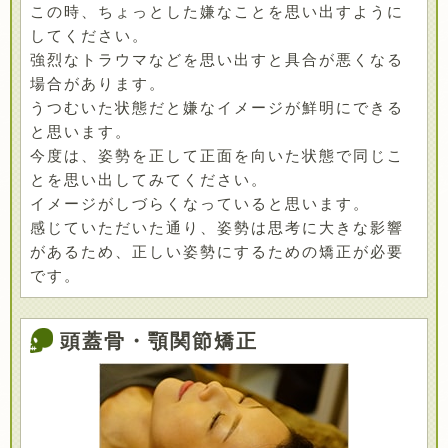
この時、ちょっとした嫌なことを思い出すように
してください。
強烈なトラウマなどを思い出すと具合が悪くなる
場合があります。
うつむいた状態だと嫌なイメージが鮮明にできる
と思います。
今度は、姿勢を正して正面を向いた状態で同じこ
とを思い出してみてください。
イメージがしづらくなっていると思います。
感じていただいた通り、姿勢は思考に大きな影響
があるため、正しい姿勢にするための矯正が必要
です。
頭蓋骨・顎関節矯正