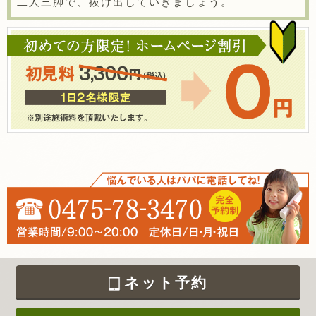
二人三脚で、抜け出していきましょう。
ネット予約