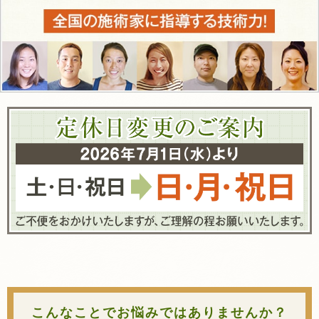
こんなことでお悩みではありませんか？