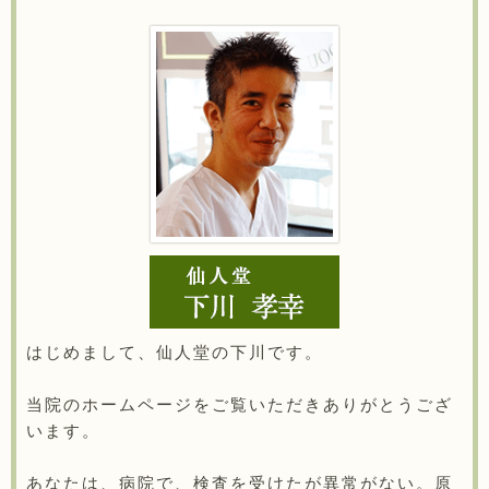
はじめまして、仙人堂の下川です。
当院のホームページをご覧いただきありがとうござ
います。
あなたは、病院で、検査を受けたが異常がない。原