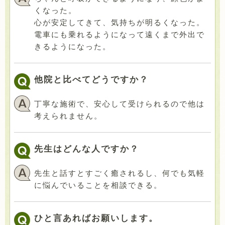
くなった。
心が安定してきて、気持ちが明るくなった。
電車にも乗れるようになって遠くまで外出で
きるようになった。
他院と比べてどうですか？
丁寧な施術で、安心して受けられるので他は
考えられません。
先生はどんな人ですか？
先生と話すとすごく癒されるし、何でも気軽
に悩んでいることを相談できる。
ひと言あればお願いします。