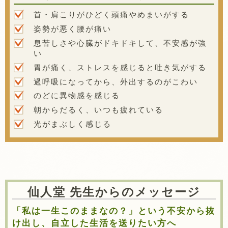
首・肩こりがひどく頭痛やめまいがする
姿勢が悪く腰が痛い
息苦しさや心臓がドキドキして、不安感が強
い
胃が痛く、ストレスを感じると吐き気がする
過呼吸になってから、外出するのがこわい
のどに異物感を感じる
朝からだるく、いつも疲れている
光がまぶしく感じる
仙人堂 先生からのメッセージ
「私は一生このままなの？」という不安から抜
け出し、自立した生活を送りたい方へ