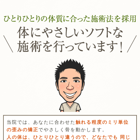
当院では、あなたに合わせた
触れる程度のミリ単位
の歪みの矯正
でやさしく骨を動かします。
人の体は、ひとりひとり違うので、どなたでも 同じ