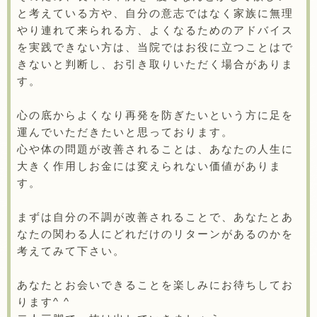
と考えている方や、自分の意志ではなく家族に無理
やり連れて来られる方、よくなるためのアドバイス
を実践できない方は、当院ではお役に立つことはで
きないと判断し、お引き取りいただく場合がありま
す。
心の底からよくなり再発を防ぎたいという方に足を
運んでいただきたいと思っております。
心や体の問題が改善されることは、あなたの人生に
大きく作用しお金には変えられない価値がありま
す。
まずは自分の不調が改善されることで、あなたとあ
なたの関わる人にどれだけのリターンがあるのかを
考えてみて下さい。
あなたとお会いできることを楽しみにお待ちしてお
ります^ ^