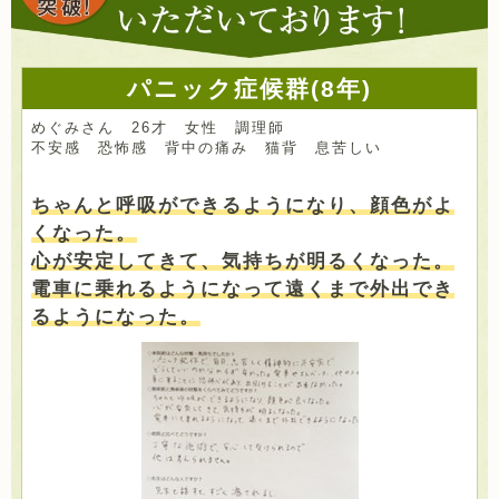
パニック症候群(8年)
めぐみさん 26才 女性 調理師
不安感 恐怖感 背中の痛み 猫背 息苦しい
ちゃんと呼吸ができるようになり、顔色がよ
くなった。
心が安定してきて、気持ちが明るくなった。
電車に乗れるようになって遠くまで外出でき
るようになった。