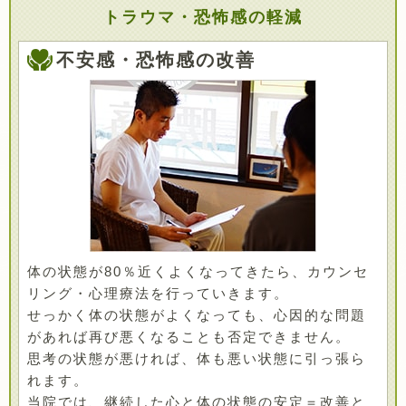
トラウマ・恐怖感の軽減
不安感・恐怖感の改善
体の状態が80％近くよくなってきたら、カウンセ
リング・心理療法を行っていきます。
せっかく体の状態がよくなっても、心因的な問題
があれば再び悪くなることも否定できません。
思考の状態が悪ければ、体も悪い状態に引っ張ら
れます。
当院では、継続した心と体の状態の安定＝改善と