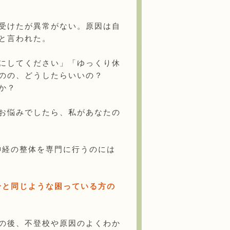
受けたが異常がない。原因は自
と言われた。
にしてください」「ゆっくり休
のの、どうしたらいいの？
か？
お悩みでしたら、私があなたの
神経の整体を専門に行うのには
分と同じような困っている方の
の後、不登校や原因のよくわか