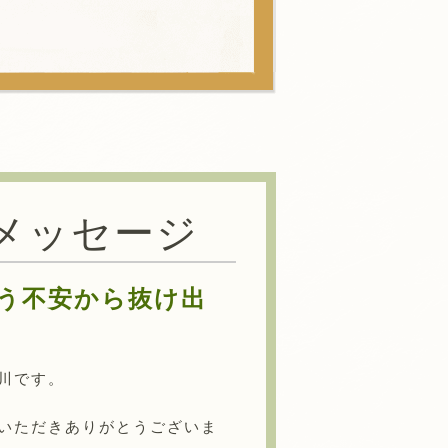
メッセージ
う不安から抜け出
川です。
いただきありがとうございま