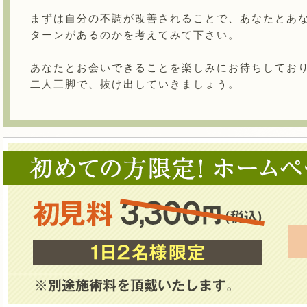
まずは自分の不調が改善されることで、あなたとあ
ターンがあるのかを考えてみて下さい。
あなたとお会いできることを楽しみにお待ちしておりま
二人三脚で、抜け出していきましょう。