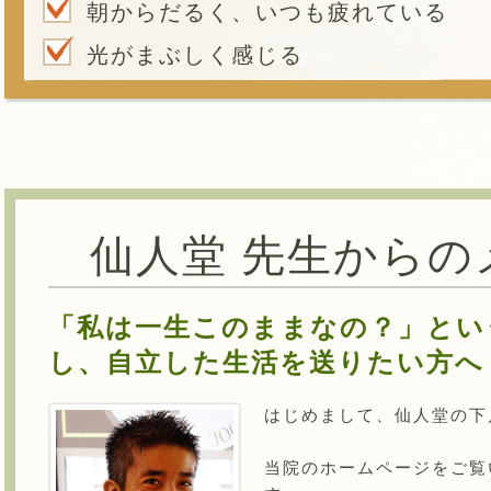
朝からだるく、いつも疲れている
光がまぶしく感じる
仙人堂 先生からの
「私は一生このままなの？」とい
し、自立した生活を送りたい方へ
はじめまして、仙人堂の下
当院のホームページをご覧