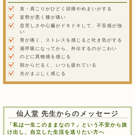
首・肩こりがひどく頭痛やめまいがする
姿勢が悪く腰が痛い
息苦しさや心臓がドキドキして、不安感が強
い
胃が痛く、ストレスを感じると吐き気がする
過呼吸になってから、外出するのがこわい
のどに異物感を感じる
朝からだるく、いつも疲れている
光がまぶしく感じる
仙人堂 先生からのメッセージ
「私は一生このままなの？」という不安から抜
け出し、自立した生活を送りたい方へ