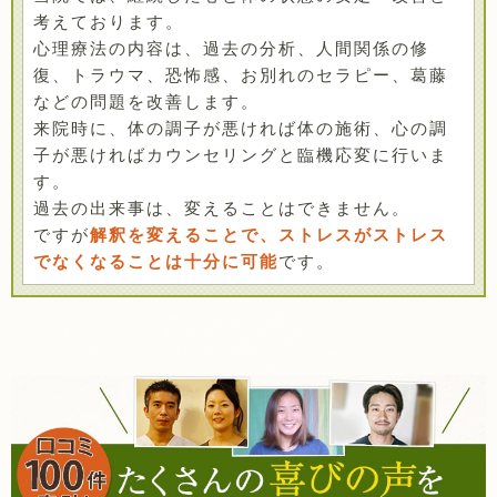
考えております。
心理療法の内容は、過去の分析、人間関係の修
復、トラウマ、恐怖感、お別れのセラピー、葛藤
などの問題を改善します。
来院時に、体の調子が悪ければ体の施術、心の調
子が悪ければカウンセリングと臨機応変に行いま
す。
過去の出来事は、変えることはできません。
ですが
解釈を変えることで、ストレスがストレス
でなくなることは十分に可能
です。