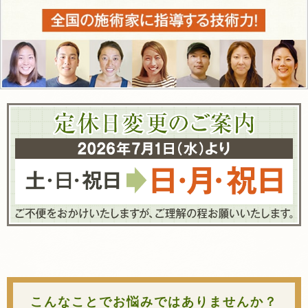
こんなことでお悩みではありませんか？