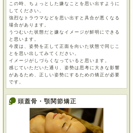
この時、ちょっとした嫌なことを思い出すように
してください。
強烈なトラウマなどを思い出すと具合が悪くなる
場合があります。
うつむいた状態だと嫌なイメージが鮮明にできる
と思います。
今度は、姿勢を正して正面を向いた状態で同じこ
とを思い出してみてください。
イメージがしづらくなっていると思います。
感じていただいた通り、姿勢は思考に大きな影響
があるため、正しい姿勢にするための矯正が必要
です。
頭蓋骨・顎関節矯正