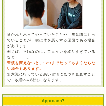
良かれと思ってやっていたことや、無意識に行っ
ていることが、実は体を悪くする原因である場合
があります。
例えば、不眠なのにカフェインを取りすぎている
など・・・。
習慣を変えないと、いつまでたってもよくならな
い場合もあります。
無意識に行っている悪い習慣に気づき見直すこと
で、改善への近道になります。
Approach
7