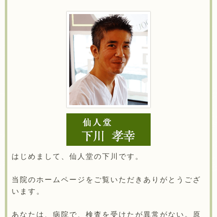
はじめまして、仙人堂の下川です。
当院のホームページをご覧いただきありがとうござ
います。
あなたは、病院で、検査を受けたが異常がない。原