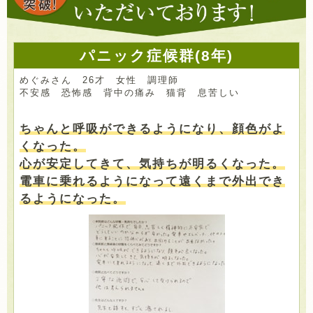
パニック症候群(8年)
めぐみさん 26才 女性 調理師
不安感 恐怖感 背中の痛み 猫背 息苦しい
ちゃんと呼吸ができるようになり、顔色がよ
くなった。
心が安定してきて、気持ちが明るくなった。
電車に乗れるようになって遠くまで外出でき
るようになった。