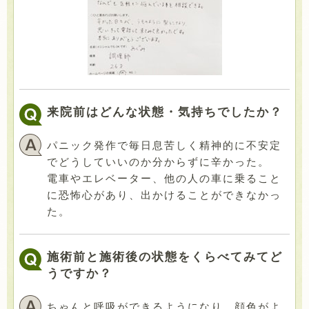
来院前はどんな状態・気持ちでしたか？
パニック発作で毎日息苦しく精神的に不安定
でどうしていいのか分からずに辛かった。
電車やエレベーター、他の人の車に乗ること
に恐怖心があり、出かけることができなかっ
た。
施術前と施術後の状態をくらべてみてど
うですか？
ちゃんと呼吸ができるようになり、顔色がよ