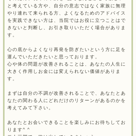
と考えている方や、自分の意志ではなく家族に無理
やり連れて来られる方、よくなるためのアドバイス
を実践できない方は、当院ではお役に立つことはで
きないと判断し、お引き取りいただく場合がありま
す。
心の底からよくなり再発を防ぎたいという方に足を
運んでいただきたいと思っております。
心や体の問題が改善されることは、あなたの人生に
大きく作用しお金には変えられない価値がありま
す。
まずは自分の不調が改善されることで、あなたとあ
なたの関わる人にどれだけのリターンがあるのかを
考えてみて下さい。
あなたとお会いできることを楽しみにお待ちしてお
ります^ ^