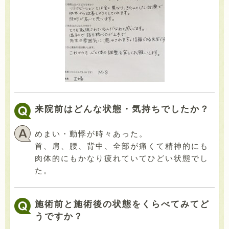
来院前はどんな状態・気持ちでしたか？
めまい・動悸が時々あった。
首、肩、腰、背中、全部が痛くて精神的にも
肉体的にもかなり疲れていてひどい状態でし
た。
施術前と施術後の状態をくらべてみてど
うですか？