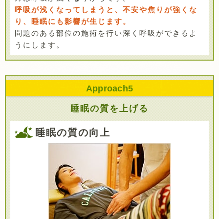
呼吸が浅くなってしまうと、不安や焦りが強くな
り、睡眠にも影響が生じます。
問題のある部位の施術を行い深く呼吸ができるよ
うにします。
Approach
5
睡眠の質を上げる
睡眠の質の向上