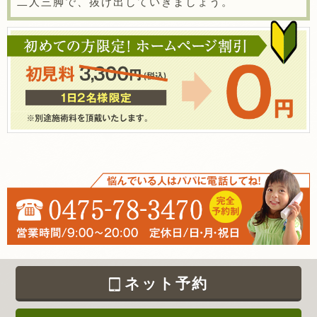
二人三脚で、抜け出していきましょう。
ネット予約