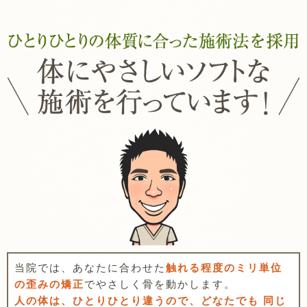
当院では、あなたに合わせた
触れる程度のミリ単位
の歪みの矯正
でやさしく骨を動かします。
人の体は、ひとりひとり違うので、どなたでも 同じ