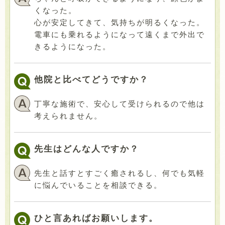
くなった。
心が安定してきて、気持ちが明るくなった。
電車にも乗れるようになって遠くまで外出で
きるようになった。
他院と比べてどうですか？
丁寧な施術で、安心して受けられるので他は
考えられません。
先生はどんな人ですか？
先生と話すとすごく癒されるし、何でも気軽
に悩んでいることを相談できる。
ひと言あればお願いします。