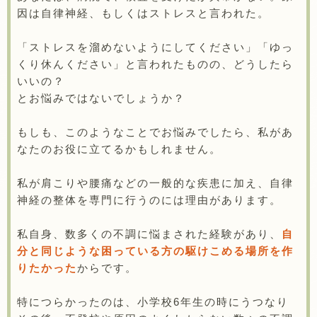
因は自律神経、もしくはストレスと言われた。
「ストレスを溜めないようにしてください」「ゆっ
くり休んください」と言われたものの、どうしたら
いいの？
とお悩みではないでしょうか？
もしも、このようなことでお悩みでしたら、私があ
なたのお役に立てるかもしれません。
私が肩こりや腰痛などの一般的な疾患に加え、自律
神経の整体を専門に行うのには理由があります。
私自身、数多くの不調に悩まされた経験があり、
自
分と同じような困っている方の駆けこめる場所を作
りたかった
からです。
特につらかったのは、小学校6年生の時にうつなり