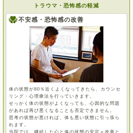
トラウマ・恐怖感の軽減
不安感・恐怖感の改善
体の状態が80％近くよくなってきたら、カウンセ
リング・心理療法を行っていきます。
せっかく体の状態がよくなっても、心因的な問題
があれば再び悪くなることも否定できません。
思考の状態が悪ければ、体も悪い状態に引っ張ら
れます。
当院では、継続した心と体の状態の安定＝改善と